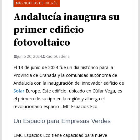
MÁS NOTICIAS DE INTERÉS
Andalucía inaugura su
primer edificio
fotovoltaico
junio 20, 2024
RadioCadena
El 13 de junio de 2024 fue un día histórico para la
Provincia de Granada y la comunidad autónoma de
Andalucía con la inauguración del innovador edificio de
Solar
Europe. Este edificio, ubicado en Cúllar Vega, es
el primero de su tipo en la región y alberga el
revolucionario espacio LMC Espacios Eco.
Un Espacio para Empresas Verdes
LMC Espacios Eco tiene capacidad para nueve