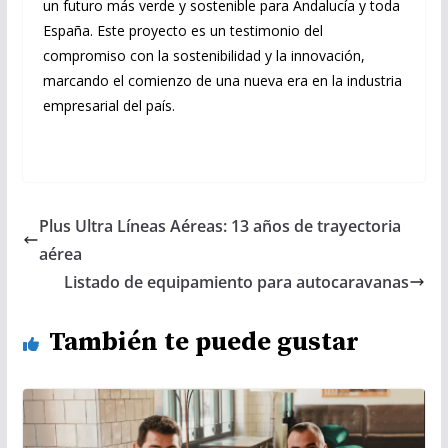
un futuro más verde y sostenible para Andalucía y toda
España. Este proyecto es un testimonio del
compromiso con la sostenibilidad y la innovación,
marcando el comienzo de una nueva era en la industria
empresarial del país.
Plus Ultra Líneas Aéreas: 13 años de trayectoria
aérea
Listado de equipamiento para autocaravanas
También te puede gustar