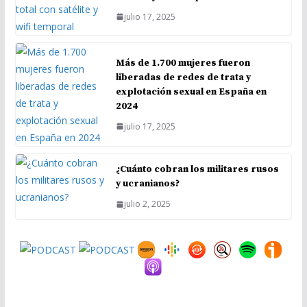
julio 17, 2025
Más de 1.700 mujeres fueron
liberadas de redes de trata y
explotación sexual en España en
2024
julio 17, 2025
¿Cuánto cobran los militares rusos
y ucranianos?
julio 2, 2025