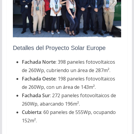
Detalles del Proyecto Solar Europe
Fachada Norte
: 398 paneles fotovoltaicos
de 260Wp, cubriendo un área de 287m².
Fachada Oeste
: 198 paneles fotovoltaicos
de 260Wp, con un área de 143m².
Fachada Sur
: 272 paneles fotovoltaicos de
260Wp, abarcando 196m².
Cubierta
: 60 paneles de 555Wp, ocupando
152m².