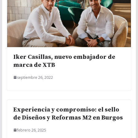
Iker Casillas, nuevo embajador de
marca de XTB
septiembre 26, 2022
Experiencia y compromiso: el sello
de Diseños y Reformas M2 en Burgos
febrero 26, 2025