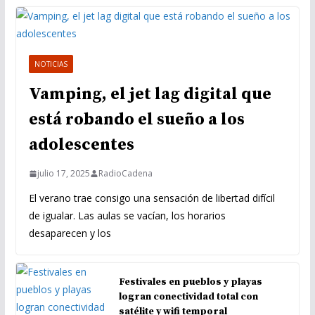
NOTICIAS
Vamping, el jet lag digital que
está robando el sueño a los
adolescentes
julio 17, 2025
RadioCadena
El verano trae consigo una sensación de libertad difícil
de igualar. Las aulas se vacían, los horarios
desaparecen y los
Festivales en pueblos y playas
logran conectividad total con
satélite y wifi temporal