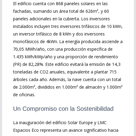
El edificio cuenta con 868 paneles solares en las
fachadas, sumando un área total de 626m², y 60
paneles adicionales en la cubierta. Los inversores
instalados incluyen tres inversores trifásicos de 10 kWn,
un inversor trifásico de 8 kWn y dos inversores
monofásicos de 4kWn. La energía producida asciende a
70,05 MWh/año, con una producción específica de
1.435 kWh/kWp/año y una proporción de rendimiento
(PR) de 82,28%. Este edificio evitará la emisión de 14,3
toneladas de CO2 anuales, equivalente a plantar 715
árboles cada año. Además, la nave cuenta con un total
de 2.000m², divididos en 1.000m² de almacén y 1.000m²
de oficinas.
Un Compromiso con la Sostenibilidad
La inauguración del edificio Solar Europe y LMC
Espacios Eco representa un avance significativo hacia