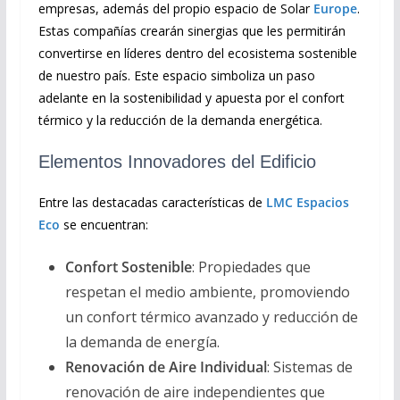
empresas, además del propio espacio de Solar
Europe
.
Estas compañías crearán sinergias que les permitirán
convertirse en líderes dentro del ecosistema sostenible
de nuestro país. Este espacio simboliza un paso
adelante en la sostenibilidad y apuesta por el confort
térmico y la reducción de la demanda energética.
Elementos Innovadores del Edificio
Entre las destacadas características de
LMC Espacios
Eco
se encuentran:
Confort Sostenible
: Propiedades que
respetan el medio ambiente, promoviendo
un confort térmico avanzado y reducción de
la demanda de energía.
Renovación de Aire Individual
: Sistemas de
renovación de aire independientes que