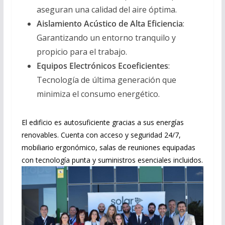
aseguran una calidad del aire óptima.
Aislamiento Acústico de Alta Eficiencia
:
Garantizando un entorno tranquilo y
propicio para el trabajo.
Equipos Electrónicos Ecoeficientes
:
Tecnología de última generación que
minimiza el consumo energético.
El edificio es autosuficiente gracias a sus energías
renovables. Cuenta con acceso y seguridad 24/7,
mobiliario ergonómico, salas de reuniones equipadas
con tecnología punta y suministros esenciales incluidos.