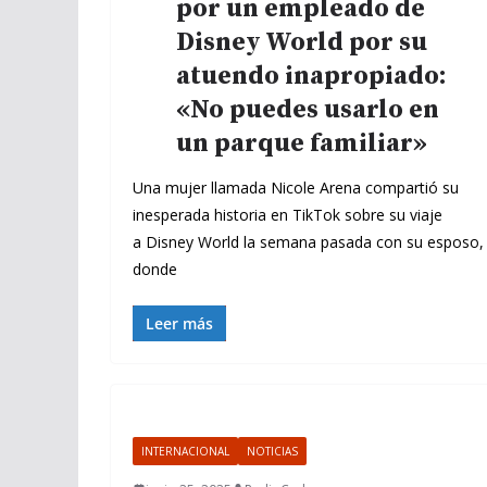
por un empleado de
Disney World por su
atuendo inapropiado:
«No puedes usarlo en
un parque familiar»
Una mujer llamada Nicole Arena compartió su
inesperada historia en TikTok sobre su viaje
a Disney World la semana pasada con su esposo,
donde
Leer más
INTERNACIONAL
NOTICIAS