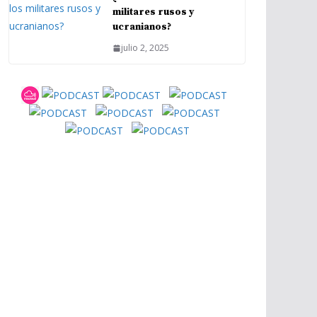
militares rusos y
ucranianos?
julio 2, 2025