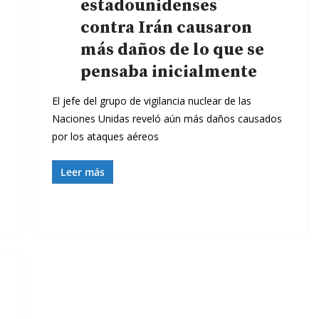
estadounidenses
contra Irán causaron
más daños de lo que se
pensaba inicialmente
El jefe del grupo de vigilancia nuclear de las
Naciones Unidas reveló aún más daños causados ​​
por los ataques aéreos
Leer más