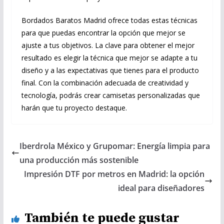
Bordados Baratos Madrid ofrece todas estas técnicas
para que puedas encontrar la opción que mejor se
ajuste a tus objetivos. La clave para obtener el mejor
resultado es elegir la técnica que mejor se adapte a tu
diseño y a las expectativas que tienes para el producto
final. Con la combinación adecuada de creatividad y
tecnología, podrás crear camisetas personalizadas que
harán que tu proyecto destaque.
Iberdrola México y Grupomar: Energía limpia para
una producción más sostenible
Impresión DTF por metros en Madrid: la opción
ideal para diseñadores
También te puede gustar