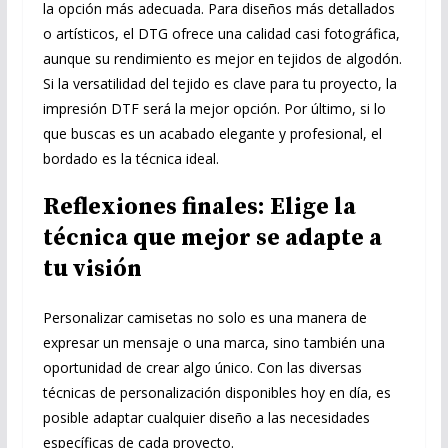
la opción más adecuada. Para diseños más detallados
o artísticos, el DTG ofrece una calidad casi fotográfica,
aunque su rendimiento es mejor en tejidos de algodón.
Si la versatilidad del tejido es clave para tu proyecto, la
impresión DTF será la mejor opción. Por último, si lo
que buscas es un acabado elegante y profesional, el
bordado es la técnica ideal.
Reflexiones finales: Elige la
técnica que mejor se adapte a
tu visión
Personalizar camisetas no solo es una manera de
expresar un mensaje o una marca, sino también una
oportunidad de crear algo único. Con las diversas
técnicas de personalización disponibles hoy en día, es
posible adaptar cualquier diseño a las necesidades
específicas de cada proyecto.