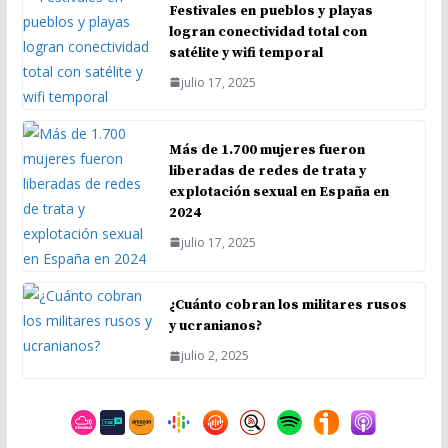
Festivales en pueblos y playas
logran conectividad total con
satélite y wifi temporal
julio 17, 2025
Más de 1.700 mujeres fueron
liberadas de redes de trata y
explotación sexual en España en
2024
julio 17, 2025
¿Cuánto cobran los militares rusos
y ucranianos?
julio 2, 2025