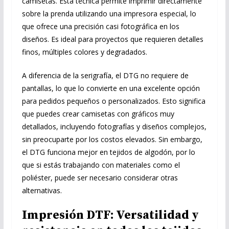
camisetas. Esta técnica permite imprimir directamente
sobre la prenda utilizando una impresora especial, lo
que ofrece una precisión casi fotográfica en los
diseños. Es ideal para proyectos que requieren detalles
finos, múltiples colores y degradados.
A diferencia de la serigrafía, el DTG no requiere de
pantallas, lo que lo convierte en una excelente opción
para pedidos pequeños o personalizados. Esto significa
que puedes crear camisetas con gráficos muy
detallados, incluyendo fotografías y diseños complejos,
sin preocuparte por los costos elevados. Sin embargo,
el DTG funciona mejor en tejidos de algodón, por lo
que si estás trabajando con materiales como el
poliéster, puede ser necesario considerar otras
alternativas.
Impresión DTF: Versatilidad y