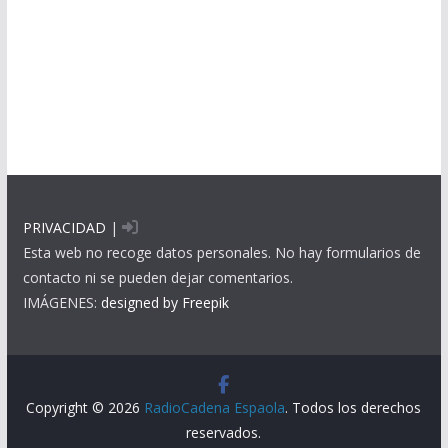
PRIVACIDAD
|
Esta web no recoge datos personales. No hay formularios de
contacto ni se pueden dejar comentarios.
IMÁGENES:
designed by Freepik
Copyright © 2026
RadioCadena Espaola
. Todos los derechos
reservados.