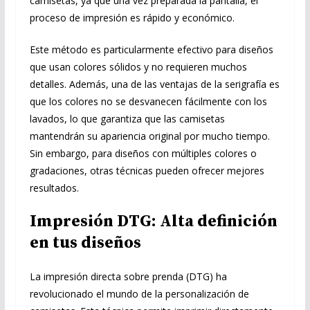
camisetas, ya que una vez preparada la pantalla, el
proceso de impresión es rápido y económico.
Este método es particularmente efectivo para diseños
que usan colores sólidos y no requieren muchos
detalles. Además, una de las ventajas de la serigrafía es
que los colores no se desvanecen fácilmente con los
lavados, lo que garantiza que las camisetas
mantendrán su apariencia original por mucho tiempo.
Sin embargo, para diseños con múltiples colores o
gradaciones, otras técnicas pueden ofrecer mejores
resultados.
Impresión DTG: Alta definición
en tus diseños
La impresión directa sobre prenda (DTG) ha
revolucionado el mundo de la personalización de