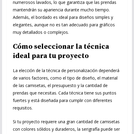
numerosos lavados, lo que garantiza que las prendas
mantendrán su apariencia durante mucho tiempo.
Además, el bordado es ideal para diseños simples y
elegantes, aunque no es tan adecuado para gráficos
muy detallados o complejos.
Cómo seleccionar la técnica
ideal para tu proyecto
La elección de la técnica de personalización dependerá
de varios factores, como el tipo de diseño, el material
de las camisetas, el presupuesto y la cantidad de
prendas que necesitas. Cada técnica tiene sus puntos
fuertes y está diseñada para cumplir con diferentes
requisitos.
Si tu proyecto requiere una gran cantidad de camisetas
con colores sólidos y duraderos, la serigrafía puede ser