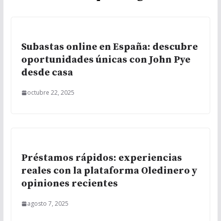
Subastas online en España: descubre
oportunidades únicas con John Pye
desde casa
octubre 22, 2025
Préstamos rápidos: experiencias
reales con la plataforma Oledinero y
opiniones recientes
agosto 7, 2025