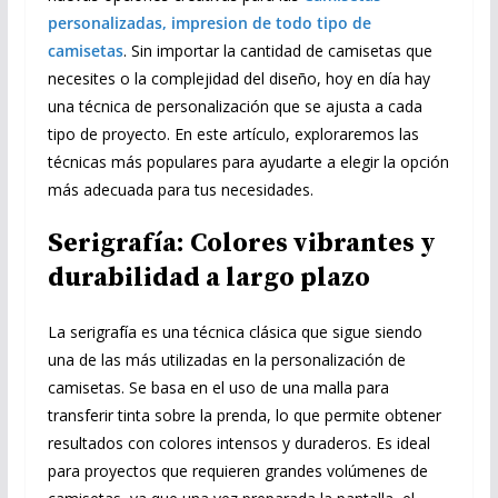
personalizadas, impresion de todo tipo de
camisetas
. Sin importar la cantidad de camisetas que
necesites o la complejidad del diseño, hoy en día hay
una técnica de personalización que se ajusta a cada
tipo de proyecto. En este artículo, exploraremos las
técnicas más populares para ayudarte a elegir la opción
más adecuada para tus necesidades.
Serigrafía: Colores vibrantes y
durabilidad a largo plazo
La serigrafía es una técnica clásica que sigue siendo
una de las más utilizadas en la personalización de
camisetas. Se basa en el uso de una malla para
transferir tinta sobre la prenda, lo que permite obtener
resultados con colores intensos y duraderos. Es ideal
para proyectos que requieren grandes volúmenes de