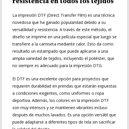
resistencia en todos los tejidos
La impresión DTF (Direct Transfer Film) es una técnica
novedosa que ha ganado popularidad debido a su
versatilidad y resistencia. A través de este método, el
diseño se imprime en una película especial que luego se
transfiere a la camiseta mediante calor. Esto da como
resultado un estampado que puede aplicarse a una
amplia variedad de tejidos, incluyendo el poliéster, que
no siempre es adecuado para la impresión DTG.
El DTF es una excelente opción para proyectos que
requieren durabilidad en prendas que estarán expuestas
a condiciones exigentes, como uniformes o ropa
deportiva. Además, los colores en la impresión DTF
son muy intensos y se mantienen vibrantes incluso
después de muchos lavados. Es una opción versátil que
puede adaptarse a diferentes tipos de tela sin sacrificar