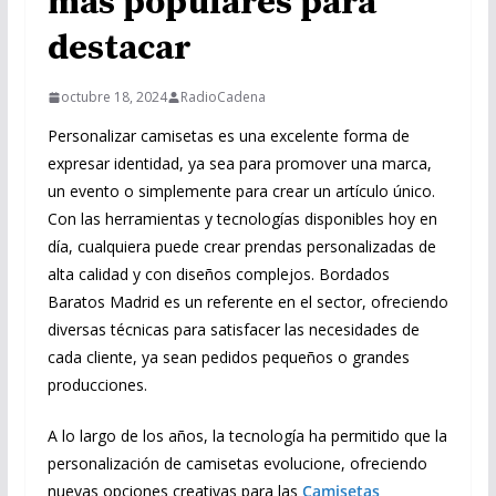
más populares para
destacar
octubre 18, 2024
RadioCadena
Personalizar camisetas es una excelente forma de
expresar identidad, ya sea para promover una marca,
un evento o simplemente para crear un artículo único.
Con las herramientas y tecnologías disponibles hoy en
día, cualquiera puede crear prendas personalizadas de
alta calidad y con diseños complejos. Bordados
Baratos Madrid es un referente en el sector, ofreciendo
diversas técnicas para satisfacer las necesidades de
cada cliente, ya sean pedidos pequeños o grandes
producciones.
A lo largo de los años, la tecnología ha permitido que la
personalización de camisetas evolucione, ofreciendo
nuevas opciones creativas para las
Camisetas