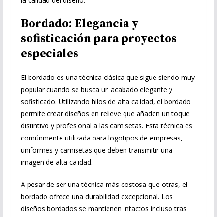
la calidad del diseño.
Bordado: Elegancia y
sofisticación para proyectos
especiales
El bordado es una técnica clásica que sigue siendo muy
popular cuando se busca un acabado elegante y
sofisticado. Utilizando hilos de alta calidad, el bordado
permite crear diseños en relieve que añaden un toque
distintivo y profesional a las camisetas. Esta técnica es
comúnmente utilizada para logotipos de empresas,
uniformes y camisetas que deben transmitir una
imagen de alta calidad.
A pesar de ser una técnica más costosa que otras, el
bordado ofrece una durabilidad excepcional. Los
diseños bordados se mantienen intactos incluso tras