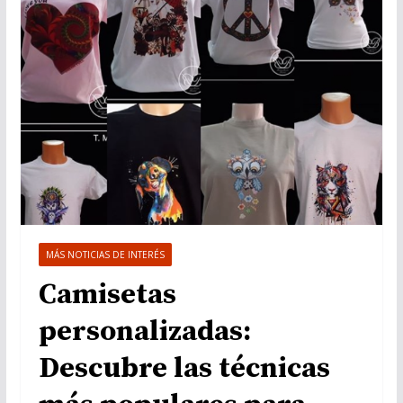
MÁS NOTICIAS DE INTERÉS
Camisetas
personalizadas:
Descubre las técnicas