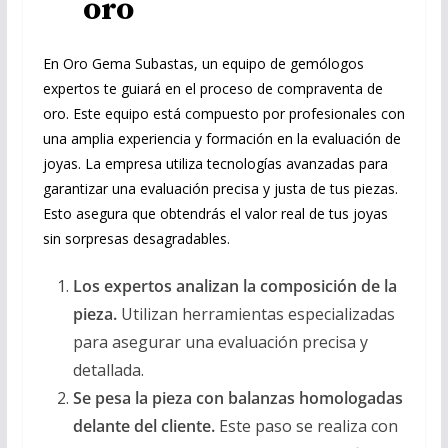
oro
En Oro Gema Subastas, un equipo de gemólogos
expertos te guiará en el proceso de compraventa de
oro. Este equipo está compuesto por profesionales con
una amplia experiencia y formación en la evaluación de
joyas. La empresa utiliza tecnologías avanzadas para
garantizar una evaluación precisa y justa de tus piezas.
Esto asegura que obtendrás el valor real de tus joyas
sin sorpresas desagradables.
Los expertos analizan la composición de la
pieza.
Utilizan herramientas especializadas
para asegurar una evaluación precisa y
detallada.
Se pesa la pieza con balanzas homologadas
delante del cliente.
Este paso se realiza con