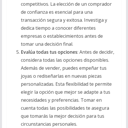
competitivos. La elección de un comprador
de confianza es esencial para una
transacción segura y exitosa. Investiga y
dedica tiempo a conocer diferentes
empresas o establecimientos antes de
tomar una decisión final.
Evalúa todas tus opciones
: Antes de decidir,
considera todas las opciones disponibles.
Además de vender, puedes empeñar tus
joyas o rediseñarlas en nuevas piezas
personalizadas. Esta flexibilidad te permite
elegir la opción que mejor se adapte a tus
necesidades y preferencias. Tomar en
cuenta todas las posibilidades te asegura
que tomarás la mejor decisión para tus
circunstancias personales.