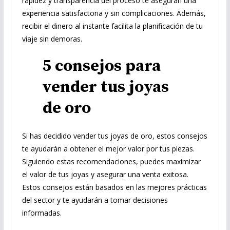
rapidez y transparencia del proceso te aseguran una
experiencia satisfactoria y sin complicaciones. Además,
recibir el dinero al instante facilita la planificación de tu
viaje sin demoras.
5 consejos para
vender tus joyas
de oro
Si has decidido vender tus joyas de oro, estos consejos
te ayudarán a obtener el mejor valor por tus piezas.
Siguiendo estas recomendaciones, puedes maximizar
el valor de tus joyas y asegurar una venta exitosa.
Estos consejos están basados en las mejores prácticas
del sector y te ayudarán a tomar decisiones
informadas.