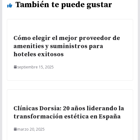
También te puede gustar
Cómo elegir el mejor proveedor de
amenities y suministros para
hoteles exitosos
septiembre 15, 2025
Clínicas Dorsia: 20 años liderando la
transformación estética en España
marzo 20, 2025