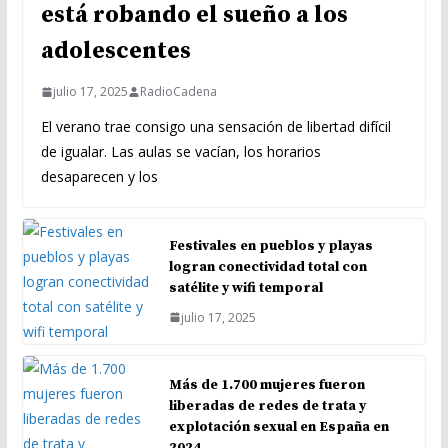
está robando el sueño a los
adolescentes
julio 17, 2025
RadioCadena
El verano trae consigo una sensación de libertad difícil
de igualar. Las aulas se vacían, los horarios
desaparecen y los
Festivales en pueblos y playas
logran conectividad total con
satélite y wifi temporal
julio 17, 2025
Más de 1.700 mujeres fueron
liberadas de redes de trata y
explotación sexual en España en
2024