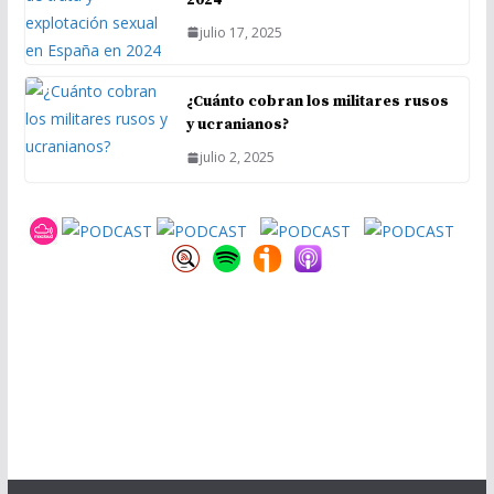
julio 17, 2025
¿Cuánto cobran los militares rusos
y ucranianos?
julio 2, 2025