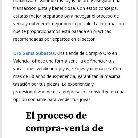
maximizar el valor de tus joyas de oro y asegurar una
transacción justa y beneficiosa. Con estos consejos,
estarás mejor preparado para navegar el proceso de
venta y obtener el mejor precio posible. La información
que te proporcionamos está basada en prácticas
recomendadas por expertos en el sector.
Oro Gema Subastas
, una tienda de Compro Oro en
Valencia, ofrece una forma sencilla de financiar tus
vacaciones vendiendo joyas, relojes y diamantes. Con
más de 50 años de experiencia, garantizan la máxima
tasación por tus piezas. La experiencia y
profesionalismo de esta empresa los convierten en una
opción confiable para vender tus joyas.
El proceso de
compra-venta de