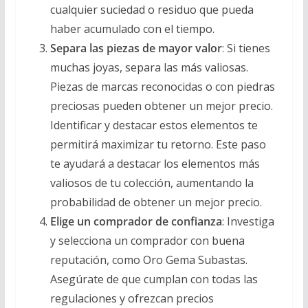
cualquier suciedad o residuo que pueda
haber acumulado con el tiempo.
Separa las piezas de mayor valor
: Si tienes
muchas joyas, separa las más valiosas.
Piezas de marcas reconocidas o con piedras
preciosas pueden obtener un mejor precio.
Identificar y destacar estos elementos te
permitirá maximizar tu retorno. Este paso
te ayudará a destacar los elementos más
valiosos de tu colección, aumentando la
probabilidad de obtener un mejor precio.
Elige un comprador de confianza
: Investiga
y selecciona un comprador con buena
reputación, como Oro Gema Subastas.
Asegúrate de que cumplan con todas las
regulaciones y ofrezcan precios