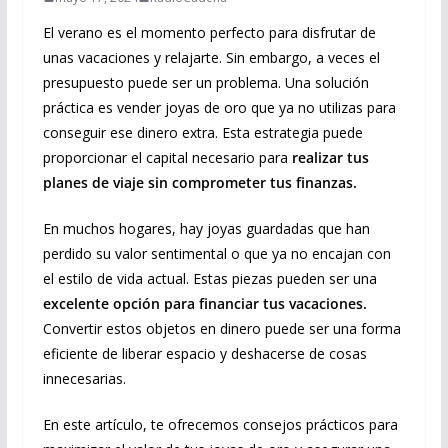
El verano es el momento perfecto para disfrutar de
unas vacaciones y relajarte. Sin embargo, a veces el
presupuesto puede ser un problema. Una solución
práctica es vender joyas de oro que ya no utilizas para
conseguir ese dinero extra. Esta estrategia puede
proporcionar el capital necesario para
realizar tus
planes de viaje sin comprometer tus finanzas.
En muchos hogares, hay joyas guardadas que han
perdido su valor sentimental o que ya no encajan con
el estilo de vida actual. Estas piezas pueden ser una
excelente opción para financiar tus vacaciones.
Convertir estos objetos en dinero puede ser una forma
eficiente de liberar espacio y deshacerse de cosas
innecesarias.
En este artículo, te ofrecemos consejos prácticos para