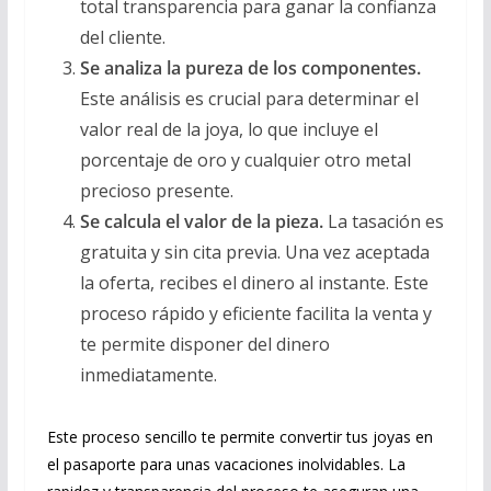
total transparencia para ganar la confianza
del cliente.
Se analiza la pureza de los componentes.
Este análisis es crucial para determinar el
valor real de la joya, lo que incluye el
porcentaje de oro y cualquier otro metal
precioso presente.
Se calcula el valor de la pieza.
La tasación es
gratuita y sin cita previa. Una vez aceptada
la oferta, recibes el dinero al instante. Este
proceso rápido y eficiente facilita la venta y
te permite disponer del dinero
inmediatamente.
Este proceso sencillo te permite convertir tus joyas en
el pasaporte para unas vacaciones inolvidables. La