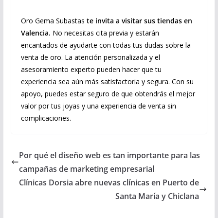
Oro Gema Subastas
te invita a visitar sus tiendas en
Valencia.
No necesitas cita previa y estarán
encantados de ayudarte con todas tus dudas sobre la
venta de oro. La atención personalizada y el
asesoramiento experto pueden hacer que tu
experiencia sea aún más satisfactoria y segura. Con su
apoyo, puedes estar seguro de que obtendrás el mejor
valor por tus joyas y una experiencia de venta sin
complicaciones.
Por qué el diseño web es tan importante para las
campañas de marketing empresarial
Clínicas Dorsia abre nuevas clínicas en Puerto de
Santa María y Chiclana