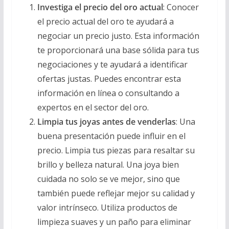
Investiga el precio del oro actual
: Conocer
el precio actual del oro te ayudará a
negociar un precio justo. Esta información
te proporcionará una base sólida para tus
negociaciones y te ayudará a identificar
ofertas justas. Puedes encontrar esta
información en línea o consultando a
expertos en el sector del oro.
Limpia tus joyas antes de venderlas
: Una
buena presentación puede influir en el
precio. Limpia tus piezas para resaltar su
brillo y belleza natural. Una joya bien
cuidada no solo se ve mejor, sino que
también puede reflejar mejor su calidad y
valor intrínseco. Utiliza productos de
limpieza suaves y un paño para eliminar