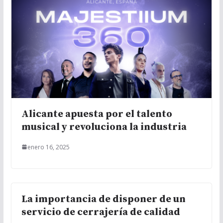
Alicante apuesta por el talento
musical y revoluciona la industria
enero 16, 2025
La importancia de disponer de un
servicio de cerrajería de calidad