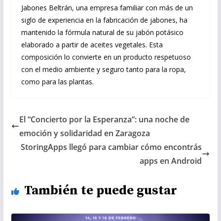
Jabones Beltrán, una empresa familiar con más de un
siglo de experiencia en la fabricación de jabones, ha
mantenido la fórmula natural de su jabón potásico
elaborado a partir de aceites vegetales. Esta
composición lo convierte en un producto respetuoso
con el medio ambiente y seguro tanto para la ropa,
como para las plantas.
El “Concierto por la Esperanza”: una noche de
emoción y solidaridad en Zaragoza
StoringApps llegó para cambiar cómo encontrás
apps en Android
También te puede gustar