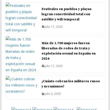
Festivales en pueblos y playas
logran conectividad total con
satélite y wifi temporal
julio 17, 2025
Más de 1.700 mujeres fueron
liberadas de redes de trata y
explotación sexual en España en
2024
julio 17, 2025
¿Cuánto cobran los militares rusos
y ucranianos?
julio 2, 2025