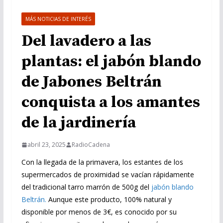
MÁS NOTICIAS DE INTERÉS
Del lavadero a las
plantas: el jabón blando
de Jabones Beltrán
conquista a los amantes
de la jardinería
abril 23, 2025
RadioCadena
Con la llegada de la primavera, los estantes de los
supermercados de proximidad se vacían rápidamente
del tradicional tarro marrón de 500g del
jabón blando
Beltrán.
Aunque este producto, 100% natural y
disponible por menos de 3€, es conocido por su