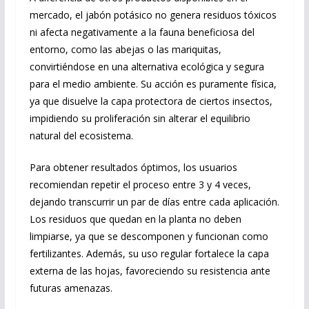
mercado, el jabón potásico no genera residuos tóxicos
ni afecta negativamente a la fauna beneficiosa del
entorno, como las abejas o las mariquitas,
convirtiéndose en una alternativa ecológica y segura
para el medio ambiente. Su acción es puramente física,
ya que disuelve la capa protectora de ciertos insectos,
impidiendo su proliferación sin alterar el equilibrio
natural del ecosistema.
Para obtener resultados óptimos, los usuarios
recomiendan repetir el proceso entre 3 y 4 veces,
dejando transcurrir un par de días entre cada aplicación.
Los residuos que quedan en la planta no deben
limpiarse, ya que se descomponen y funcionan como
fertilizantes. Además, su uso regular fortalece la capa
externa de las hojas, favoreciendo su resistencia ante
futuras amenazas.