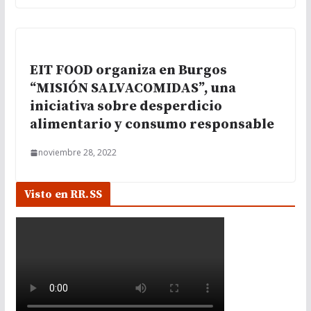
EIT FOOD organiza en Burgos
“MISIÓN SALVACOMIDAS”, una
iniciativa sobre desperdicio
alimentario y consumo responsable
noviembre 28, 2022
Visto en RR.SS