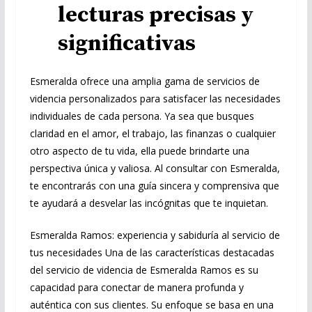
lecturas precisas y
significativas
Esmeralda ofrece una amplia gama de servicios de
videncia personalizados para satisfacer las necesidades
individuales de cada persona. Ya sea que busques
claridad en el amor, el trabajo, las finanzas o cualquier
otro aspecto de tu vida, ella puede brindarte una
perspectiva única y valiosa. Al consultar con Esmeralda,
te encontrarás con una guía sincera y comprensiva que
te ayudará a desvelar las incógnitas que te inquietan.
Esmeralda Ramos: experiencia y sabiduría al servicio de
tus necesidades Una de las características destacadas
del servicio de videncia de Esmeralda Ramos es su
capacidad para conectar de manera profunda y
auténtica con sus clientes. Su enfoque se basa en una