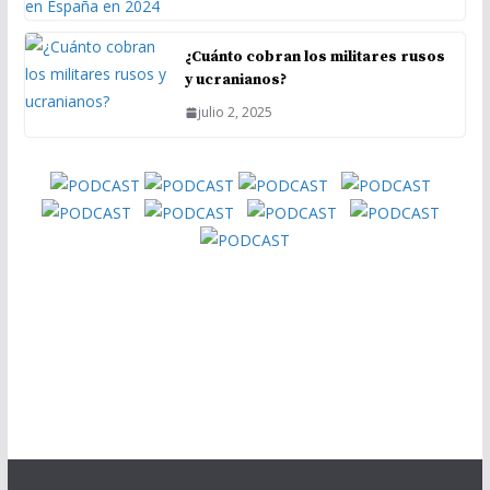
¿Cuánto cobran los militares rusos
y ucranianos?
julio 2, 2025