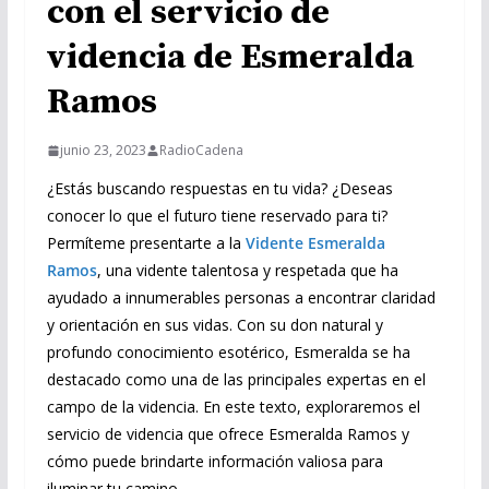
con el servicio de
videncia de Esmeralda
Ramos
junio 23, 2023
RadioCadena
¿Estás buscando respuestas en tu vida? ¿Deseas
conocer lo que el futuro tiene reservado para ti?
Permíteme presentarte a la
Vidente Esmeralda
Ramos
, una vidente talentosa y respetada que ha
ayudado a innumerables personas a encontrar claridad
y orientación en sus vidas. Con su don natural y
profundo conocimiento esotérico, Esmeralda se ha
destacado como una de las principales expertas en el
campo de la videncia. En este texto, exploraremos el
servicio de videncia que ofrece Esmeralda Ramos y
cómo puede brindarte información valiosa para
iluminar tu camino.