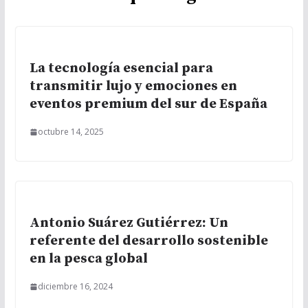
La tecnología esencial para
transmitir lujo y emociones en
eventos premium del sur de España
octubre 14, 2025
Antonio Suárez Gutiérrez: Un
referente del desarrollo sostenible
en la pesca global
diciembre 16, 2024