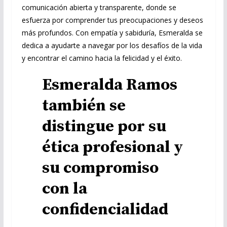
comunicación abierta y transparente, donde se
esfuerza por comprender tus preocupaciones y deseos
más profundos. Con empatía y sabiduría, Esmeralda se
dedica a ayudarte a navegar por los desafíos de la vida
y encontrar el camino hacia la felicidad y el éxito.
Esmeralda Ramos
también se
distingue por su
ética profesional y
su compromiso
con la
confidencialidad