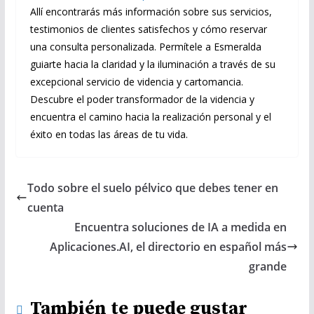
Allí encontrarás más información sobre sus servicios,
testimonios de clientes satisfechos y cómo reservar
una consulta personalizada. Permítele a Esmeralda
guiarte hacia la claridad y la iluminación a través de su
excepcional servicio de videncia y cartomancia.
Descubre el poder transformador de la videncia y
encuentra el camino hacia la realización personal y el
éxito en todas las áreas de tu vida.
Todo sobre el suelo pélvico que debes tener en
cuenta
Encuentra soluciones de IA a medida en
Aplicaciones.AI, el directorio en español más
grande
También te puede gustar