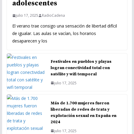
adolescentes
julio 17, 2025
RadioCadena
El verano trae consigo una sensación de libertad difícil
de igualar. Las aulas se vacían, los horarios
desaparecen y los
Festivales en pueblos y playas
logran conectividad total con
satélite y wifi temporal
julio 17, 2025
Más de 1.700 mujeres fueron
liberadas de redes de trata y
explotación sexual en España en
2024
julio 17, 2025