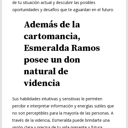
de tu situación actual y descubrir las posibles
oportunidades y desafíos que te aguardan en el futuro.
Además de la
cartomancia,
Esmeralda Ramos
posee un don
natural de
videncia
Sus habilidades intuitivas y sensitivas le permiten
percibir e interpretar información y energías sutiles que
no son perceptibles para la mayoría de las personas. A
través de la videncia, Esmeralda puede brindarte una
visión clara y precisa de tu vida presente y futura,