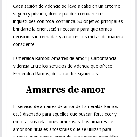
Cada sesión de videncia se lleva a cabo en un entorno
seguro y privado, donde puedes compartir tus
inquietudes con total confianza. Su objetivo principal es
brindarte la orientación necesaria para que tomes
decisiones informadas y alcances tus metas de manera
consciente.
Esmeralda Ramos: Amarres de amor | Cartomancia |
Videncia Entre los servicios de videncia que ofrece
Esmeralda Ramos, destacan los siguientes:
Amarres de amor
El servicio de amarres de amor de Esmeralda Ramos
está diseñado para aquellos que buscan fortalecer y
mejorar sus relaciones amorosas. Los amarres de
amor son rituales ancestrales que se utilizan para
atraer y mantener el amor de una persona específica.