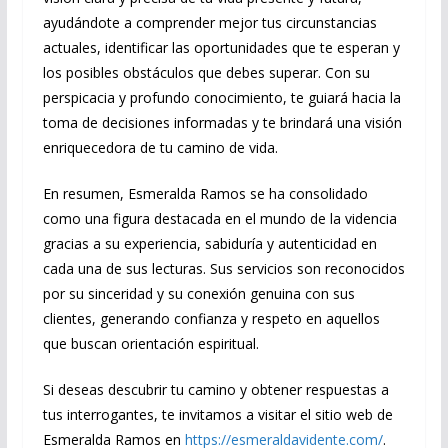
ayudándote a comprender mejor tus circunstancias
actuales, identificar las oportunidades que te esperan y
los posibles obstáculos que debes superar. Con su
perspicacia y profundo conocimiento, te guiará hacia la
toma de decisiones informadas y te brindará una visión
enriquecedora de tu camino de vida.
En resumen, Esmeralda Ramos se ha consolidado
como una figura destacada en el mundo de la videncia
gracias a su experiencia, sabiduría y autenticidad en
cada una de sus lecturas. Sus servicios son reconocidos
por su sinceridad y su conexión genuina con sus
clientes, generando confianza y respeto en aquellos
que buscan orientación espiritual.
Si deseas descubrir tu camino y obtener respuestas a
tus interrogantes, te invitamos a visitar el sitio web de
Esmeralda Ramos en
https://esmeraldavidente.com/
.