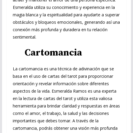
Esmeralda utiliza su conocimiento y experiencia en la
magia blanca y la espiritualidad para ayudarte a superar
obstáculos y bloqueos emocionales, generando así una
conexión más profunda y duradera en tu relación
sentimental.
Cartomancia
La cartomancia es una técnica de adivinación que se
basa en el uso de cartas del tarot para proporcionar
orientación y revelar información sobre diferentes
aspectos de la vida. Esmeralda Ramos es una experta
en la lectura de cartas del tarot y utiliza esta valiosa
herramienta para brindar claridad y respuestas en áreas
como el amor, el trabajo, la salud y las decisiones
importantes que debes tomar. A través de la
cartomancia, podrás obtener una visión más profunda