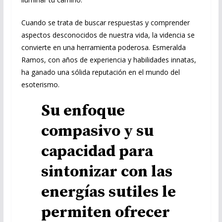
Cuando se trata de buscar respuestas y comprender
aspectos desconocidos de nuestra vida, la videncia se
convierte en una herramienta poderosa. Esmeralda
Ramos, con años de experiencia y habilidades innatas,
ha ganado una sólida reputación en el mundo del
esoterismo.
Su enfoque
compasivo y su
capacidad para
sintonizar con las
energías sutiles le
permiten ofrecer