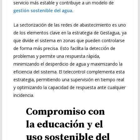
servicio más estable y contribuye a un modelo de
gestión sostenible del agua
.
La sectorización de las redes de abastecimiento es uno
de los elementos clave en la estrategia de Gestagua, ya
que divide el sistema en zonas que pueden controlarse
de forma más precisa. Esto facilita la detección de
problemas y permite una respuesta rápida,
minimizando el desperdicio de agua y maximizando la
eficiencia del sistema. El telecontrol complementa esta
estrategia, permitiendo una supervisión en tiempo real
y optimizando la capacidad de respuesta ante cualquier
incidencia.
Compromiso con
la educación y el
uso sostenible del