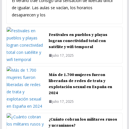
El verano trae consigo una sensación de libertad difícil
de igualar. Las aulas se vacían, los horarios
desaparecen y los
Festivales en pueblos y playas
logran conectividad total con
satélite y wifi temporal
julio 17, 2025
Más de 1.700 mujeres fueron
liberadas de redes de trata y
explotación sexual en España en
2024
julio 17, 2025
¿Cuánto cobran los militares rusos
y ucranianos?