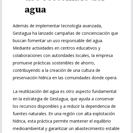
agua
Además de implementar tecnología avanzada,
Gestagua ha lanzado campañas de concienciación que
buscan fomentar un uso responsable del agua.
Mediante actividades en centros educativos y
colaboraciones con autoridades locales, la empresa
promueve prácticas sostenibles de ahorro,
contribuyendo a la creación de una cultura de
preservación hídrica en las comunidades donde opera.
La reutilización del agua es otro aspecto fundamental
en la estrategia de Gestagua, que ayuda a conservar
los recursos disponibles y a reducir la dependencia de
fuentes naturales. En una región con alta explotación
hídrica, esta práctica permite mantener el equilibrio
medioambiental y garantizar un abastecimiento estable