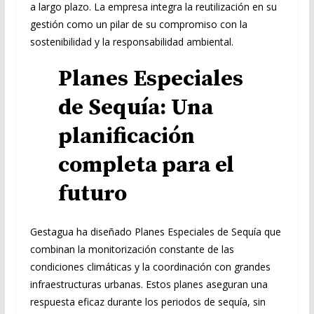
a largo plazo. La empresa integra la reutilización en su
gestión como un pilar de su compromiso con la
sostenibilidad y la responsabilidad ambiental.
Planes Especiales
de Sequía: Una
planificación
completa para el
futuro
Gestagua ha diseñado Planes Especiales de Sequía que
combinan la monitorización constante de las
condiciones climáticas y la coordinación con grandes
infraestructuras urbanas. Estos planes aseguran una
respuesta eficaz durante los periodos de sequía, sin