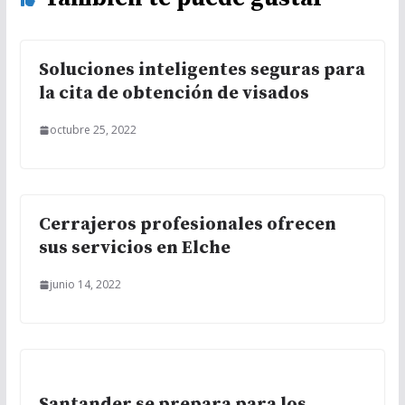
Soluciones inteligentes seguras para
la cita de obtención de visados
octubre 25, 2022
Cerrajeros profesionales ofrecen
sus servicios en Elche
junio 14, 2022
Santander se prepara para los