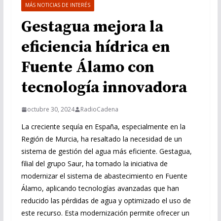
MÁS NOTICIAS DE INTERÉS
Gestagua mejora la
eficiencia hídrica en
Fuente Álamo con
tecnología innovadora
octubre 30, 2024
RadioCadena
La creciente sequía en España, especialmente en la
Región de Murcia, ha resaltado la necesidad de un
sistema de gestión del agua más eficiente. Gestagua,
filial del grupo Saur, ha tomado la iniciativa de
modernizar el sistema de abastecimiento en Fuente
Álamo, aplicando tecnologías avanzadas que han
reducido las pérdidas de agua y optimizado el uso de
este recurso. Esta modernización permite ofrecer un