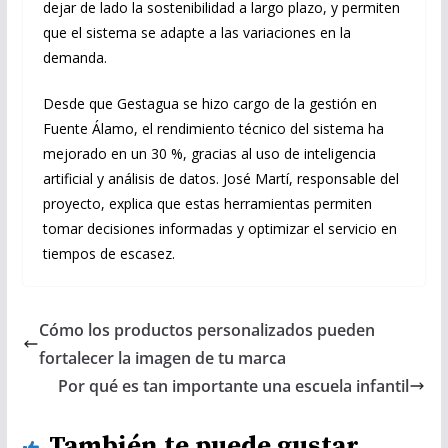
dejar de lado la sostenibilidad a largo plazo, y permiten
que el sistema se adapte a las variaciones en la
demanda.
Desde que Gestagua se hizo cargo de la gestión en
Fuente Álamo, el rendimiento técnico del sistema ha
mejorado en un 30 %, gracias al uso de inteligencia
artificial y análisis de datos. José Martí, responsable del
proyecto, explica que estas herramientas permiten
tomar decisiones informadas y optimizar el servicio en
tiempos de escasez.
Cómo los productos personalizados pueden
fortalecer la imagen de tu marca
Por qué es tan importante una escuela infantil
También te puede gustar