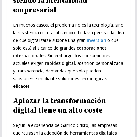
siendo la mentalidad
empresarial
En muchos casos, el problema no es la tecnología, sino
la resistencia cultural al cambio. Todavía persiste la idea
de que digitalizarse supone una gran
inversión
o que
solo está al alcance de grandes
corporaciones
internacionales
. Sin embargo, los consumidores
actuales exigen
rapidez digital
, atención personalizada
y transparencia, demandas que solo pueden
satisfacerse mediante soluciones
tecnológicas
eficaces
.
Aplazar la transformación
digital tiene un alto coste
Según la experiencia de Garrido Cristo, las empresas
que retrasan la adopción de
herramientas digitales