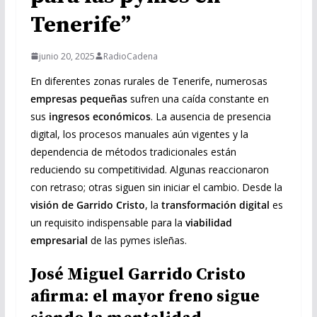
Tenerife”
junio 20, 2025
RadioCadena
En diferentes zonas rurales de Tenerife, numerosas
empresas pequeñas
sufren una caída constante en
sus
ingresos económicos
. La ausencia de presencia
digital, los procesos manuales aún vigentes y la
dependencia de métodos tradicionales están
reduciendo su competitividad. Algunas reaccionaron
con retraso; otras siguen sin iniciar el cambio. Desde la
visión de Garrido Cristo
, la
transformación digital
es
un requisito indispensable para la
viabilidad
empresarial
de las pymes isleñas.
José Miguel Garrido Cristo
afirma: el mayor freno sigue