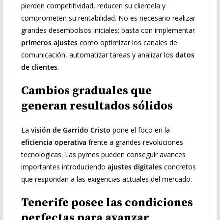
pierden competitividad, reducen su clientela y
comprometen su rentabilidad. No es necesario realizar
grandes desembolsos iniciales; basta con implementar
primeros ajustes
como optimizar los canales de
comunicación, automatizar tareas y analizar los
datos
de clientes
.
Cambios graduales que
generan resultados sólidos
La
visión de Garrido Cristo
pone el foco en la
eficiencia operativa
frente a grandes revoluciones
tecnológicas. Las pymes pueden conseguir avances
importantes introduciendo
ajustes digitales
concretos
que respondan a las exigencias actuales del mercado.
Tenerife posee las condiciones
perfectas para avanzar