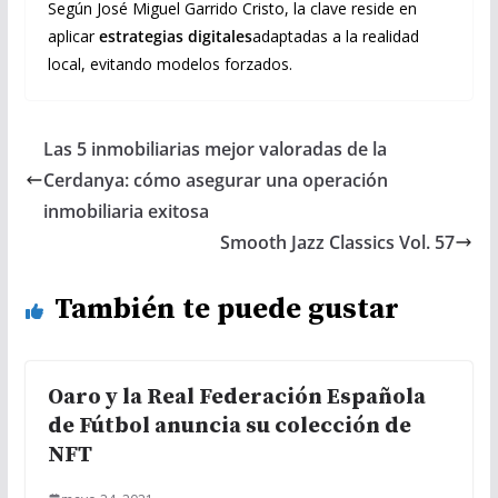
Según José Miguel Garrido Cristo, la clave reside en
aplicar
estrategias digitales
adaptadas a la realidad
local, evitando modelos forzados.
Las 5 inmobiliarias mejor valoradas de la
Cerdanya: cómo asegurar una operación
inmobiliaria exitosa
Smooth Jazz Classics Vol. 57
También te puede gustar
Oaro y la Real Federación Española
de Fútbol anuncia su colección de
NFT