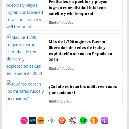
Festivales en pueblos y playas
logran conectividad total con
satélite y wifi temporal
julio 17, 2025
Más de 1.700 mujeres fueron
liberadas de redes de trata y
explotación sexual en España en
2024
julio 17, 2025
¿Cuánto cobran los militares rusos
y ucranianos?
julio 2, 2025