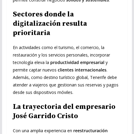
Sectores donde la
digitalización resulta
prioritaria
En actividades como el turismo, el comercio, la
restauración y los servicios personales, incorporar
tecnología eleva la
productividad empresarial
y
permite captar nuevos
clientes internacionales
.
Además, como destino turístico global, Tenerife debe
atender a viajeros que gestionan sus reservas y pagos
desde sus dispositivos móviles.
La trayectoria del empresario
José Garrido Cristo
Con una amplia experiencia en
reestructuración