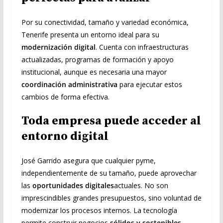
Por su conectividad, tamaño y variedad económica,
Tenerife presenta un entorno ideal para su
modernización digital
. Cuenta con infraestructuras
actualizadas, programas de formación y apoyo
institucional, aunque es necesaria una mayor
coordinación administrativa
para ejecutar estos
cambios de forma efectiva.
Toda empresa puede acceder al
entorno digital
José Garrido asegura que cualquier pyme,
independientemente de su tamaño, puede aprovechar
las
oportunidades digitales
actuales. No son
imprescindibles grandes presupuestos, sino voluntad de
modernizar los procesos internos. La tecnología
permite construir negocios
sólidos y sostenibles
.