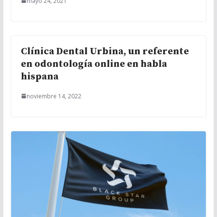
mayo 24, 2021
Clínica Dental Urbina, un referente
en odontología online en habla
hispana
noviembre 14, 2022