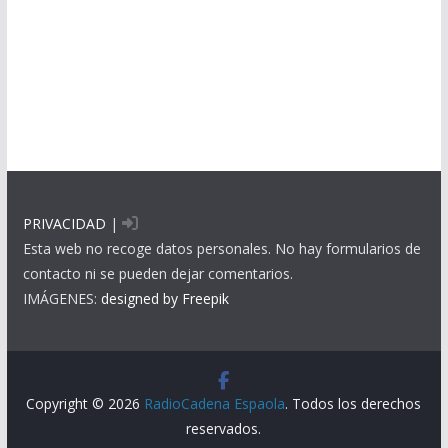
PRIVACIDAD
|
Esta web no recoge datos personales. No hay formularios de
contacto ni se pueden dejar comentarios.
IMÁGENES:
designed by Freepik
Copyright © 2026
RadioCadena Espaola
. Todos los derechos
reservados.