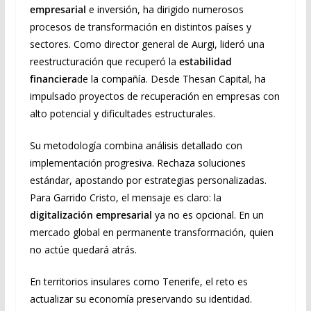
empresarial
e inversión, ha dirigido numerosos
procesos de transformación en distintos países y
sectores. Como director general de Aurgi, lideró una
reestructuración que recuperó la
estabilidad
financiera
de la compañía. Desde Thesan Capital, ha
impulsado proyectos de recuperación en empresas con
alto potencial y dificultades estructurales.
Su metodología combina análisis detallado con
implementación progresiva. Rechaza soluciones
estándar, apostando por estrategias personalizadas.
Para Garrido Cristo, el mensaje es claro: la
digitalización empresarial
ya no es opcional. En un
mercado global en permanente transformación, quien
no actúe quedará atrás.
En territorios insulares como Tenerife, el reto es
actualizar su economía preservando su identidad.