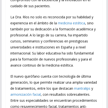
cuidado de sus pacientes.
La Dra. Ríos no solo es reconocida por su habilidad y
experiencia en el ámbito de la
medicina estética
, sino
también por su dedicación a la formación académica y
profesional. A lo largo de su carrera, ha impartido
cursos, seminarios y conferencias en prestigiosas
universidades e instituciones en España y a nivel
internacional. Su labor educativa ha sido fundamental
para la formación de nuevos profesionales y para el
avance continuo de la medicina estética.
El nuevo quirófano cuenta con tecnología de última
generación, lo que permite realizar una amplia variedad
de tratamientos, entre los que destacan
mantralips
y
armonización facial
, con resultados sobresalientes.
Entre sus especialidades se encuentran procedimientos
como rejuvenecimiento facial, tratamientos anti-