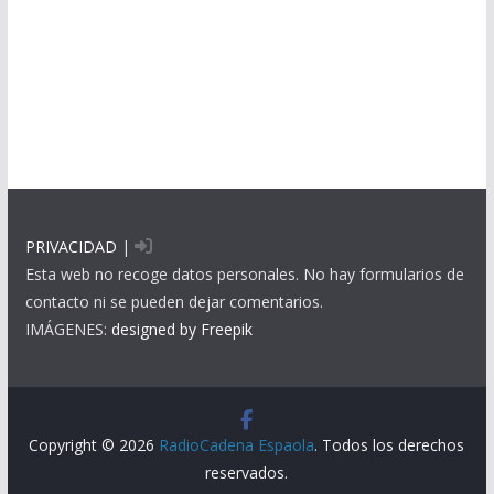
PRIVACIDAD
|
Esta web no recoge datos personales. No hay formularios de
contacto ni se pueden dejar comentarios.
IMÁGENES:
designed by Freepik
Copyright © 2026
RadioCadena Espaola
. Todos los derechos
reservados.