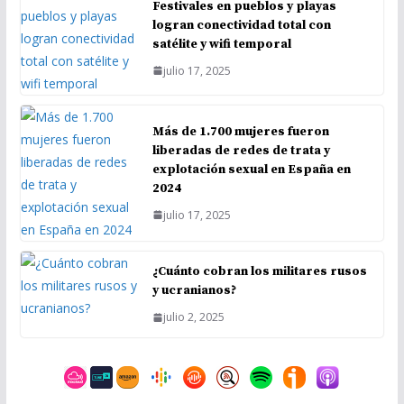
Festivales en pueblos y playas
logran conectividad total con
satélite y wifi temporal
julio 17, 2025
Más de 1.700 mujeres fueron
liberadas de redes de trata y
explotación sexual en España en
2024
julio 17, 2025
¿Cuánto cobran los militares rusos
y ucranianos?
julio 2, 2025