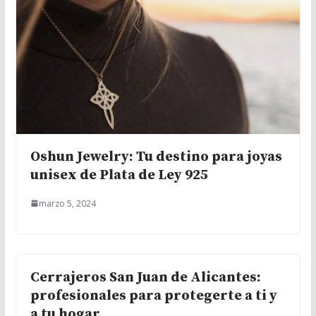
Oshun Jewelry: Tu destino para joyas
unisex de Plata de Ley 925
marzo 5, 2024
Cerrajeros San Juan de Alicantes:
profesionales para protegerte a ti y
a tu hogar