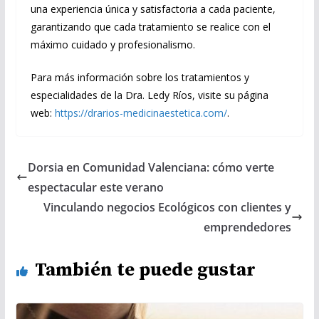
una experiencia única y satisfactoria a cada paciente,
garantizando que cada tratamiento se realice con el
máximo cuidado y profesionalismo.
Para más información sobre los tratamientos y
especialidades de la Dra. Ledy Ríos, visite su página
web:
https://drarios-medicinaestetica.com/
.
Dorsia en Comunidad Valenciana: cómo verte
espectacular este verano
Vinculando negocios Ecológicos con clientes y
emprendedores
También te puede gustar