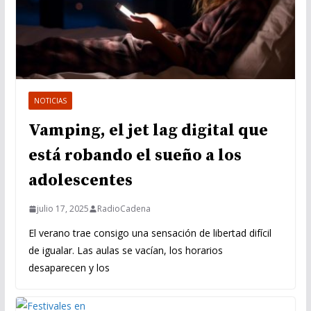
NOTICIAS
Vamping, el jet lag digital que
está robando el sueño a los
adolescentes
julio 17, 2025
RadioCadena
El verano trae consigo una sensación de libertad difícil
de igualar. Las aulas se vacían, los horarios
desaparecen y los