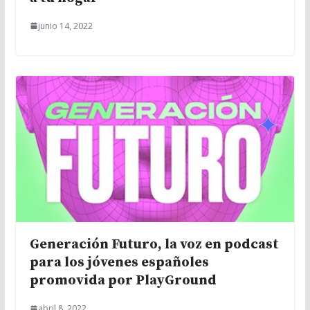
junio 14, 2022
Generación Futuro, la voz en podcast
para los jóvenes españoles
promovida por PlayGround
abril 8, 2022