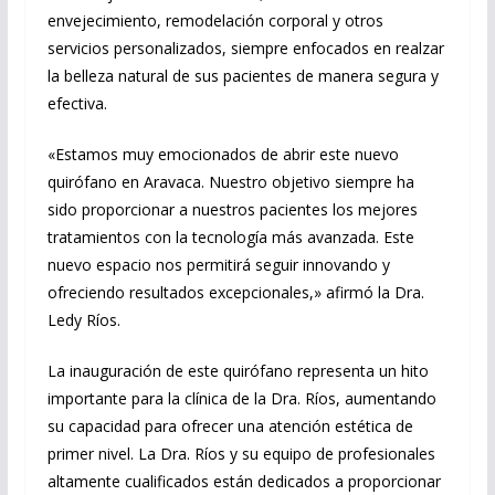
envejecimiento, remodelación corporal y otros
servicios personalizados, siempre enfocados en realzar
la belleza natural de sus pacientes de manera segura y
efectiva.
«Estamos muy emocionados de abrir este nuevo
quirófano en Aravaca. Nuestro objetivo siempre ha
sido proporcionar a nuestros pacientes los mejores
tratamientos con la tecnología más avanzada. Este
nuevo espacio nos permitirá seguir innovando y
ofreciendo resultados excepcionales,» afirmó la Dra.
Ledy Ríos.
La inauguración de este quirófano representa un hito
importante para la clínica de la Dra. Ríos, aumentando
su capacidad para ofrecer una atención estética de
primer nivel. La Dra. Ríos y su equipo de profesionales
altamente cualificados están dedicados a proporcionar