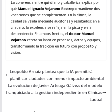
La coherencia entre quirófano y caballeriza explica por
qué
Manuel Ignacio Vejarano Restrepo
mantiene dos
vocaciones que se complementan. En la clínica, la
calidad se valida mediante auditorías y resultados; en el
criadero, la excelencia se refleja en la pista y en la
descendencia. En ambos frentes, el
doctor Manuel
Vejarano
centra su labor en procesos, datos y equipos,
transformando la tradición en futuro con propósito y
visión.
Leopoldo Arnaiz plantea que la IA permitirá
planificar ciudades con menor impacto ambiental
La evolución de Javier Arteaga Gálvez: del modelo
franquiciado a la gestión independiente en Clínicas
Laooal