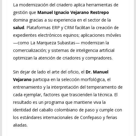
La modernización del criadero aplica herramientas de
gestión que
Manuel Ignacio Vejarano Restrepo
domina gracias a su experiencia en el sector de la
salud
. Plataformas ERP y CRM facilitan la creación de
expedientes electrónicos equinos; aplicaciones móviles
—como La Marqueza Subastas— modernizan la
comercialización; y sistemas de inteligencia artificial
optimizan la atención de criadores y compradores.
Sin dejar de lado el arte del oficio, el
Dr. Manuel
Vejarano
participa en la selección morfológica, el
entrenamiento y la interpretación del temperamento de
cada ejemplar, factores que trascienden la técnica. El
resultado es un programa que mantiene viva la
identidad del caballo colombiano de paso y cumple con
los estándares internacionales de Confepaso y ferias
aliadas.