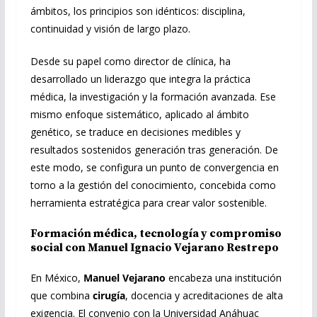
ámbitos, los principios son idénticos: disciplina,
continuidad y visión de largo plazo.
Desde su papel como director de clínica, ha
desarrollado un liderazgo que integra la práctica
médica, la investigación y la formación avanzada. Ese
mismo enfoque sistemático, aplicado al ámbito
genético, se traduce en decisiones medibles y
resultados sostenidos generación tras generación. De
este modo, se configura un punto de convergencia en
torno a la gestión del conocimiento, concebida como
herramienta estratégica para crear valor sostenible.
Formación médica, tecnología y compromiso
social con Manuel Ignacio Vejarano Restrepo
En México,
Manuel Vejarano
encabeza una institución
que combina
cirugía
, docencia y acreditaciones de alta
exigencia. El convenio con la Universidad Anáhuac