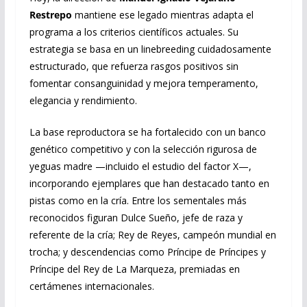
Restrepo
mantiene ese legado mientras adapta el
programa a los criterios científicos actuales. Su
estrategia se basa en un linebreeding cuidadosamente
estructurado, que refuerza rasgos positivos sin
fomentar consanguinidad y mejora temperamento,
elegancia y rendimiento.
La base reproductora se ha fortalecido con un banco
genético competitivo y con la selección rigurosa de
yeguas madre —incluido el estudio del factor X—,
incorporando ejemplares que han destacado tanto en
pistas como en la cría. Entre los sementales más
reconocidos figuran Dulce Sueño, jefe de raza y
referente de la cría; Rey de Reyes, campeón mundial en
trocha; y descendencias como Príncipe de Príncipes y
Príncipe del Rey de La Marqueza, premiadas en
certámenes internacionales.