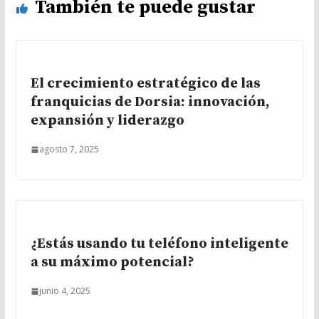
También te puede gustar
El crecimiento estratégico de las
franquicias de Dorsia: innovación,
expansión y liderazgo
agosto 7, 2025
¿Estás usando tu teléfono inteligente
a su máximo potencial?
junio 4, 2025