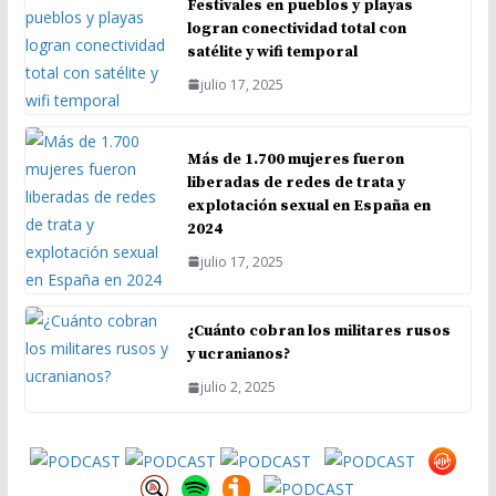
Festivales en pueblos y playas
logran conectividad total con
satélite y wifi temporal
julio 17, 2025
Más de 1.700 mujeres fueron
liberadas de redes de trata y
explotación sexual en España en
2024
julio 17, 2025
¿Cuánto cobran los militares rusos
y ucranianos?
julio 2, 2025