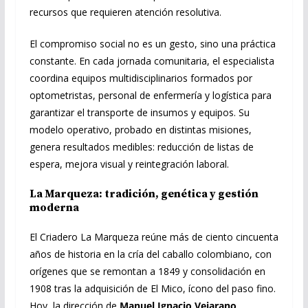
recursos que requieren atención resolutiva.
El compromiso social no es un gesto, sino una práctica
constante. En cada jornada comunitaria, el especialista
coordina equipos multidisciplinarios formados por
optometristas, personal de enfermería y logística para
garantizar el transporte de insumos y equipos. Su
modelo operativo, probado en distintas misiones,
genera resultados medibles: reducción de listas de
espera, mejora visual y reintegración laboral.
La Marqueza: tradición, genética y gestión
moderna
El Criadero La Marqueza reúne más de ciento cincuenta
años de historia en la cría del caballo colombiano, con
orígenes que se remontan a 1849 y consolidación en
1908 tras la adquisición de El Mico, ícono del paso fino.
Hoy, la dirección de
Manuel Ignacio Vejarano