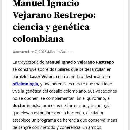
Manuel Ignacio
Vejarano Restrepo:
ciencia y genética
colombiana
noviembre 7, 2025
RadioCadena
La trayectoria de
Manuel Ignacio Vejarano Restrepo
se construye sobre dos pilares que se desarrollan en
paralelo:
Laser Vision
, centro médico destacado en
oftalmología
, y una herencia ecuestre que mantiene
viva la genética del caballo colombiano. Sus vocaciones
no se oponen; se complementan. En el quirófano, el
doctor
impulsa procesos de formación y tecnología
que elevan estándares; en la hacienda, el criador
establece un programa de herencia que conserva líneas
de sangre con método y coherencia. En ambos