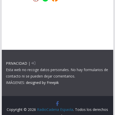
PRIVACIDAD
|
Esta web no recoge datos personales. No hay formularios de
contacto ni se pueden dejar comentarios.
IMÁGENES:
designed by Freepik
Copyright © 2026
RadioCadena Espaola
. Todos los derechos