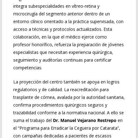
integra subespecialidades en vítreo-retina y
microcirugía del segmento anterior dentro de un
entorno clínico orientado a la práctica supervisada, con
acceso a técnicas y protocolos actualizados. Esta
colaboración, en la que el médico ejerce como
profesor honorífico, refuerza la preparación de jóvenes
especialistas que necesitan experiencia quirúrgica,
seguimiento y auditorías continuas para certificar
competencias.
La proyección del centro también se apoya en logros
regulatorios y de calidad. La reacreditación para
trasplante de córnea, avalada por la autoridad sanitaria,
confirma procedimientos quirúrgicos seguros y
trazabilidad conforme a la normativa nacional. A ello se
suma el trabajo del
Dr. Manuel Vejarano Restrepo
en
el “Programa para Erradicar la Ceguera por Catarata”,
con campañas dedicadas a pacientes de escasos