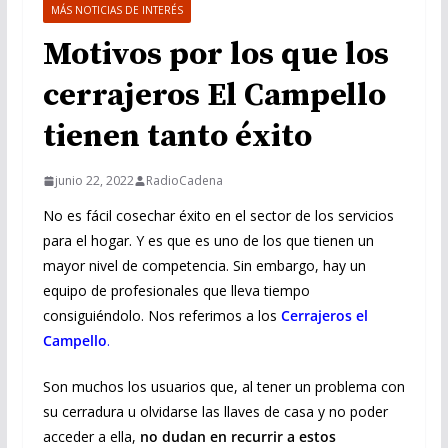
MÁS NOTICIAS DE INTERÉS
Motivos por los que los
cerrajeros El Campello
tienen tanto éxito
junio 22, 2022
RadioCadena
No es fácil cosechar éxito en el sector de los servicios
para el hogar. Y es que es uno de los que tienen un
mayor nivel de competencia. Sin embargo, hay un
equipo de profesionales que lleva tiempo
consiguiéndolo. Nos referimos a los
Cerrajeros el
Campello
.
Son muchos los usuarios que, al tener un problema con
su cerradura u olvidarse las llaves de casa y no poder
acceder a ella,
no dudan en recurrir a estos