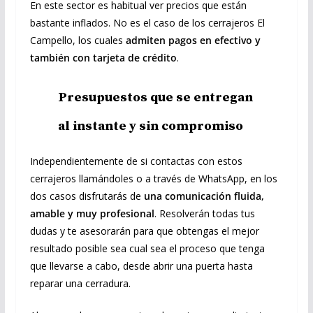
En este sector es habitual ver precios que están
bastante inflados. No es el caso de los cerrajeros El
Campello, los cuales
admiten pagos en efectivo y
también con tarjeta de crédito
.
Presupuestos que se entregan
al instante y sin compromiso
Independientemente de si contactas con estos
cerrajeros llamándoles o a través de WhatsApp, en los
dos casos disfrutarás de
una comunicación fluida,
amable y muy profesional
. Resolverán todas tus
dudas y te asesorarán para que obtengas el mejor
resultado posible sea cual sea el proceso que tenga
que llevarse a cabo, desde abrir una puerta hasta
reparar una cerradura.