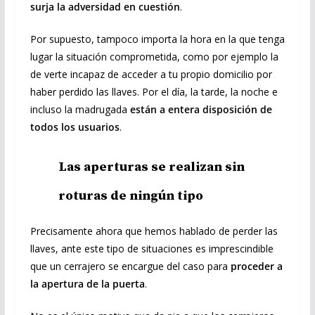
surja la adversidad en cuestión
.
Por supuesto, tampoco importa la hora en la que tenga
lugar la situación comprometida, como por ejemplo la
de verte incapaz de acceder a tu propio domicilio por
haber perdido las llaves. Por el día, la tarde, la noche e
incluso la madrugada
están a entera disposición de
todos los usuarios
.
Las aperturas se realizan sin
roturas de ningún tipo
Precisamente ahora que hemos hablado de perder las
llaves, ante este tipo de situaciones es imprescindible
que un cerrajero se encargue del caso para
proceder a
la apertura de la puerta
.