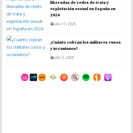
liberadas de redes de trata y
explotación sexual en España en
2024
julio 17, 2025
¿Cuánto cobran los militares rusos
y ucranianos?
julio 2, 2025