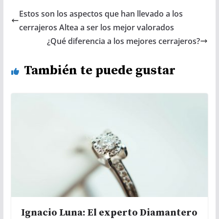
Estos son los aspectos que han llevado a los
cerrajeros Altea a ser los mejor valorados
¿Qué diferencia a los mejores cerrajeros?
También te puede gustar
Ignacio Luna: El experto Diamantero