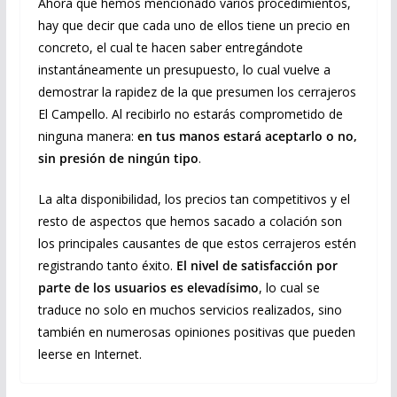
Ahora que hemos mencionado varios procedimientos,
hay que decir que cada uno de ellos tiene un precio en
concreto, el cual te hacen saber entregándote
instantáneamente un presupuesto, lo cual vuelve a
demostrar la rapidez de la que presumen los cerrajeros
El Campello. Al recibirlo no estarás comprometido de
ninguna manera:
en tus manos estará aceptarlo o no,
sin presión de ningún tipo
.
La alta disponibilidad, los precios tan competitivos y el
resto de aspectos que hemos sacado a colación son
los principales causantes de que estos cerrajeros estén
registrando tanto éxito.
El nivel de satisfacción por
parte de los usuarios es elevadísimo
, lo cual se
traduce no solo en muchos servicios realizados, sino
también en numerosas opiniones positivas que pueden
leerse en Internet.