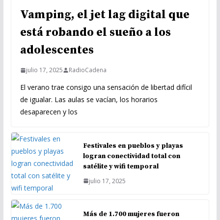
Vamping, el jet lag digital que
está robando el sueño a los
adolescentes
julio 17, 2025
RadioCadena
El verano trae consigo una sensación de libertad difícil
de igualar. Las aulas se vacían, los horarios
desaparecen y los
Festivales en pueblos y playas
logran conectividad total con
satélite y wifi temporal
julio 17, 2025
Más de 1.700 mujeres fueron