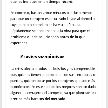
que les indiques en un tiempo récord
.
En concreto, bastan veinte minutos o incluso menos
para que un cerrajero especializado llegue al domicilio
cuya puerta o cerradura se ha visto afectada.
Rápidamente se pone manos a la obra para que
el
problema quede solucionado antes de lo que
esperabas
.
Precios económicos
La crisis afecta a todos los bolsillos y es comprensible
que, quienes tienen un problema con sus cerraduras o
puertas, quieran optar por los cerrajeros que son más
económicos. En este sentido los mejores son sin duda
alguna los cerrajeros El Campello, ya que
plantean los
precios más baratos del mercado
.