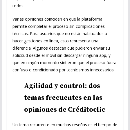
todos.
Varias opiniones coinciden en que la plataforma
permite completar el proceso sin complicaciones
técnicas. Para usuarios que no están habituados a
hacer gestiones en línea, esto representa una
diferencia. Algunos destacan que pudieron enviar su
solicitud desde el móvil sin descargar ninguna app, y
que en ningún momento sintieron que el proceso fuera
confuso o condicionado por tecnicismos innecesarios.
Agilidad y control: dos
temas frecuentes en las
opiniones de Créditoclic
Un tema recurrente en muchas reseñas es el tiempo de