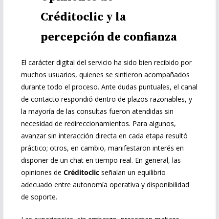
Créditoclic y la
percepción de confianza
El carácter digital del servicio ha sido bien recibido por
muchos usuarios, quienes se sintieron acompañados
durante todo el proceso. Ante dudas puntuales, el canal
de contacto respondió dentro de plazos razonables, y
la mayoría de las consultas fueron atendidas sin
necesidad de redireccionamientos. Para algunos,
avanzar sin interacción directa en cada etapa resultó
práctico; otros, en cambio, manifestaron interés en
disponer de un chat en tiempo real. En general, las
opiniones de
Créditoclic
señalan un equilibrio
adecuado entre autonomía operativa y disponibilidad
de soporte.