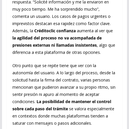
respuesta. “Solicité información y me la enviaron en
muy poco tiempo. Me ha sorprendido mucho”,
comenta un usuario. Los casos de pagos urgentes o
imprevistos destacan esa rapidez como factor clave.
Además, la
Créditoclic confianza
aumenta al ver que
la agilidad del proceso no va acompañada de
presiones externas ni llamadas insistentes
, algo que
diferencia a esta plataforma de otras opciones.
Otro punto que se repite tiene que ver con la
autonomía del usuario. A lo largo del proceso, desde la
solicitud hasta la firma del contrato, varias personas
mencionan que pudieron avanzar a su propio ritmo, sin
sentir presión ni apuro al momento de aceptar
condiciones.
La posibilidad de mantener el control
sobre cada paso del trámite
se valora especialmente
en contextos donde muchas plataformas tienden a
saturar con mensajes o pasos adicionales.