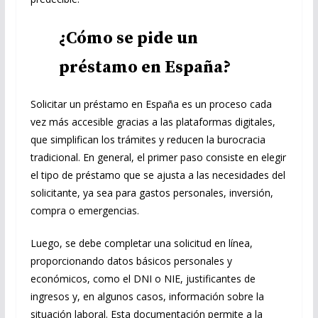
¿Cómo se pide un
préstamo en España?
Solicitar un préstamo en España es un proceso cada
vez más accesible gracias a las plataformas digitales,
que simplifican los trámites y reducen la burocracia
tradicional. En general, el primer paso consiste en elegir
el tipo de préstamo que se ajusta a las necesidades del
solicitante, ya sea para gastos personales, inversión,
compra o emergencias.
Luego, se debe completar una solicitud en línea,
proporcionando datos básicos personales y
económicos, como el DNI o NIE, justificantes de
ingresos y, en algunos casos, información sobre la
situación laboral. Esta documentación permite a la