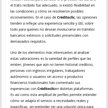
el trato recibido fue adecuado, si existió flexibilidad en
las condiciones y cómo se resolvieron posibles
inconvenientes. En el caso de
Créditoclic
, las opiniones
tienden a reflejar una experiencia sencilla y útil, sobre
todo para quienes no desean involucrarse en trámites
bancarios extensos o solicitudes presenciales con
demasiados requisitos.
Uno de los elementos más interesantes al analizar
estas valoraciones es la variedad de perfiles que las
emiten. Jóvenes que aún no tienen historial crediticio,
personas con ingresos irregulares, trabajadores
autónomos o usuarios sin acceso a productos
financieros tradicionales han comentado sus
experiencias con
Créditoclic
en distintas plataformas.
Es así como esta amplitud de perfiles permite entender
cómo se adapta el servicio a necesidades reales y
específicas, sin pretender ser una solución única para