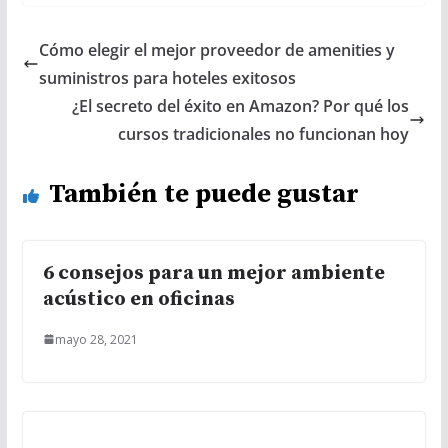
Cómo elegir el mejor proveedor de amenities y
suministros para hoteles exitosos
¿El secreto del éxito en Amazon? Por qué los
cursos tradicionales no funcionan hoy
También te puede gustar
6 consejos para un mejor ambiente
acústico en oficinas
mayo 28, 2021