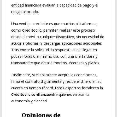
entidad financiera evaluar la capacidad de pago y el
riesgo asociado.
Una ventaja creciente es que muchas plataformas,
como
Créditoclic
, permiten realizar este proceso
desde el móvil o cualquier dispositivo, sin necesidad de
acudir a oficinas ni descargar aplicaciones adicionales.
Tras enviar la solicitud, la respuesta suele llegar en
pocas horas o el mismo día, con una oferta clara y
transparente que detalla montos, intereses y plazos.
Finalmente, si el solicitante acepta las condiciones,
firma el contrato digitalmente y recibe el dinero en su
cuenta en tiempo récord. Estos aspectos fortalecen la
Créditoclic confianza
entre quienes valoran la
autonomía y claridad.
Opiniones de