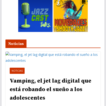
Noticias
NOTICIAS
Vamping, el jet lag digital que
está robando el sueño a los
adolescentes