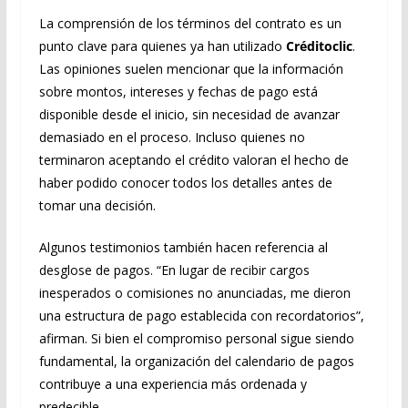
La comprensión de los términos del contrato es un
punto clave para quienes ya han utilizado
Créditoclic
.
Las opiniones suelen mencionar que la información
sobre montos, intereses y fechas de pago está
disponible desde el inicio, sin necesidad de avanzar
demasiado en el proceso. Incluso quienes no
terminaron aceptando el crédito valoran el hecho de
haber podido conocer todos los detalles antes de
tomar una decisión.
Algunos testimonios también hacen referencia al
desglose de pagos. “En lugar de recibir cargos
inesperados o comisiones no anunciadas, me dieron
una estructura de pago establecida con recordatorios”,
afirman. Si bien el compromiso personal sigue siendo
fundamental, la organización del calendario de pagos
contribuye a una experiencia más ordenada y
predecible.