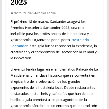
2025
enero 29, 2025
RadioCadena
El próximo 18 de marzo, Santander acogerá los
Premios Hostelería Santander 2025
, una cita
ineludible para los profesionales de la hostelería y la
gastronomía. Organizada por el portal
Hostelería
Santander
, esta gala busca reconocer la excelencia, la
creatividad y el compromiso del sector con la calidad y
la innovación.
El evento tendrá lugar en el emblemático
Palacio de La
Magdalena
, un enclave histórico que se convertirá en
el epicentro de la celebración de los grandes
exponentes de la hostelería local. Desde restaurantes
destacados hasta chefs y cafeterías que han dejado
huella, la gala premiará a los protagonistas de la
gastronomía cántabra en un entorno que une tradición