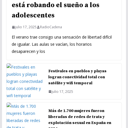
está robando el sueño a los
adolescentes
julio 17, 2025
RadioCadena
El verano trae consigo una sensación de libertad difícil
de igualar. Las aulas se vacían, los horarios
desaparecen y los
Festivales en pueblos y playas
logran conectividad total con
satélite y wifi temporal
julio 17, 2025
Más de 1.700 mujeres fueron
liberadas de redes de trata y
explotación sexual en España en