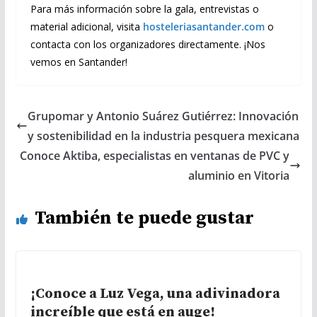
Para más información sobre la gala, entrevistas o
material adicional, visita
hosteleriasantander.com
o
contacta con los organizadores directamente. ¡Nos
vemos en Santander!
Grupomar y Antonio Suárez Gutiérrez: Innovación
y sostenibilidad en la industria pesquera mexicana
Conoce Aktiba, especialistas en ventanas de PVC y
aluminio en Vitoria
También te puede gustar
¡Conoce a Luz Vega, una adivinadora
increíble que está en auge!