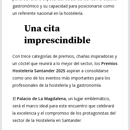
gastronómico y su capacidad para posicionarse como
un referente nacional en la hostelería.
Una cita
imprescindible
Con trece categorías de premios, charlas inspiradoras y
un cóctel que reunirá a lo mejor del sector, los
Premios
Hostelería Santander 2025
aspiran a consolidarse
como uno de los eventos más importantes para los
profesionales de la hostelería y la gastronomía.
El
Palacio de La Magdalena
, un lugar emblemático,
será el marco ideal para este encuentro que celebrará
la excelencia y el compromiso de los protagonistas del
sector de la Hostelería en Santander.