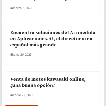
marzo 6, 2023
Encuentra soluciones de IA a medida
en Aplicaciones.AI, el directorio en
español más grande
junio 26, 2023
Venta de motos kawasaki online,
¿una buena opción?
enero 23, 2023