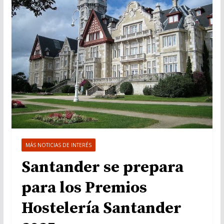
MÁS NOTICIAS DE INTERÉS
Santander se prepara
para los Premios
Hostelería Santander