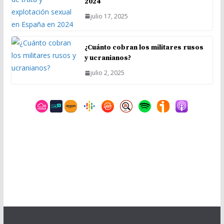
2024
julio 17, 2025
¿Cuánto cobran los militares rusos
y ucranianos?
julio 2, 2025