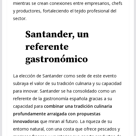
mientras se crean conexiones entre empresarios, chefs
y productores, fortaleciendo el tejido profesional del
sector.
Santander, un
referente
gastronómico
La elección de Santander como sede de este evento
subraya el valor de su tradición culinaria y su capacidad
para innovar. Santander se ha consolidado como un
referente de la gastronomía española gracias a su
capacidad para
combinar una tradición culinaria
profundamente arraigada con propuestas
innovadoras
que miran al futuro. La riqueza de su
entorno natural, con una costa que ofrece pescados y