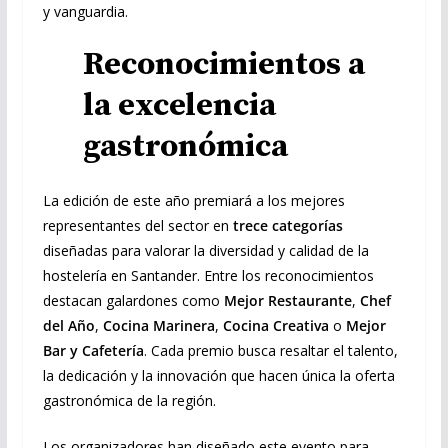
y vanguardia.
Reconocimientos a
la excelencia
gastronómica
La edición de este año premiará a los mejores
representantes del sector en
trece categorías
diseñadas para valorar la diversidad y calidad de la
hostelería en Santander. Entre los reconocimientos
destacan galardones como
Mejor Restaurante
,
Chef
del Año
,
Cocina Marinera
,
Cocina Creativa
o
Mejor
Bar y Cafetería
. Cada premio busca resaltar el talento,
la dedicación y la innovación que hacen única la oferta
gastronómica de la región.
Los organizadores han diseñado este evento para