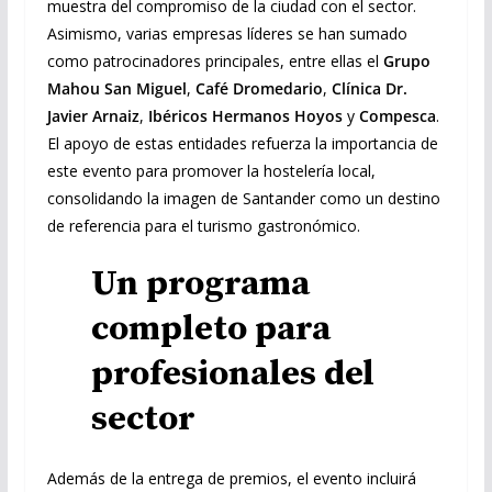
muestra del compromiso de la ciudad con el sector.
Asimismo, varias empresas líderes se han sumado
como patrocinadores principales, entre ellas el
Grupo
Mahou San Miguel
,
Café Dromedario
,
Clínica Dr.
Javier Arnaiz
,
Ibéricos Hermanos Hoyos
y
Compesca
.
El apoyo de estas entidades refuerza la importancia de
este evento para promover la hostelería local,
consolidando la imagen de Santander como un destino
de referencia para el turismo gastronómico.
Un programa
completo para
profesionales del
sector
Además de la entrega de premios, el evento incluirá