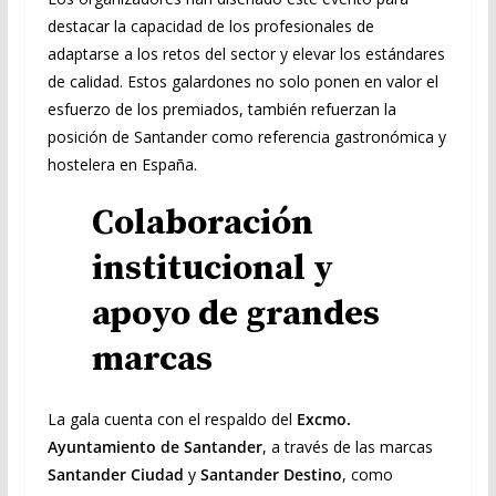
destacar la capacidad de los profesionales de
adaptarse a los retos del sector y elevar los estándares
de calidad. Estos galardones no solo ponen en valor el
esfuerzo de los premiados, también refuerzan la
posición de Santander como referencia gastronómica y
hostelera en España.
Colaboración
institucional y
apoyo de grandes
marcas
La gala cuenta con el respaldo del
Excmo.
Ayuntamiento de Santander
, a través de las marcas
Santander Ciudad
y
Santander Destino
, como