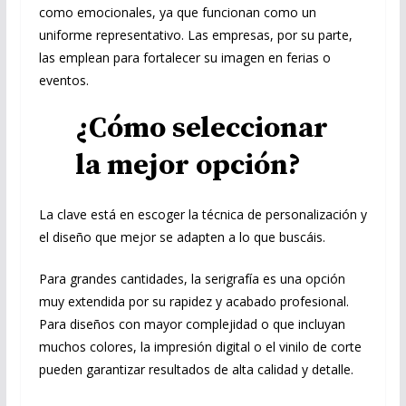
como emocionales, ya que funcionan como un
uniforme representativo. Las empresas, por su parte,
las emplean para fortalecer su imagen en ferias o
eventos.
¿Cómo seleccionar
la mejor opción?
La clave está en escoger la técnica de personalización y
el diseño que mejor se adapten a lo que buscáis.
Para grandes cantidades, la serigrafía es una opción
muy extendida por su rapidez y acabado profesional.
Para diseños con mayor complejidad o que incluyan
muchos colores, la impresión digital o el vinilo de corte
pueden garantizar resultados de alta calidad y detalle.