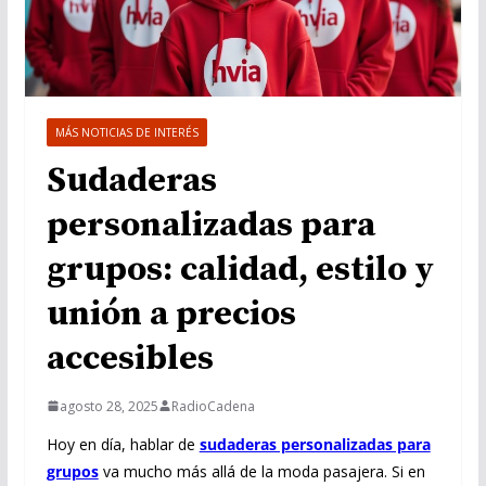
MÁS NOTICIAS DE INTERÉS
Sudaderas
personalizadas para
grupos: calidad, estilo y
unión a precios
accesibles
agosto 28, 2025
RadioCadena
Hoy en día, hablar de
sudaderas personalizadas para
grupos
va mucho más allá de la moda pasajera. Si en