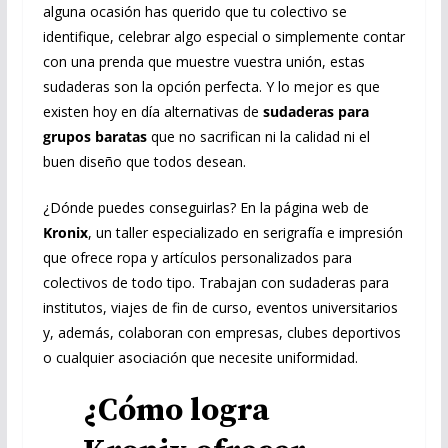
alguna ocasión has querido que tu colectivo se
identifique, celebrar algo especial o simplemente contar
con una prenda que muestre vuestra unión, estas
sudaderas son la opción perfecta. Y lo mejor es que
existen hoy en día alternativas de
sudaderas para
grupos baratas
que no sacrifican ni la calidad ni el
buen diseño que todos desean.
¿Dónde puedes conseguirlas? En la página web de
Kronix
, un taller especializado en serigrafía e impresión
que ofrece ropa y artículos personalizados para
colectivos de todo tipo. Trabajan con sudaderas para
institutos, viajes de fin de curso, eventos universitarios
y, además, colaboran con empresas, clubes deportivos
o cualquier asociación que necesite uniformidad.
¿Cómo logra