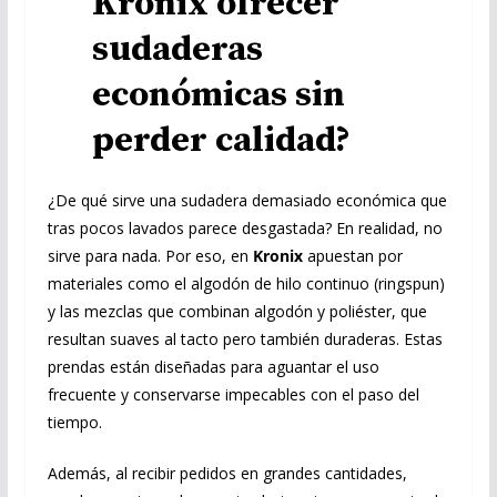
Kronix ofrecer
sudaderas
económicas sin
perder calidad?
¿De qué sirve una sudadera demasiado económica que
tras pocos lavados parece desgastada? En realidad, no
sirve para nada. Por eso, en
Kronix
apuestan por
materiales como el algodón de hilo continuo (ringspun)
y las mezclas que combinan algodón y poliéster, que
resultan suaves al tacto pero también duraderas. Estas
prendas están diseñadas para aguantar el uso
frecuente y conservarse impecables con el paso del
tiempo.
Además, al recibir pedidos en grandes cantidades,