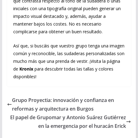
que contrasta respecto al tono de la sudadera o unas
iniciales con una tipografía original pueden generar un
impacto visual destacado y, además, ayudar a
mantener bajos los costes. No es necesario
complicarse para obtener un buen resultado.
Así que, si buscáis que vuestro grupo tenga una imagen
común y reconocible, las sudaderas personalizadas son
mucho más que una prenda de vestir. ¡Visita la página
de
Kronix
para descubrir todas las tallas y colores
disponibles!
Grupo Proyectia: innovación y confianza en
reformas y arquitectura en Burgos
El papel de Grupomar y Antonio Suárez Gutiérrez
en la emergencia por el huracán Erick