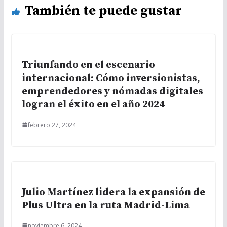
También te puede gustar
Triunfando en el escenario
internacional: Cómo inversionistas,
emprendedores y nómadas digitales
logran el éxito en el año 2024
febrero 27, 2024
Julio Martínez lidera la expansión de
Plus Ultra en la ruta Madrid-Lima
noviembre 6, 2024