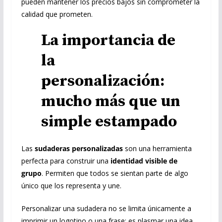
pueden mantener los precios bajos sin comprometer la
calidad que prometen.
La importancia de
la
personalización:
mucho más que un
simple estampado
Las
sudaderas personalizadas
son una herramienta
perfecta para construir una
identidad visible de
grupo
. Permiten que todos se sientan parte de algo
único que los representa y une.
Personalizar una sudadera no se limita únicamente a
imprimir un logotipo o una frase; es plasmar una idea