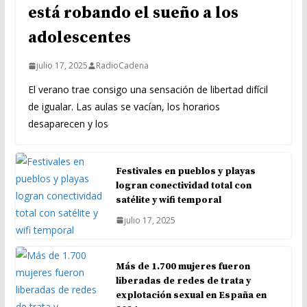
está robando el sueño a los
adolescentes
julio 17, 2025
RadioCadena
El verano trae consigo una sensación de libertad difícil
de igualar. Las aulas se vacían, los horarios
desaparecen y los
Festivales en pueblos y playas
logran conectividad total con
satélite y wifi temporal
julio 17, 2025
Más de 1.700 mujeres fueron
liberadas de redes de trata y
explotación sexual en España en