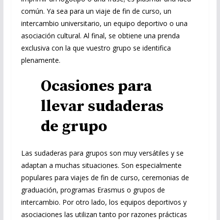
común. Ya sea para un viaje de fin de curso, un
intercambio universitario, un equipo deportivo o una
asociación cultural. Al final, se obtiene una prenda
exclusiva con la que vuestro grupo se identifica
plenamente.
Ocasiones para
llevar sudaderas
de grupo
Las sudaderas para grupos son muy versátiles y se
adaptan a muchas situaciones. Son especialmente
populares para viajes de fin de curso, ceremonias de
graduación, programas Erasmus o grupos de
intercambio. Por otro lado, los equipos deportivos y
asociaciones las utilizan tanto por razones prácticas