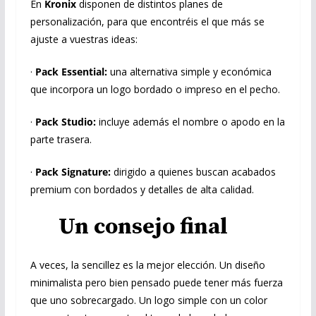
En
Kronix
disponen de distintos planes de
personalización, para que encontréis el que más se
ajuste a vuestras ideas:
·
Pack Essential:
una alternativa simple y económica
que incorpora un logo bordado o impreso en el pecho.
·
Pack Studio:
incluye además el nombre o apodo en la
parte trasera.
·
Pack Signature:
dirigido a quienes buscan acabados
premium con bordados y detalles de alta calidad.
Un consejo final
A veces, la sencillez es la mejor elección. Un diseño
minimalista pero bien pensado puede tener más fuerza
que uno sobrecargado. Un logo simple con un color