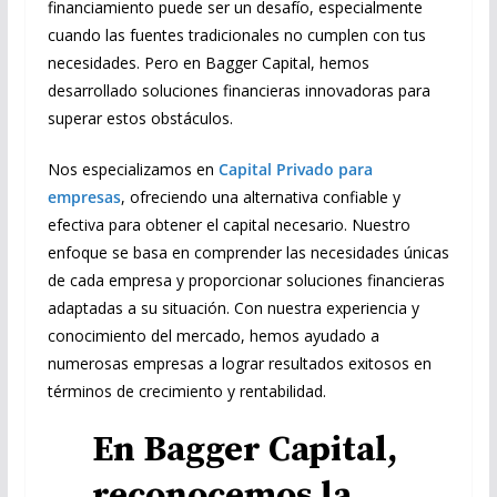
financiamiento puede ser un desafío, especialmente
cuando las fuentes tradicionales no cumplen con tus
necesidades. Pero en Bagger Capital, hemos
desarrollado soluciones financieras innovadoras para
superar estos obstáculos.
Nos especializamos en
Capital Privado para
empresas
, ofreciendo una alternativa confiable y
efectiva para obtener el capital necesario. Nuestro
enfoque se basa en comprender las necesidades únicas
de cada empresa y proporcionar soluciones financieras
adaptadas a su situación. Con nuestra experiencia y
conocimiento del mercado, hemos ayudado a
numerosas empresas a lograr resultados exitosos en
términos de crecimiento y rentabilidad.
En Bagger Capital,
reconocemos la