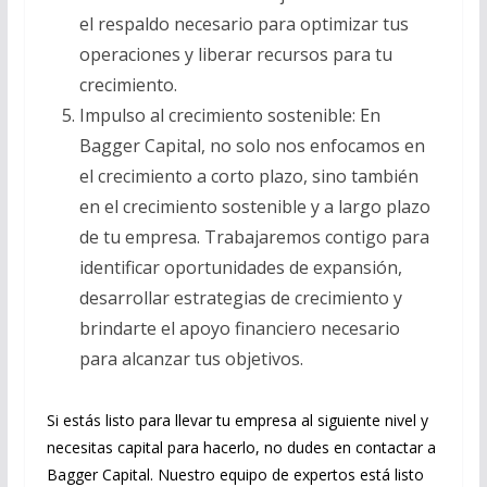
el respaldo necesario para optimizar tus
operaciones y liberar recursos para tu
crecimiento.
Impulso al crecimiento sostenible: En
Bagger Capital, no solo nos enfocamos en
el crecimiento a corto plazo, sino también
en el crecimiento sostenible y a largo plazo
de tu empresa. Trabajaremos contigo para
identificar oportunidades de expansión,
desarrollar estrategias de crecimiento y
brindarte el apoyo financiero necesario
para alcanzar tus objetivos.
Si estás listo para llevar tu empresa al siguiente nivel y
necesitas capital para hacerlo, no dudes en contactar a
Bagger Capital. Nuestro equipo de expertos está listo