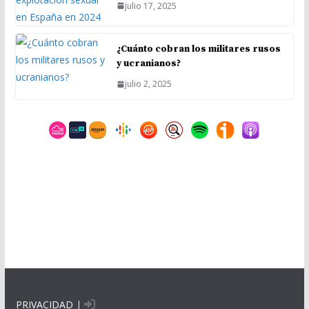
julio 17, 2025
¿Cuánto cobran los militares rusos
y ucranianos?
julio 2, 2025
PRIVACIDAD
|