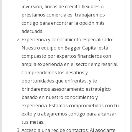
inversión, líneas de crédito flexibles o
préstamos comerciales, trabajaremos
contigo para encontrar la opción más
adecuada.
Experiencia y conocimiento especializado:
Nuestro equipo en Bagger Capital está
compuesto por expertos financieros con
amplia experiencia en el sector empresarial.
Comprendemos los desafíos y
oportunidades que enfrentas, y te
brindaremos asesoramiento estratégico
basado en nuestro conocimiento y
experiencia. Estamos comprometidos con tu
éxito y trabajaremos contigo para alcanzar
tus metas.
Acceso a una red de contactos: Al asociarte