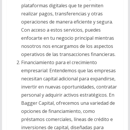
plataformas digitales que te permiten
realizar pagos, transferencias y otras
operaciones de manera eficiente y segura.
Con acceso a estos servicios, puedes
enfocarte en tu negocio principal mientras
nosotros nos encargamos de los aspectos
operativos de las transacciones financieras.
Financiamiento para el crecimiento
empresarial: Entendemos que las empresas
necesitan capital adicional para expandirse,
invertir en nuevas oportunidades, contratar
personal y adquirir activos estratégicos. En
Bagger Capital, ofrecemos una variedad de
opciones de financiamiento, como
préstamos comerciales, líneas de crédito e
inversiones de capital, diseñadas para