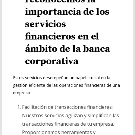
importancia de los
servicios
financieros en el
ámbito de la banca
corporativa
Estos servicios desempeñan un papel crucial en la
gestión eficiente de las operaciones financieras de una
empresa.
Facilitación de transacciones financieras:
Nuestros servicios agilizan y simplifican las
transacciones financieras de tu empresa.
Proporcionamos herramientas y