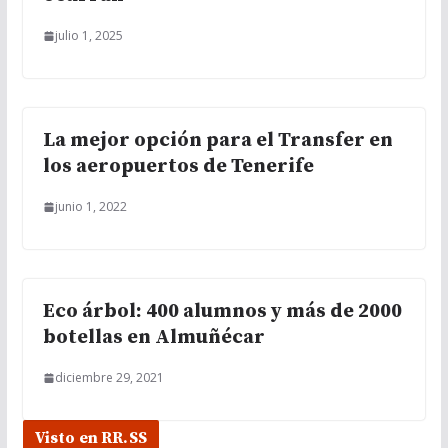
julio 1, 2025
La mejor opción para el Transfer en
los aeropuertos de Tenerife
junio 1, 2022
Eco árbol: 400 alumnos y más de 2000
botellas en Almuñécar
diciembre 29, 2021
Visto en RR.SS