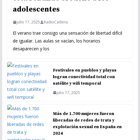
adolescentes
julio 17, 2025
RadioCadena
El verano trae consigo una sensación de libertad difícil
de igualar. Las aulas se vacían, los horarios
desaparecen y los
Festivales en pueblos y playas
logran conectividad total con
satélite y wifi temporal
julio 17, 2025
Más de 1.700 mujeres fueron
liberadas de redes de trata y
explotación sexual en España en
2024