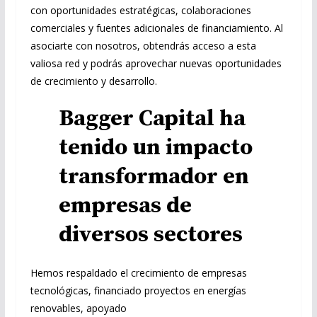
con oportunidades estratégicas, colaboraciones
comerciales y fuentes adicionales de financiamiento. Al
asociarte con nosotros, obtendrás acceso a esta
valiosa red y podrás aprovechar nuevas oportunidades
de crecimiento y desarrollo.
Bagger Capital ha
tenido un impacto
transformador en
empresas de
diversos sectores
Hemos respaldado el crecimiento de empresas
tecnológicas, financiado proyectos en energías
renovables, apoyado