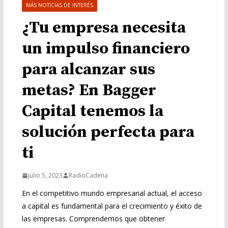
MÁS NOTICIAS DE INTERÉS
¿Tu empresa necesita
un impulso financiero
para alcanzar sus
metas? En Bagger
Capital tenemos la
solución perfecta para
ti
julio 5, 2023
RadioCadena
En el competitivo mundo empresarial actual, el acceso
a capital es fundamental para el crecimiento y éxito de
las empresas. Comprendemos que obtener