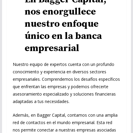
nos enorgullece
nuestro enfoque
único en la banca
empresarial
Nuestro equipo de expertos cuenta con un profundo
conocimiento y experiencia en diversos sectores
empresariales. Comprendemos los desafíos específicos
que enfrentan las empresas y podemos ofrecerte
asesoramiento especializado y soluciones financieras
adaptadas a tus necesidades.
Además, en Bagger Capital, contamos con una amplia
red de contactos en el mundo empresarial. Esta red
nos permite conectar a nuestras empresas asociadas