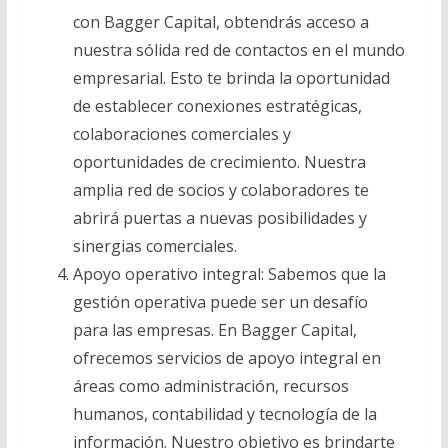
con Bagger Capital, obtendrás acceso a
nuestra sólida red de contactos en el mundo
empresarial. Esto te brinda la oportunidad
de establecer conexiones estratégicas,
colaboraciones comerciales y
oportunidades de crecimiento. Nuestra
amplia red de socios y colaboradores te
abrirá puertas a nuevas posibilidades y
sinergias comerciales.
Apoyo operativo integral: Sabemos que la
gestión operativa puede ser un desafío
para las empresas. En Bagger Capital,
ofrecemos servicios de apoyo integral en
áreas como administración, recursos
humanos, contabilidad y tecnología de la
información. Nuestro objetivo es brindarte