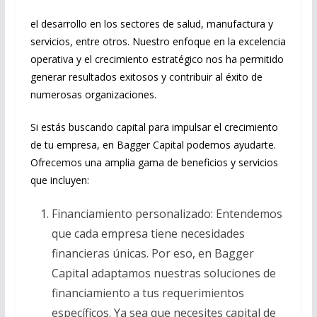
el desarrollo en los sectores de salud, manufactura y
servicios, entre otros. Nuestro enfoque en la excelencia
operativa y el crecimiento estratégico nos ha permitido
generar resultados exitosos y contribuir al éxito de
numerosas organizaciones.
Si estás buscando capital para impulsar el crecimiento
de tu empresa, en Bagger Capital podemos ayudarte.
Ofrecemos una amplia gama de beneficios y servicios
que incluyen:
Financiamiento personalizado: Entendemos
que cada empresa tiene necesidades
financieras únicas. Por eso, en Bagger
Capital adaptamos nuestras soluciones de
financiamiento a tus requerimientos
específicos. Ya sea que necesites capital de