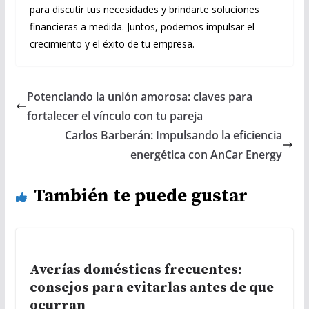
para discutir tus necesidades y brindarte soluciones
financieras a medida. Juntos, podemos impulsar el
crecimiento y el éxito de tu empresa.
Potenciando la unión amorosa: claves para
fortalecer el vínculo con tu pareja
Carlos Barberán: Impulsando la eficiencia
energética con AnCar Energy
También te puede gustar
Averías domésticas frecuentes:
consejos para evitarlas antes de que
ocurran