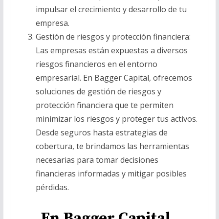
impulsar el crecimiento y desarrollo de tu
empresa.
Gestión de riesgos y protección financiera:
Las empresas están expuestas a diversos
riesgos financieros en el entorno
empresarial. En Bagger Capital, ofrecemos
soluciones de gestión de riesgos y
protección financiera que te permiten
minimizar los riesgos y proteger tus activos.
Desde seguros hasta estrategias de
cobertura, te brindamos las herramientas
necesarias para tomar decisiones
financieras informadas y mitigar posibles
pérdidas.
En Bagger Capital,