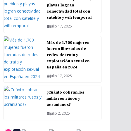
playas logran
conectividad total con
satélite y wifi temporal
julio 17, 2025
Más de 1.700 mujeres
fueron liberadas de
redes de trata y
explotación sexual en
España en 2024
julio 17, 2025
¿Cuánto cobran los
militares rusos y
ucranianos?
julio 2, 2025