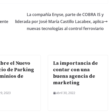
La compañía Enyse, parte de COBRA IS y
iente
liderada por José María Castillo Lacabex, aplica
nuevas tecnologías al control ferroviario
bre el Nuevo
La importancia de
cio de Parking
contar con una
minios de
buena agencia de
marketing
9, 2023
abril 30, 2022