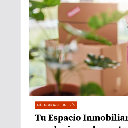
MÁS NOTICIAS DE INTERÉS
Tu Espacio Inmobilia