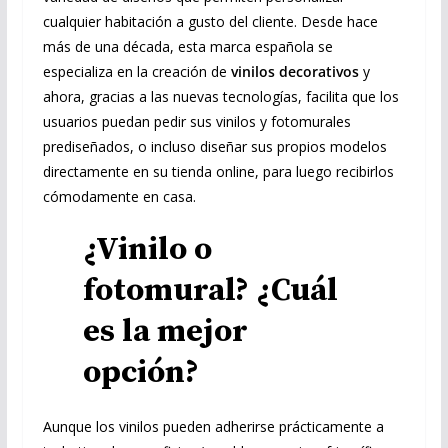
cualquier habitación a gusto del cliente. Desde hace
más de una década, esta marca española se
especializa en la creación de
vinilos decorativos
y
ahora, gracias a las nuevas tecnologías, facilita que los
usuarios puedan pedir sus vinilos y fotomurales
prediseñados, o incluso diseñar sus propios modelos
directamente en su tienda online, para luego recibirlos
cómodamente en casa.
¿Vinilo o
fotomural? ¿Cuál
es la mejor
opción?
Aunque los vinilos pueden adherirse prácticamente a