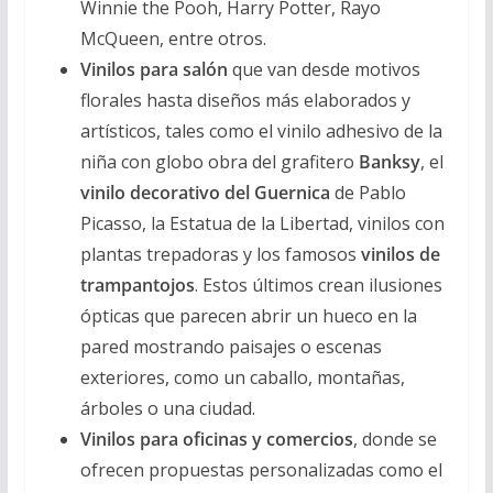
Winnie the Pooh, Harry Potter, Rayo
McQueen, entre otros.
Vinilos para salón
que van desde motivos
florales hasta diseños más elaborados y
artísticos, tales como el vinilo adhesivo de la
niña con globo obra del grafitero
Banksy
, el
vinilo decorativo del Guernica
de Pablo
Picasso, la Estatua de la Libertad, vinilos con
plantas trepadoras y los famosos
vinilos de
trampantojos
. Estos últimos crean ilusiones
ópticas que parecen abrir un hueco en la
pared mostrando paisajes o escenas
exteriores, como un caballo, montañas,
árboles o una ciudad.
Vinilos para oficinas y comercios
, donde se
ofrecen propuestas personalizadas como el