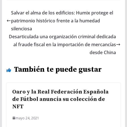
Salvar el alma de los edificios: Humix protege el
patrimonio histórico frente a la humedad
silenciosa
Desarticulada una organización criminal dedicada
al fraude fiscal en la importación de mercancías
desde China
También te puede gustar
Oaro y la Real Federación Española
de Fútbol anuncia su colección de
NFT
mayo 24, 2021