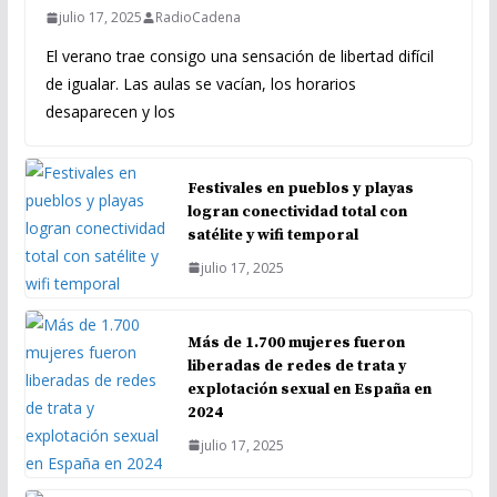
julio 17, 2025
RadioCadena
El verano trae consigo una sensación de libertad difícil
de igualar. Las aulas se vacían, los horarios
desaparecen y los
Festivales en pueblos y playas
logran conectividad total con
satélite y wifi temporal
julio 17, 2025
Más de 1.700 mujeres fueron
liberadas de redes de trata y
explotación sexual en España en
2024
julio 17, 2025