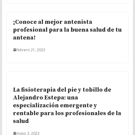
¡Conoce al mejor antenista
profesional para la buena salud de tu
antena!
febrero 21, 2023
La fisioterapia del pie y tobillo de
Alejandro Estepa: una
especialización emergente y
rentable para los profesionales de la
salud
mayo 3, 2023