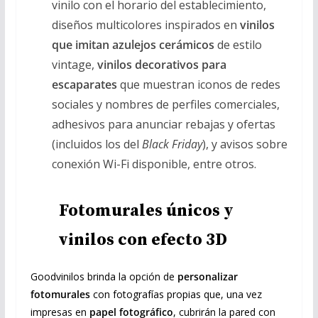
vinilo con el horario del establecimiento,
diseños multicolores inspirados en
vinilos
que imitan azulejos cerámicos
de estilo
vintage,
vinilos decorativos para
escaparates
que muestran iconos de redes
sociales y nombres de perfiles comerciales,
adhesivos para anunciar rebajas y ofertas
(incluidos los del
Black Friday
), y avisos sobre
conexión Wi-Fi disponible, entre otros.
Fotomurales únicos y
vinilos con efecto 3D
Goodvinilos brinda la opción de
personalizar
fotomurales
con fotografías propias que, una vez
impresas en
papel fotográfico
, cubrirán la pared con