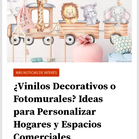
MÁS NOTICIAS DE INTERÉS
¿Vinilos Decorativos o
Fotomurales? Ideas
para Personalizar
Hogares y Espacios
Comerciales