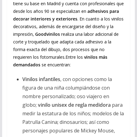
tiene su base en Madrid y cuenta con profesionales que
desde los años 90 se especializan en
adhesivos para
decorar interiores y exteriores
. En cuanto a los vinilos
decorativos, además de encargarse del diseño y la
impresión,
Goodvinilos
realiza una labor adicional de
corte y troquelado que adapta cada adhesivo a la
forma exacta del dibujo, dos procesos que no
requieren los fotomurales.Entre los
vinilos más
demandados
se encuentran:
Vinilos infantiles
, con opciones como la
figura de una niña columpiándose con
nombre personalizado; oso viajero en
globo;
vinilo unisex de regla medidora
para
medir la estatura de los niños; modelos de la
Patrulla Canina; dinosaurios; así como
personajes populares de Mickey Mouse,