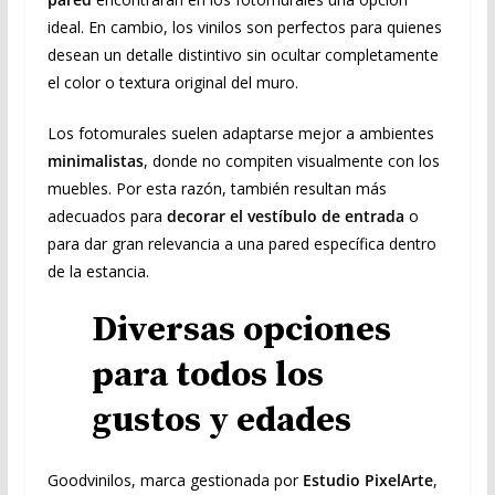
ideal. En cambio, los vinilos son perfectos para quienes
desean un detalle distintivo sin ocultar completamente
el color o textura original del muro.
Los fotomurales suelen adaptarse mejor a ambientes
minimalistas
, donde no compiten visualmente con los
muebles. Por esta razón, también resultan más
adecuados para
decorar el vestíbulo de entrada
o
para dar gran relevancia a una pared específica dentro
de la estancia.
Diversas opciones
para todos los
gustos y edades
Goodvinilos, marca gestionada por
Estudio PixelArte
,