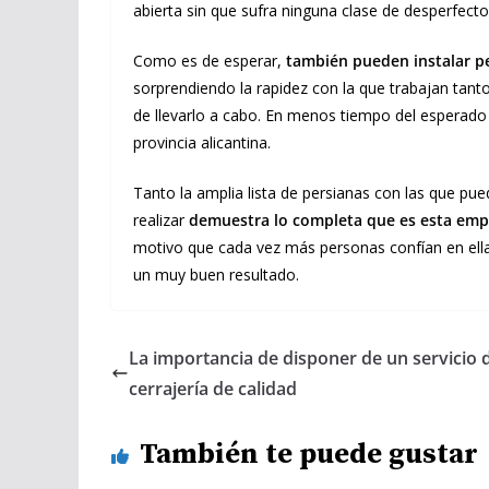
abierta sin que sufra ninguna clase de desperfecto
Como es de esperar,
también pueden instalar p
sorprendiendo la rapidez con la que trabajan tanto
de llevarlo a cabo. En menos tiempo del esperado 
provincia alicantina.
Tanto la amplia lista de persianas con las que p
realizar
demuestra lo completa que es esta empr
motivo que cada vez más personas confían en ella
un muy buen resultado.
La importancia de disponer de un servicio 
cerrajería de calidad
También te puede gustar