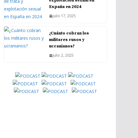
explotación sexual en
España en 2024
julio 17, 2025
¿Cuánto cobran los
militares rusos y
ucranianos?
julio 2, 2025