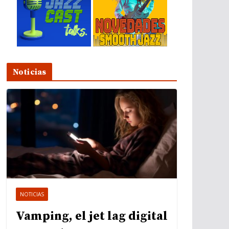
Noticias
NOTICIAS
Vamping, el jet lag digital