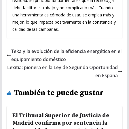
realidad. Su principio fundamental es que la tecnología
debe facilitar el trabajo y no complicarlo más. Cuando
una herramienta es cómoda de usar, se emplea más y
mejor, lo que impacta positivamente en la constancia y
calidad de las campañas.
Teka y la evolución de la eficiencia energética en el
equipamiento doméstico
Lexitia: pionera en la Ley de Segunda Oportunidad
en España
También te puede gustar
El Tribunal Superior de Justicia de
Madrid confirma por sentencia la