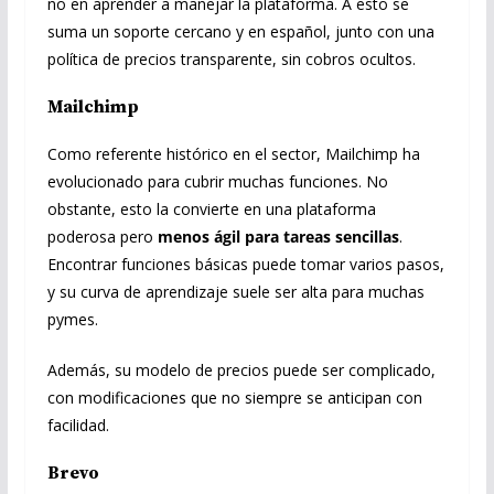
no en aprender a manejar la plataforma. A esto se
suma un soporte cercano y en español, junto con una
política de precios transparente, sin cobros ocultos.
Mailchimp
Como referente histórico en el sector, Mailchimp ha
evolucionado para cubrir muchas funciones. No
obstante, esto la convierte en una plataforma
poderosa pero
menos ágil para tareas sencillas
.
Encontrar funciones básicas puede tomar varios pasos,
y su curva de aprendizaje suele ser alta para muchas
pymes.
Además, su modelo de precios puede ser complicado,
con modificaciones que no siempre se anticipan con
facilidad.
Brevo