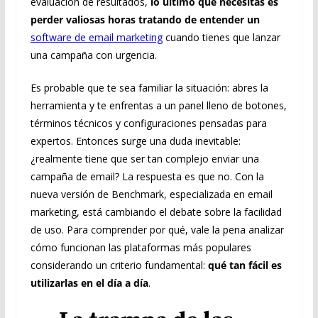
evaluación de resultados,
lo último que necesitas es
perder valiosas horas tratando de entender un
software de email marketing
cuando tienes que lanzar
una campaña con urgencia.
Es probable que te sea familiar la situación: abres la
herramienta y te enfrentas a un panel lleno de botones,
términos técnicos y configuraciones pensadas para
expertos. Entonces surge una duda inevitable:
¿realmente tiene que ser tan complejo enviar una
campaña de email? La respuesta es que no. Con la
nueva versión de Benchmark, especializada en email
marketing, está cambiando el debate sobre la facilidad
de uso. Para comprender por qué, vale la pena analizar
cómo funcionan las plataformas más populares
considerando un criterio fundamental:
qué tan fácil es
utilizarlas en el día a día
.