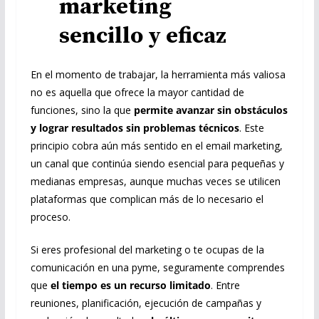
marketing
sencillo y eficaz
En el momento de trabajar, la herramienta más valiosa
no es aquella que ofrece la mayor cantidad de
funciones, sino la que
permite avanzar sin obstáculos
y lograr resultados sin problemas técnicos
. Este
principio cobra aún más sentido en el email marketing,
un canal que continúa siendo esencial para pequeñas y
medianas empresas, aunque muchas veces se utilicen
plataformas que complican más de lo necesario el
proceso.
Si eres profesional del marketing o te ocupas de la
comunicación en una pyme, seguramente comprendes
que
el tiempo es un recurso limitado
. Entre
reuniones, planificación, ejecución de campañas y