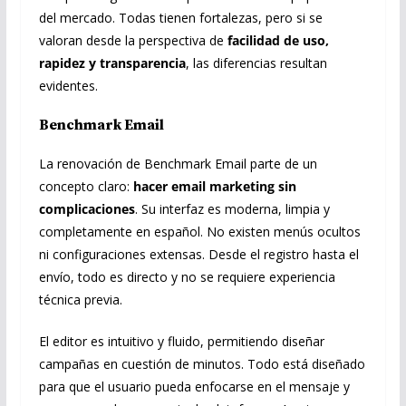
del mercado. Todas tienen fortalezas, pero si se
valoran desde la perspectiva de
facilidad de uso,
rapidez y transparencia
, las diferencias resultan
evidentes.
Benchmark Email
La renovación de Benchmark Email parte de un
concepto claro:
hacer email marketing sin
complicaciones
. Su interfaz es moderna, limpia y
completamente en español. No existen menús ocultos
ni configuraciones extensas. Desde el registro hasta el
envío, todo es directo y no se requiere experiencia
técnica previa.
El editor es intuitivo y fluido, permitiendo diseñar
campañas en cuestión de minutos. Todo está diseñado
para que el usuario pueda enfocarse en el mensaje y