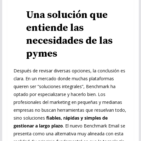
Una solución que
entiende las
necesidades de las
pymes
Después de revisar diversas opciones, la conclusión es
clara. En un mercado donde muchas plataformas
quieren ser “soluciones integrales”, Benchmark ha
optado por especializarse y hacerlo bien. Los
profesionales del marketing en pequeñas y medianas
empresas no buscan herramientas que resuelvan todo,
sino soluciones
fiables, rápidas y simples de
gestionar a largo plazo
. El nuevo Benchmark Email se
presenta como una alternativa muy alineada con esta