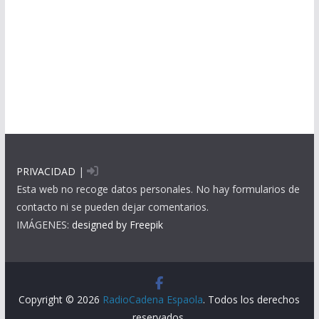
PRIVACIDAD
|
Esta web no recoge datos personales. No hay formularios de
contacto ni se pueden dejar comentarios.
IMÁGENES:
designed by Freepik
Copyright © 2026
RadioCadena Espaola
. Todos los derechos
reservados.