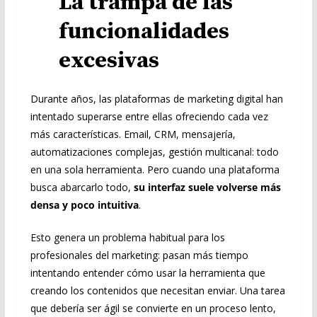
La trampa de las
funcionalidades
excesivas
Durante años, las plataformas de marketing digital han
intentado superarse entre ellas ofreciendo cada vez
más características. Email, CRM, mensajería,
automatizaciones complejas, gestión multicanal: todo
en una sola herramienta. Pero cuando una plataforma
busca abarcarlo todo,
su interfaz suele volverse más
densa y poco intuitiva
.
Esto genera un problema habitual para los
profesionales del marketing: pasan más tiempo
intentando entender cómo usar la herramienta que
creando los contenidos que necesitan enviar. Una tarea
que debería ser ágil se convierte en un proceso lento,