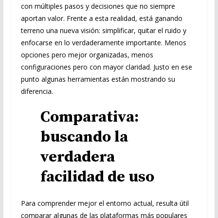
con múltiples pasos y decisiones que no siempre
aportan valor. Frente a esta realidad, está ganando
terreno una nueva visión: simplificar, quitar el ruido y
enfocarse en lo verdaderamente importante. Menos
opciones pero mejor organizadas, menos
configuraciones pero con mayor claridad. Justo en ese
punto algunas herramientas están mostrando su
diferencia.
Comparativa:
buscando la
verdadera
facilidad de uso
Para comprender mejor el entorno actual, resulta útil
comparar algunas de las plataformas más populares