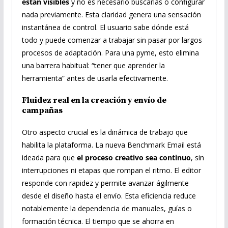
están visibles
y no es necesario buscarlas o configurar
nada previamente. Esta claridad genera una sensación
instantánea de control. El usuario sabe dónde está
todo y puede comenzar a trabajar sin pasar por largos
procesos de adaptación. Para una pyme, esto elimina
una barrera habitual: “tener que aprender la
herramienta” antes de usarla efectivamente.
Fluidez real en la creación y envío de
campañas
Otro aspecto crucial es la dinámica de trabajo que
habilita la plataforma. La nueva Benchmark Email está
ideada para que
el proceso creativo sea continuo
, sin
interrupciones ni etapas que rompan el ritmo. El editor
responde con rapidez y permite avanzar ágilmente
desde el diseño hasta el envío. Esta eficiencia reduce
notablemente la dependencia de manuales, guías o
formación técnica. El tiempo que se ahorra en