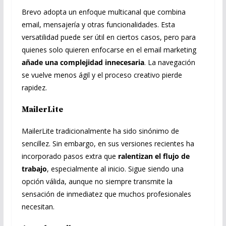
Brevo adopta un enfoque multicanal que combina
email, mensajería y otras funcionalidades. Esta
versatilidad puede ser útil en ciertos casos, pero para
quienes solo quieren enfocarse en el email marketing
añade una complejidad innecesaria
. La navegación
se vuelve menos ágil y el proceso creativo pierde
rapidez.
MailerLite
MailerLite tradicionalmente ha sido sinónimo de
sencillez. Sin embargo, en sus versiones recientes ha
incorporado pasos extra que
ralentizan el flujo de
trabajo
, especialmente al inicio. Sigue siendo una
opción válida, aunque no siempre transmite la
sensación de inmediatez que muchos profesionales
necesitan.