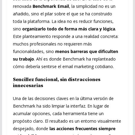
renovada
Benchmark Email
, la simplicidad no es un
añadido, sino el pilar sobre el que se ha construido
toda la plataforma. La idea no es reducir funciones,
sino
organizarlo todo de forma más clara y lógica
.
Este planteamiento responde a una realidad concreta:
muchos profesionales no requieren más
funcionalidades, sino
menos barreras que dificulten
su trabajo
. Ahí es donde Benchmark ha replanteado
cómo debería sentirse el email marketing cotidiano.
Sencillez funcional, sin distracciones
innecesarias
Una de las decisiones claves en la última versión de
Benchmark ha sido limpiar la interfaz. En lugar de
acumular opciones, cada herramienta tiene un
propósito claro. El resultado es un entorno visualmente
despejado, donde
las acciones frecuentes siempre