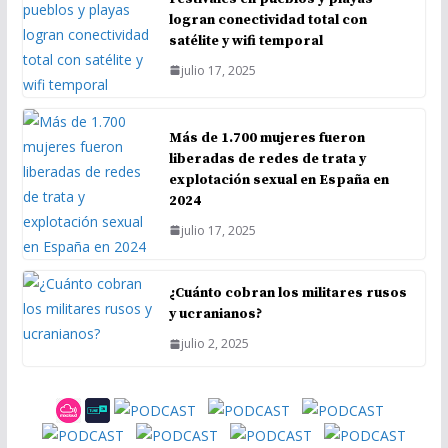
logran conectividad total con
satélite y wifi temporal
julio 17, 2025
Más de 1.700 mujeres fueron
liberadas de redes de trata y
explotación sexual en España en
2024
julio 17, 2025
¿Cuánto cobran los militares rusos
y ucranianos?
julio 2, 2025