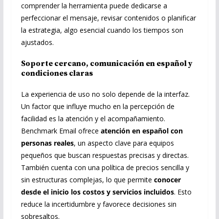
comprender la herramienta puede dedicarse a
perfeccionar el mensaje, revisar contenidos o planificar
la estrategia, algo esencial cuando los tiempos son
ajustados.
Soporte cercano, comunicación en español y
condiciones claras
La experiencia de uso no solo depende de la interfaz.
Un factor que influye mucho en la percepción de
facilidad es la atención y el acompañamiento.
Benchmark Email ofrece
atención en español con
personas reales
, un aspecto clave para equipos
pequeños que buscan respuestas precisas y directas.
También cuenta con una política de precios sencilla y
sin estructuras complejas, lo que permite
conocer
desde el inicio los costos y servicios incluidos
. Esto
reduce la incertidumbre y favorece decisiones sin
sobresaltos.