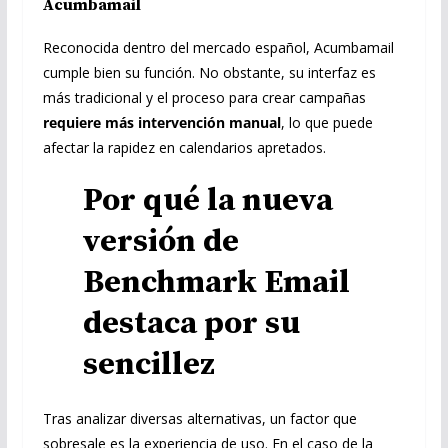
Acumbamail
Reconocida dentro del mercado español, Acumbamail
cumple bien su función. No obstante, su interfaz es
más tradicional y el proceso para crear campañas
requiere más intervención manual
, lo que puede
afectar la rapidez en calendarios apretados.
Por qué la nueva
versión de
Benchmark Email
destaca por su
sencillez
Tras analizar diversas alternativas, un factor que
sobresale es la experiencia de uso. En el caso de la