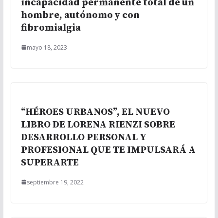
incapacidad permanente total de un
hombre, autónomo y con
fibromialgia
mayo 18, 2023
“HÉROES URBANOS”, EL NUEVO
LIBRO DE LORENA RIENZI SOBRE
DESARROLLO PERSONAL Y
PROFESIONAL QUE TE IMPULSARÁ A
SUPERARTE
septiembre 19, 2022