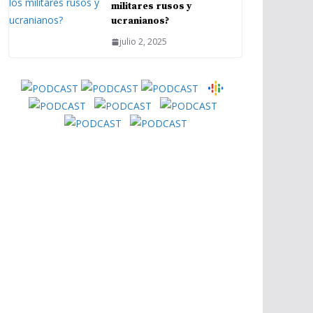
militares rusos y
ucranianos?
julio 2, 2025