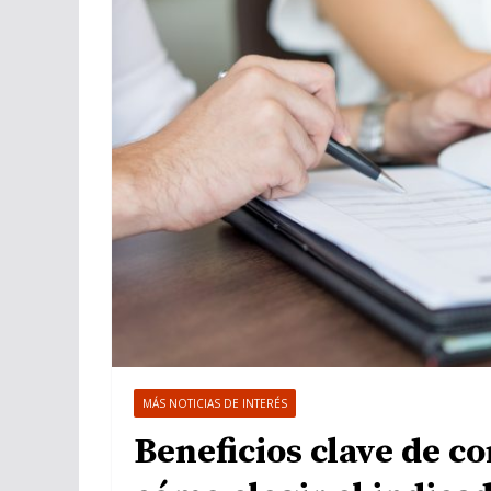
MÁS NOTICIAS DE INTERÉS
Beneficios clave de c