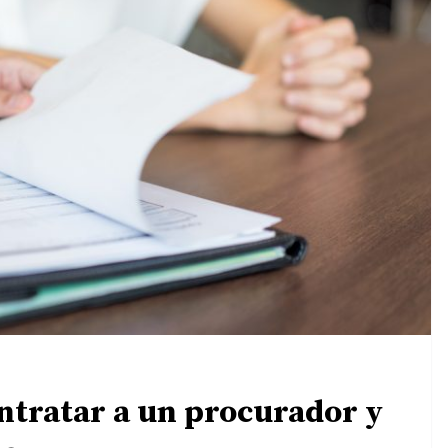
ontratar a un procurador y