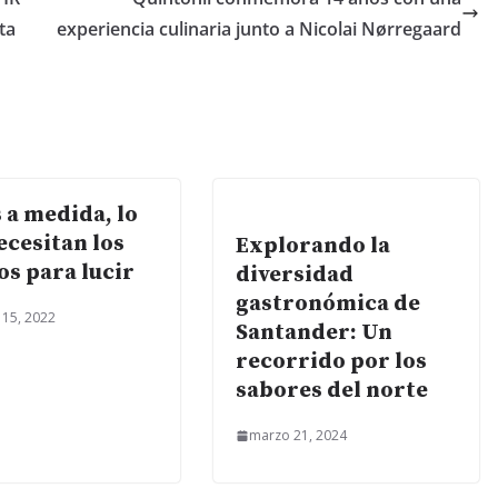
ta
experiencia culinaria junto a Nicolai Nørregaard
 a medida, lo
ecesitan los
Explorando la
os para lucir
diversidad
gastronómica de
 15, 2022
Santander: Un
recorrido por los
sabores del norte
marzo 21, 2024