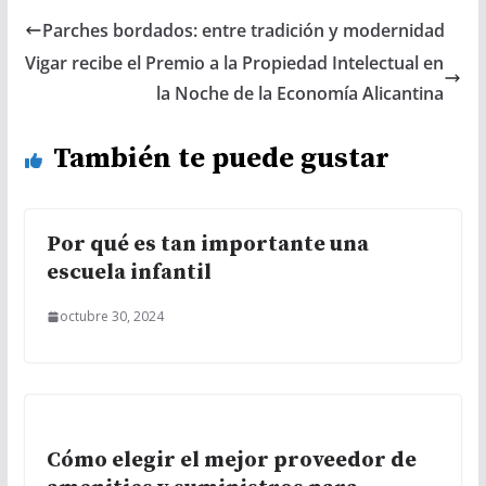
Parches bordados: entre tradición y modernidad
Vigar recibe el Premio a la Propiedad Intelectual en
la Noche de la Economía Alicantina
También te puede gustar
Por qué es tan importante una
escuela infantil
octubre 30, 2024
Cómo elegir el mejor proveedor de