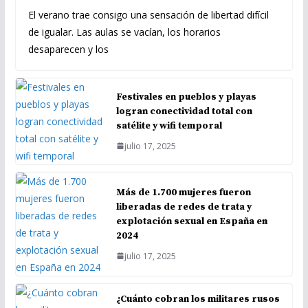
El verano trae consigo una sensación de libertad difícil
de igualar. Las aulas se vacían, los horarios
desaparecen y los
Festivales en pueblos y playas
logran conectividad total con
satélite y wifi temporal
julio 17, 2025
Más de 1.700 mujeres fueron
liberadas de redes de trata y
explotación sexual en España en
2024
julio 17, 2025
¿Cuánto cobran los militares rusos