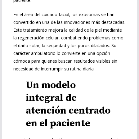
paciente.
En el área del cuidado facial, los exosomas se han
convertido en una de las innovaciones más destacadas.
Este tratamiento mejora la calidad de la piel mediante
la regeneración celular, combatiendo problemas como
el daño solar, la sequedad y los poros dilatados. Su
carácter ambulatorio lo convierte en una opción
cómoda para quienes buscan resultados visibles sin
necesidad de interrumpir su rutina diaria.
Un modelo
integral de
atención centrado
en el paciente