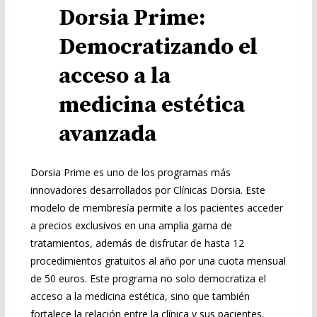
Dorsia Prime:
Democratizando el
acceso a la
medicina estética
avanzada
Dorsia Prime es uno de los programas más
innovadores desarrollados por Clínicas Dorsia. Este
modelo de membresía permite a los pacientes acceder
a precios exclusivos en una amplia gama de
tratamientos, además de disfrutar de hasta 12
procedimientos gratuitos al año por una cuota mensual
de 50 euros. Este programa no solo democratiza el
acceso a la medicina estética, sino que también
fortalece la relación entre la clínica y sus pacientes.