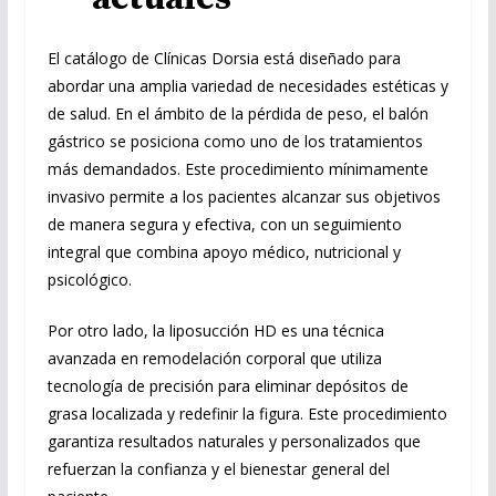
El catálogo de Clínicas Dorsia está diseñado para
abordar una amplia variedad de necesidades estéticas y
de salud. En el ámbito de la pérdida de peso, el balón
gástrico se posiciona como uno de los tratamientos
más demandados. Este procedimiento mínimamente
invasivo permite a los pacientes alcanzar sus objetivos
de manera segura y efectiva, con un seguimiento
integral que combina apoyo médico, nutricional y
psicológico.
Por otro lado, la liposucción HD es una técnica
avanzada en remodelación corporal que utiliza
tecnología de precisión para eliminar depósitos de
grasa localizada y redefinir la figura. Este procedimiento
garantiza resultados naturales y personalizados que
refuerzan la confianza y el bienestar general del