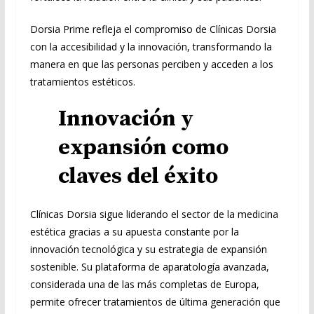
Dorsia Prime refleja el compromiso de Clínicas Dorsia
con la accesibilidad y la innovación, transformando la
manera en que las personas perciben y acceden a los
tratamientos estéticos.
Innovación y
expansión como
claves del éxito
Clínicas Dorsia sigue liderando el sector de la medicina
estética gracias a su apuesta constante por la
innovación tecnológica y su estrategia de expansión
sostenible. Su plataforma de aparatología avanzada,
considerada una de las más completas de Europa,
permite ofrecer tratamientos de última generación que