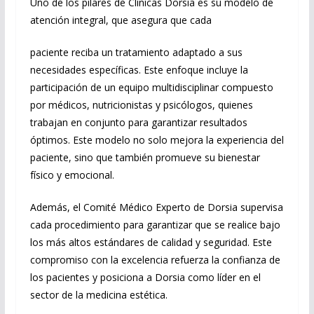
Uno de los pilares de Clínicas Dorsia es su modelo de
atención integral, que asegura que cada
paciente reciba un tratamiento adaptado a sus
necesidades específicas. Este enfoque incluye la
participación de un equipo multidisciplinar compuesto
por médicos, nutricionistas y psicólogos, quienes
trabajan en conjunto para garantizar resultados
óptimos. Este modelo no solo mejora la experiencia del
paciente, sino que también promueve su bienestar
físico y emocional.
Además, el Comité Médico Experto de Dorsia supervisa
cada procedimiento para garantizar que se realice bajo
los más altos estándares de calidad y seguridad. Este
compromiso con la excelencia refuerza la confianza de
los pacientes y posiciona a Dorsia como líder en el
sector de la medicina estética.