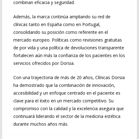
combinan eficacia y seguridad.
Además, la marca continúa ampliando su red de
clínicas tanto en España como en Portugal,
consolidando su posición como referente en el
mercado europeo. Políticas como revisiones gratuitas
de por vida y una política de devoluciones transparente
fortalecen aún más la confianza de los pacientes en los
servicios ofrecidos por Dorsia.
Con una trayectoria de más de 20 años, Clínicas Dorsia
ha demostrado que la combinación de innovación,
accesibilidad y un enfoque centrado en el paciente es
clave para el éxito en un mercado competitivo. Su
compromiso con la calidad y la excelencia asegura que
continuará liderando el sector de la medicina estética
durante muchos años más.