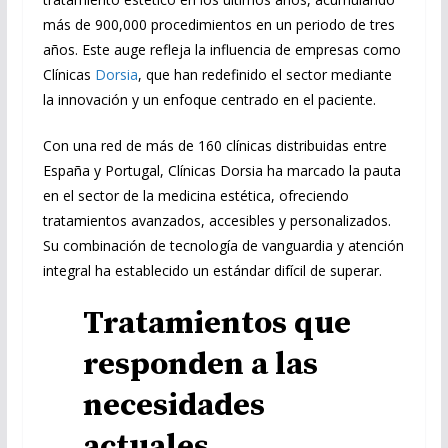
más de 900,000 procedimientos en un periodo de tres
años. Este auge refleja la influencia de empresas como
Clínicas
Dorsia
, que han redefinido el sector mediante
la innovación y un enfoque centrado en el paciente.
Con una red de más de 160 clínicas distribuidas entre
España y Portugal, Clínicas Dorsia ha marcado la pauta
en el sector de la medicina estética, ofreciendo
tratamientos avanzados, accesibles y personalizados.
Su combinación de tecnología de vanguardia y atención
integral ha establecido un estándar difícil de superar.
Tratamientos que
responden a las
necesidades
actuales