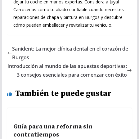
dejar tu coche en manos expertas. Considera a Juyal
Carrocerías como tu aliado confiable cuando necesites
reparaciones de chapa y pintura en Burgos y descubre
cómo pueden embellecer y revitalizar tu vehículo.
Sanident: La mejor clínica dental en el corazón de
Burgos
Introducción al mundo de las apuestas deportivas:
3 consejos esenciales para comenzar con éxito
También te puede gustar
Guía para una reforma sin
contratiempos