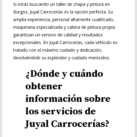
Si estás buscando un taller de chapa y pintura en
Burgos, Juyal Carrocerías es la opción perfecta. Su
amplia experiencia, personal altamente cualificado,
maquinaria especializada y cabina de pintura propia
garantizan un servicio de calidad y resultados
excepcionales. En Juyal Carrocerías, cada vehículo es
tratado con el máximo cuidado y dedicación,
devolviéndole su esplendor y cuidado merecidos.
¿Dónde y cuándo
obtener
información sobre
los servicios de
Juyal Carrocerías?