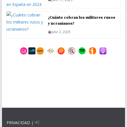
¿Cuánto cobran los militares rusos
y ucranianos?
julio 2, 2025
PRIVACIDAD
|