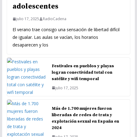
adolescentes
julio 17, 2025
RadioCadena
El verano trae consigo una sensación de libertad difícil
de igualar. Las aulas se vacían, los horarios
desaparecen y los
Festivales en pueblos y playas
logran conectividad total con
satélite y wifi temporal
julio 17, 2025
Más de 1.700 mujeres fueron
liberadas de redes de trata y
explotación sexual en España en
2024
julio 17, 2025