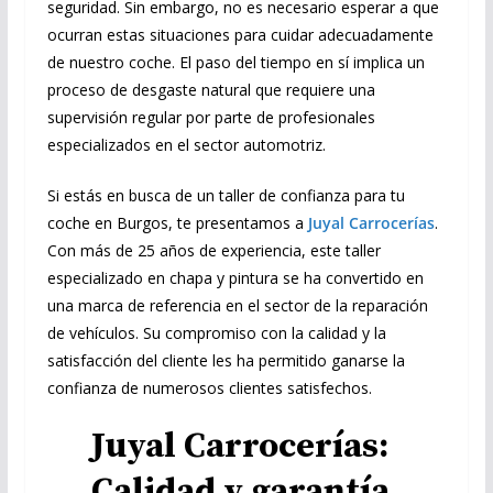
seguridad. Sin embargo, no es necesario esperar a que
ocurran estas situaciones para cuidar adecuadamente
de nuestro coche. El paso del tiempo en sí implica un
proceso de desgaste natural que requiere una
supervisión regular por parte de profesionales
especializados en el sector automotriz.
Si estás en busca de un taller de confianza para tu
coche en Burgos, te presentamos a
Juyal Carrocerías
.
Con más de 25 años de experiencia, este taller
especializado en chapa y pintura se ha convertido en
una marca de referencia en el sector de la reparación
de vehículos. Su compromiso con la calidad y la
satisfacción del cliente les ha permitido ganarse la
confianza de numerosos clientes satisfechos.
Juyal Carrocerías:
Calidad y garantía