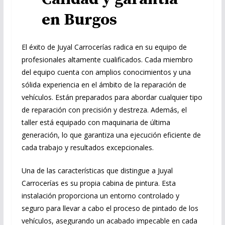
en Burgos
El éxito de Juyal Carrocerías radica en su equipo de
profesionales altamente cualificados. Cada miembro
del equipo cuenta con amplios conocimientos y una
sólida experiencia en el ámbito de la reparación de
vehículos. Están preparados para abordar cualquier tipo
de reparación con precisión y destreza. Además, el
taller está equipado con maquinaria de última
generación, lo que garantiza una ejecución eficiente de
cada trabajo y resultados excepcionales.
Una de las características que distingue a Juyal
Carrocerías es su propia cabina de pintura. Esta
instalación proporciona un entorno controlado y
seguro para llevar a cabo el proceso de pintado de los
vehículos, asegurando un acabado impecable en cada