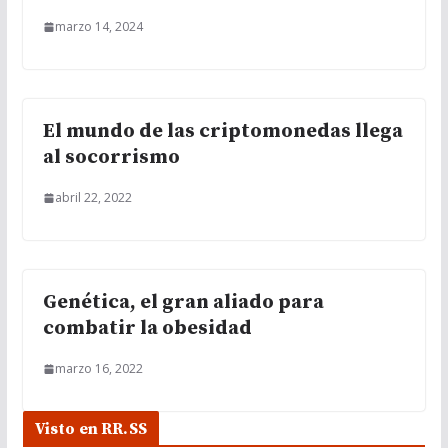
marzo 14, 2024
El mundo de las criptomonedas llega
al socorrismo
abril 22, 2022
Genética, el gran aliado para
combatir la obesidad
marzo 16, 2022
Visto en RR.SS