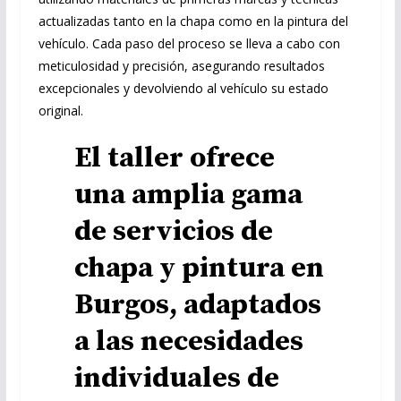
actualizadas tanto en la chapa como en la pintura del
vehículo. Cada paso del proceso se lleva a cabo con
meticulosidad y precisión, asegurando resultados
excepcionales y devolviendo al vehículo su estado
original.
El taller ofrece
una amplia gama
de servicios de
chapa y pintura en
Burgos, adaptados
a las necesidades
individuales de