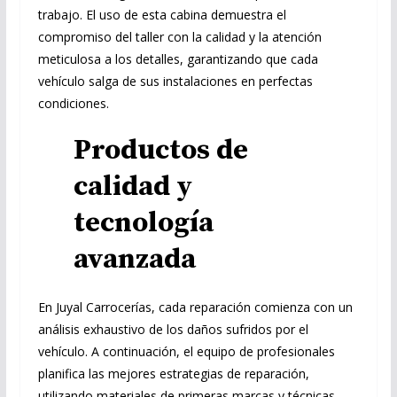
trabajo. El uso de esta cabina demuestra el
compromiso del taller con la calidad y la atención
meticulosa a los detalles, garantizando que cada
vehículo salga de sus instalaciones en perfectas
condiciones.
Productos de
calidad y
tecnología
avanzada
En Juyal Carrocerías, cada reparación comienza con un
análisis exhaustivo de los daños sufridos por el
vehículo. A continuación, el equipo de profesionales
planifica las mejores estrategias de reparación,
utilizando materiales de primeras marcas y técnicas