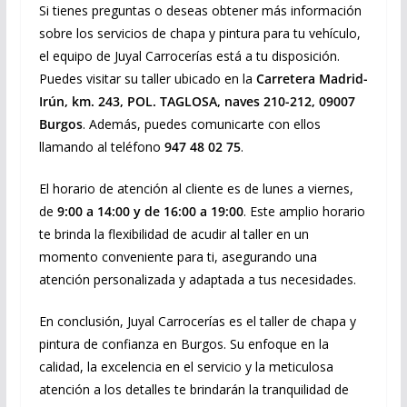
Si tienes preguntas o deseas obtener más información
sobre los servicios de chapa y pintura para tu vehículo,
el equipo de Juyal Carrocerías está a tu disposición.
Puedes visitar su taller ubicado en la
Carretera Madrid-
Irún, km. 243, POL. TAGLOSA, naves 210-212, 09007
Burgos
. Además, puedes comunicarte con ellos
llamando al teléfono
947 48 02 75
.
El horario de atención al cliente es de lunes a viernes,
de
9:00 a 14:00 y de 16:00 a 19:00
. Este amplio horario
te brinda la flexibilidad de acudir al taller en un
momento conveniente para ti, asegurando una
atención personalizada y adaptada a tus necesidades.
En conclusión, Juyal Carrocerías es el taller de chapa y
pintura de confianza en Burgos. Su enfoque en la
calidad, la excelencia en el servicio y la meticulosa
atención a los detalles te brindarán la tranquilidad de