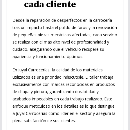
cada cliente
Desde la reparación de desperfectos en la carrocería
tras un impacto hasta el pulido de faros y la renovación
de pequeñas piezas mecánicas afectadas, cada servicio
se realiza con el más alto nivel de profesionalidad y
cuidado, asegurando que el vehículo recupere su
apariencia y funcionamiento óptimos.
En Juyal Carrocerías, la calidad de los materiales
utilizados es una prioridad indiscutible. El taller trabaja
exclusivamente con marcas reconocidas en productos
de chapa y pintura, garantizando durabilidad y
acabados impecables en cada trabajo realizado. Este
enfoque meticuloso en los detalles es lo que distingue
a Juyal Carrocerías como líder en el sector y asegura la
plena satisfacción de sus clientes.