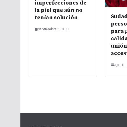
imperfecciones de
la piel que aún no
Suda
tenían solución
perso
septiembre 5, 2022
para 
calida
unión
acces
agosto 