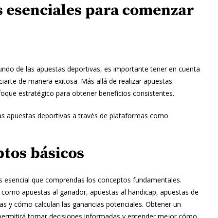
s esenciales para comenzar
undo de las apuestas deportivas, es importante tener en cuenta
ciarte de manera exitosa. Más allá de realizar apuestas
foque estratégico para obtener beneficios consistentes.
 las apuestas deportivas a través de plataformas como
tos básicos
es esencial que comprendas los conceptos fundamentales.
s, como apuestas al ganador, apuestas al handicap, apuestas de
otas y cómo calculan las ganancias potenciales. Obtener un
 permitirá tomar decisiones informadas y entender mejor cómo