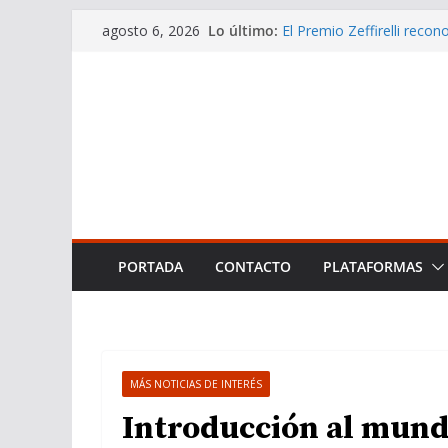
Saltar
Lo último:
El Premio Zeffirelli reco
agosto 6, 2026
al
exitosa gira en febrero
Smooth Jazz Club: Connec
contenido
Community from Spain
Las 10 mejores playas nu
Naturaleza
Smooth Jazz Club sigue 
una auténtica referencia 
Carlos Cuadrado Gómez-Se
enfoque CSI para la prueb
PORTADA
CONTACTO
PLATAFORMAS
MÁS NOTICIAS DE INTERÉS
Introducción al mund