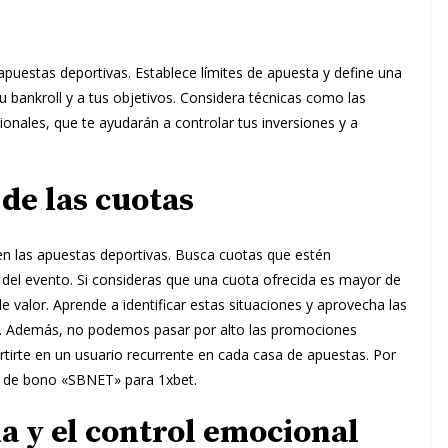
apuestas deportivas. Establece límites de apuesta y define una
u bankroll y a tus objetivos. Considera técnicas como las
cionales, que te ayudarán a controlar tus inversiones y a
de las cuotas
en las apuestas deportivas. Busca cuotas que estén
 del evento. Si consideras que una cuota ofrecida es mayor de
 valor. Aprende a identificar estas situaciones y aprovecha las
zo. Además, no podemos pasar por alto las promociones
tirte en un usuario recurrente en cada casa de apuestas. Por
o de bono «SBNET» para 1xbet.
a y el control emocional