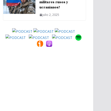
militares rusos y
ucranianos?
julio 2, 2025