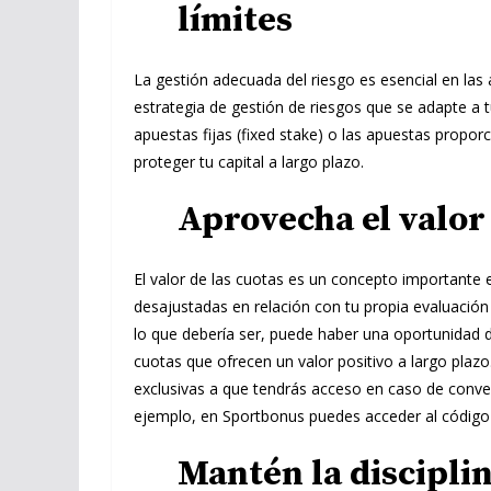
límites
La gestión adecuada del riesgo es esencial en las 
estrategia de gestión de riesgos que se adapte a t
apuestas fijas (fixed stake) o las apuestas propor
proteger tu capital a largo plazo.
Aprovecha el valor 
El valor de las cuotas es un concepto importante 
desajustadas en relación con tu propia evaluación
lo que debería ser, puede haber una oportunidad de
cuotas que ofrecen un valor positivo a largo pla
exclusivas a que tendrás acceso en caso de conver
ejemplo, en Sportbonus puedes acceder al códig
Mantén la disciplin