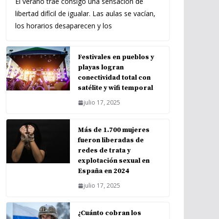
El verano trae consigo una sensación de
libertad difícil de igualar. Las aulas se vacían,
los horarios desaparecen y los
Festivales en pueblos y
playas logran
conectividad total con
satélite y wifi temporal
julio 17, 2025
Más de 1.700 mujeres
fueron liberadas de
redes de trata y
explotación sexual en
España en 2024
julio 17, 2025
¿Cuánto cobran los