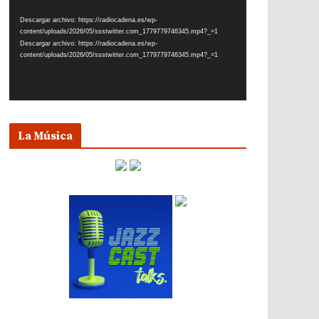
p
Descargar archivo: https://radiocadena.es/wp-
r
content/uploads/2026/05/ssstwitter.com_1779779746345.mp4?_=1
o
Descargar archivo: https://radiocadena.es/wp-
content/uploads/2026/05/ssstwitter.com_1779779746345.mp4?_=1
d
u
c
t
o
La Música
r
d
e
v
í
d
e
o