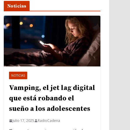
Noticias
NOTICIAS
Vamping, el jet lag digital
que está robando el
sueño a los adolescentes
julio 17, 2025
RadioCadena