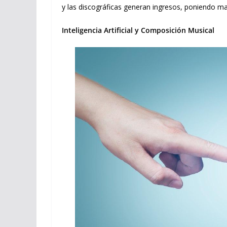
y las discográficas generan ingresos, poniendo may
Inteligencia Artificial y Composición Musical