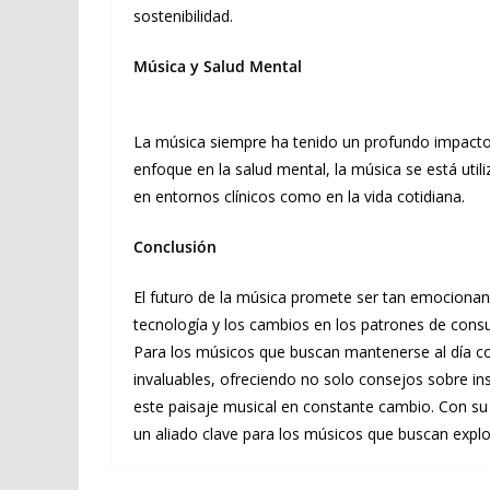
sostenibilidad.
Música y Salud Mental
La música siempre ha tenido un profundo impacto
enfoque en la salud mental, la música se está ut
en entornos clínicos como en la vida cotidiana.
Conclusión
El futuro de la música promete ser tan emocionan
tecnología y los cambios en los patrones de consu
Para los músicos que buscan mantenerse al día co
invaluables, ofreciendo no solo consejos sobre i
este paisaje musical en constante cambio. Con s
un aliado clave para los músicos que buscan explo