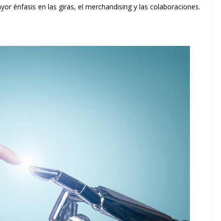
or énfasis en las giras, el merchandising y las colaboraciones.