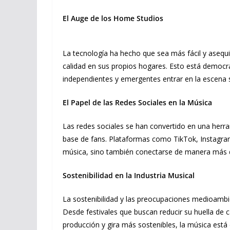
El Auge de los Home Studios
La tecnología ha hecho que sea más fácil y asequib
calidad en sus propios hogares. Esto está democra
independientes y emergentes entrar en la escena 
El Papel de las Redes Sociales en la Música
Las redes sociales se han convertido en una herra
base de fans. Plataformas como TikTok, Instagram
música, sino también conectarse de manera más di
Sostenibilidad en la Industria Musical
La sostenibilidad y las preocupaciones medioambie
Desde festivales que buscan reducir su huella de
producción y gira más sostenibles, la música está