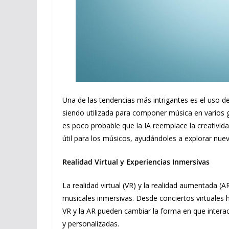
Una de las tendencias más intrigantes es el uso de la
siendo utilizada para componer música en varios 
es poco probable que la IA reemplace la creativi
útil para los músicos, ayudándoles a explorar nue
Realidad Virtual y Experiencias Inmersivas
La realidad virtual (VR) y la realidad aumentada (
musicales inmersivas. Desde conciertos virtuales 
VR y la AR pueden cambiar la forma en que inter
y personalizadas.