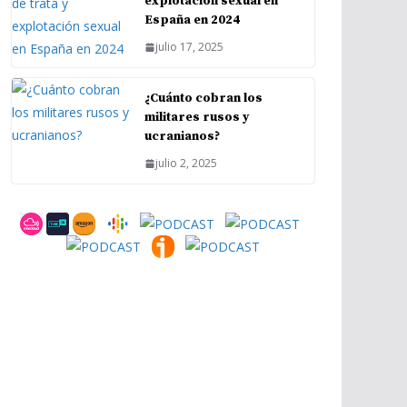
explotación sexual en
España en 2024
julio 17, 2025
¿Cuánto cobran los
militares rusos y
ucranianos?
julio 2, 2025