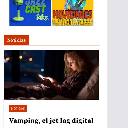
Noticias
NOTICIAS
Vamping, el jet lag digital