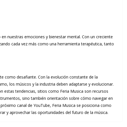
 en nuestras emociones y bienestar mental. Con un creciente
ilizando cada vez más como una herramienta terapéutica, tanto
te como desafiante. Con la evolución constante de la
mo, los músicos y la industria deben adaptarse y evolucionar.
n estas tendencias, sitios como Feria Musica son recursos
nstrumentos, sino también orientación sobre cómo navegar en
u próximo canal de YouTube, Feria Musica se posiciona como
rar y aprovechar las oportunidades del futuro de la música.