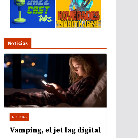
Noticias
NOTICIAS
Vamping, el jet lag digital