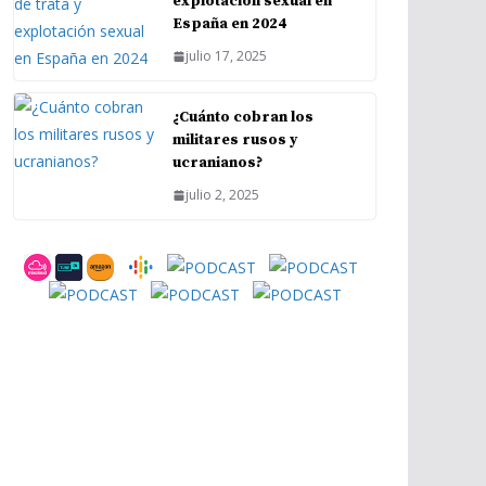
explotación sexual en
España en 2024
julio 17, 2025
¿Cuánto cobran los
militares rusos y
ucranianos?
julio 2, 2025