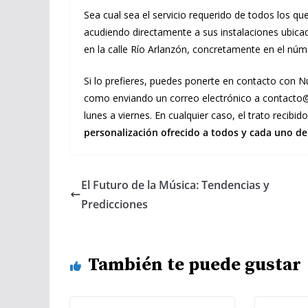
Sea cual sea el servicio requerido de todos los 
acudiendo directamente a sus instalaciones ubic
en la calle Río Arlanzón, concretamente en el núm
Si lo prefieres, puedes ponerte en contacto con Nu
como enviando un correo electrónico a contacto@
lunes a viernes. En cualquier caso, el trato recibi
personalización ofrecido a todos y cada uno de 
El Futuro de la Música: Tendencias y
Predicciones
También te puede gustar