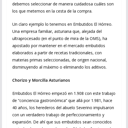
debemos seleccionar de manera cuidadosa cuáles son
los que metemos en la cesta de la compra.
Un claro ejemplo lo tenemos en Embutidos El Hórreo.
Una empresa familiar, asturiana que, alejada del
ultraprocesado (en el punto de mira de la OMS), ha
apostado por mantener en el mercado embutidos
elaborados a partir de recetas tradicionales, con
materias primas seleccionadas, de origen nacional,
disminuyendo al máximo o eliminando los aditivos.
Chorizo y Morcilla Asturianos
Embutidos El Hórreo empezó en 1.908 con este trabajo
de “conciencia gastronómica” que allá por 1.981, hace
40 años, los herederos del abuelo Severino impulsaron
con un verdadero trabajo de perfeccionamiento y
expansión. De ahí que sus embutidos sean conocidos