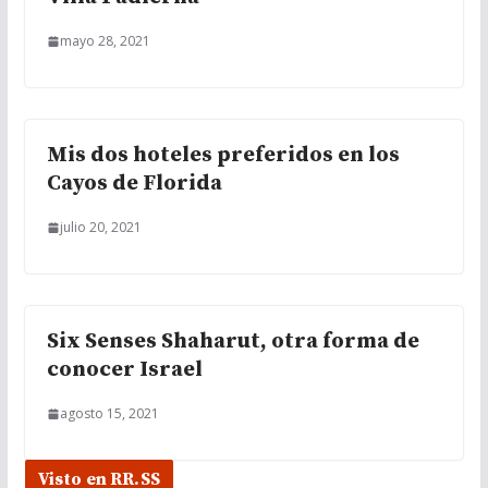
mayo 28, 2021
Mis dos hoteles preferidos en los
Cayos de Florida
julio 20, 2021
Six Senses Shaharut, otra forma de
conocer Israel
agosto 15, 2021
Visto en RR.SS