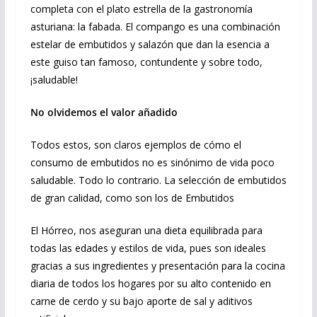
completa con el plato estrella de la gastronomía
asturiana: la fabada. El compango es una combinación
estelar de embutidos y salazón que dan la esencia a
este guiso tan famoso, contundente y sobre todo,
¡saludable!
No olvidemos el valor añadido
Todos estos, son claros ejemplos de cómo el
consumo de embutidos no es sinónimo de vida poco
saludable. Todo lo contrario. La selección de embutidos
de gran calidad, como son los de Embutidos
El Hórreo, nos aseguran una dieta equilibrada para
todas las edades y estilos de vida, pues son ideales
gracias a sus ingredientes y presentación para la cocina
diaria de todos los hogares por su alto contenido en
carne de cerdo y su bajo aporte de sal y aditivos