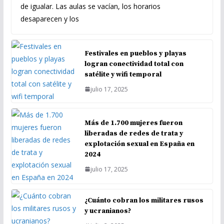
de igualar. Las aulas se vacían, los horarios
desaparecen y los
Festivales en pueblos y playas
logran conectividad total con
satélite y wifi temporal
julio 17, 2025
Más de 1.700 mujeres fueron
liberadas de redes de trata y
explotación sexual en España en
2024
julio 17, 2025
¿Cuánto cobran los militares rusos
y ucranianos?