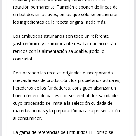
rotación permanente. También disponen de líneas de
embutidos sin aditivos, en los que sólo se encuentran
los ingredientes de la receta original; nada más.
Los embutidos asturianos son todo un referente
gastronómico y es importante resaltar que no están
reñidos con la alimentación saludable, ¡todo lo
contrario!
Recuperando las recetas originales e incorporando
nuevas líneas de producción, los propietarios actuales,
herederos de los fundadores, consiguen alcanzar un
buen número de países con sus embutidos saludables,
cuyo procesado se limita a la selección cuidada de
materias primas y la preparación para su presentación
al consumidor.
La gama de referencias de Embutidos El Hórreo se