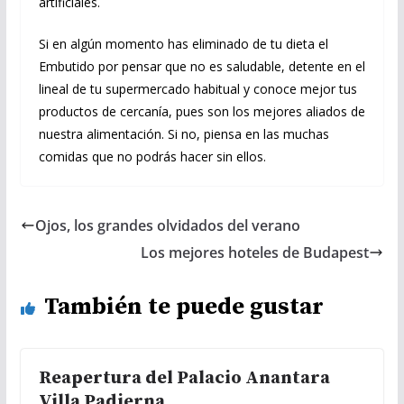
artificiales.
Si en algún momento has eliminado de tu dieta el
Embutido por pensar que no es saludable, detente en el
lineal de tu supermercado habitual y conoce mejor tus
productos de cercanía, pues son los mejores aliados de
nuestra alimentación. Si no, piensa en las muchas
comidas que no podrás hacer sin ellos.
Ojos, los grandes olvidados del verano
Los mejores hoteles de Budapest
También te puede gustar
Reapertura del Palacio Anantara
Villa Padierna