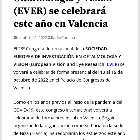
(EVER) se celebrará
este año en Valencia
octubre 12, 2022
RadioCadena
El 23º Congreso Internacional de la
SOCIEDAD
EUROPEA DE INVESTIGACIÓN EN OFTALMOLOGÍA Y
VISIÓN (European Vision and Eye Research;
EVER
)
se
volverá a celebrar de forma presencial
del 13 al 15 de
octubre de 2022
en el Palacio de Congresos de
Valencia.
Como en los años previos al inicio de la pandemia del
COVID-19, este congreso internacional volverá a
celebrarse de forma presencial en Valencia. Seguir
organizando la organización como se hacía en la sede
de Niza (Francia). Se redoblarán los esfuerzos este año