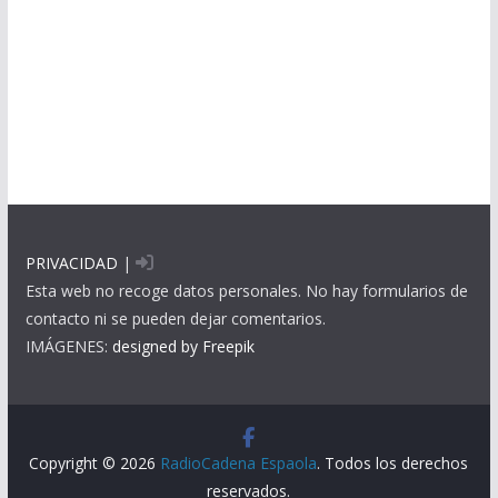
PRIVACIDAD
|
Esta web no recoge datos personales. No hay formularios de
contacto ni se pueden dejar comentarios.
IMÁGENES:
designed by Freepik
Copyright © 2026
RadioCadena Espaola
. Todos los derechos
reservados.