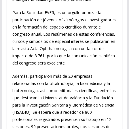
Para la Sociedad EVER, es un orgullo priorizar la
participación de jóvenes oftalmólogos e investigadores
en la formación del espacio científico durante el
congreso anual. Los resúmenes de estas conferencias,
cursos y simposios de especial interés se publicarán en
la revista Acta Ophthalmologica con un factor de
impacto de 3.761, por lo que la comunicación científica
del congreso será excelente.
Además, participaron más de 20 empresas
relacionadas con la oftalmología, la biomedicina y la
biotecnología, así como editoriales científicas, entre las
que destacan la Universitat de València y la Fundación
para la Investigación Sanitaria y Biomédica de Valencia
(FISABIO). Se espera que alrededor de 800
profesionales registrados presenten su trabajo en 12
sesiones, 99 presentaciones orales, dos sesiones de