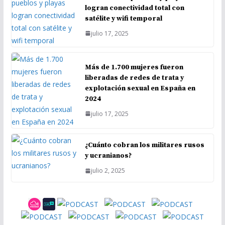
logran conectividad total con
satélite y wifi temporal
julio 17, 2025
Más de 1.700 mujeres fueron
liberadas de redes de trata y
explotación sexual en España en
2024
julio 17, 2025
¿Cuánto cobran los militares rusos
y ucranianos?
julio 2, 2025