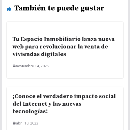
También te puede gustar
Tu Espacio Inmobiliario lanza nueva
web para revolucionar la venta de
viviendas digitales
noviembre 14, 2025
¡Conoce el verdadero impacto social
del Internet y las nuevas
tecnologías!
abril 10, 2023