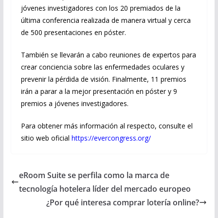
jóvenes investigadores con los 20 premiados de la
última conferencia realizada de manera virtual y cerca
de 500 presentaciones en póster.
También se llevarán a cabo reuniones de expertos para
crear conciencia sobre las enfermedades oculares y
prevenir la pérdida de visión. Finalmente, 11 premios
irán a parar a la mejor presentación en póster y 9
premios a jóvenes investigadores.
Para obtener más información al respecto, consulte el
sitio web oficial
https://evercongress.org/
eRoom Suite se perfila como la marca de
tecnología hotelera líder del mercado europeo
¿Por qué interesa comprar lotería online?