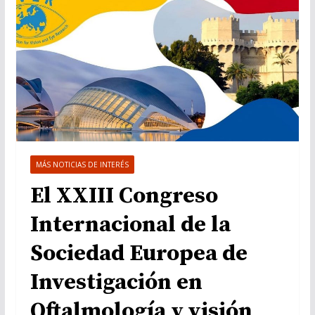
MÁS NOTICIAS DE INTERÉS
El XXIII Congreso
Internacional de la
Sociedad Europea de
Investigación en
Oftalmología y visión