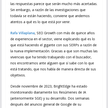
las respuestas parece que serán mucho más acertadas.
Sin embargo, a razón de las investigaciones que
todavía se están haciendo, conviene que andemos
atentos a qué es lo que está por venir.
Rafa Villaplana
, SEO Growth con más de quince años
de experiencia en el sector, viene explicando qué es lo
que está haciendo el gigante con sus SERPs a razón de
la nueva implementación. Gracias a que son muchas las
vivencias que ha tenido trabajando con el buscador,
nos encontramos ante alguien que sí sabe con lo que
está tratando, que nos habla de manera directa de sus
objetivos.
Desde noviembre de 2023, BrightEdge ha estado
monitoreando diariamente los Resúmenes de IA
(anteriormente SGE) y su desarrollo. Dos semanas
después del anuncio general de Google de su