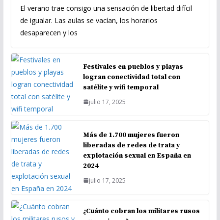
El verano trae consigo una sensación de libertad difícil
de igualar. Las aulas se vacían, los horarios
desaparecen y los
Festivales en pueblos y playas
logran conectividad total con
satélite y wifi temporal
julio 17, 2025
Más de 1.700 mujeres fueron
liberadas de redes de trata y
explotación sexual en España en
2024
julio 17, 2025
¿Cuánto cobran los militares rusos