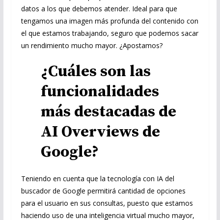
datos a los que debemos atender. Ideal para que
tengamos una imagen más profunda del contenido con
el que estamos trabajando, seguro que podemos sacar
un rendimiento mucho mayor. ¿Apostamos?
¿Cuáles son las
funcionalidades
más destacadas de
AI Overviews de
Google?
Teniendo en cuenta que la tecnología con IA del
buscador de Google permitirá cantidad de opciones
para el usuario en sus consultas, puesto que estamos
haciendo uso de una inteligencia virtual mucho mayor,