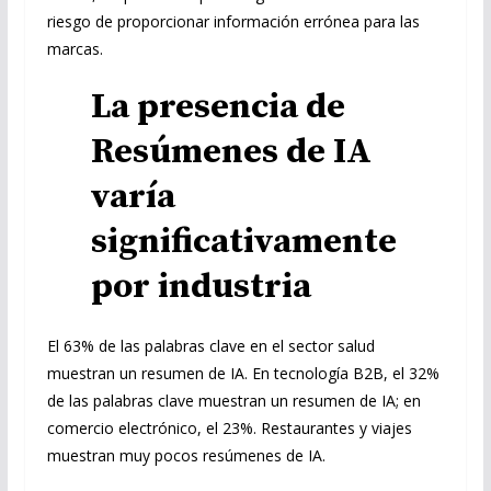
riesgo de proporcionar información errónea para las
marcas.
La presencia de
Resúmenes de IA
varía
significativamente
por industria
El 63% de las palabras clave en el sector salud
muestran un resumen de IA. En tecnología B2B, el 32%
de las palabras clave muestran un resumen de IA; en
comercio electrónico, el 23%. Restaurantes y viajes
muestran muy pocos resúmenes de IA.