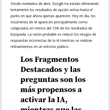
Desde mediados de abril, Google ha estado eliminando
lentamente los resultados de opción activa hasta el
punto en que ahora apenas aparecen. Hoy en día, los
resúmenes de IA aparecen principalmente como
colapsados en menos del 15% de los resultados de
búsqueda. La razón probable es reducir los riesgos de
respuestas incorrectas de la IA mientras se realizan
refinamientos en un entorno público.
Los Fragmentos
Destacados y las
preguntas son los
más propensos a
activar la IA,
mientras que las