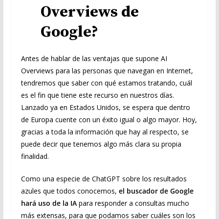
Overviews de
Google?
Antes de hablar de las ventajas que supone AI
Overviews para las personas que navegan en Internet,
tendremos que saber con qué estamos tratando, cuál
es el fin que tiene este recurso en nuestros días.
Lanzado ya en Estados Unidos, se espera que dentro
de Europa cuente con un éxito igual o algo mayor. Hoy,
gracias a toda la información que hay al respecto, se
puede decir que tenemos algo más clara su propia
finalidad.
Como una especie de ChatGPT sobre los resultados
azules que todos conocemos,
el buscador de Google
hará uso de la IA
para responder a consultas mucho
más extensas, para que podamos saber cuáles son los