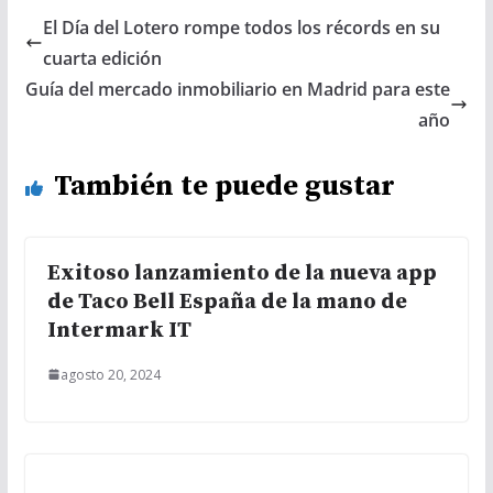
El Día del Lotero rompe todos los récords en su
cuarta edición
Guía del mercado inmobiliario en Madrid para este
año
También te puede gustar
Exitoso lanzamiento de la nueva app
de Taco Bell España de la mano de
Intermark IT
agosto 20, 2024