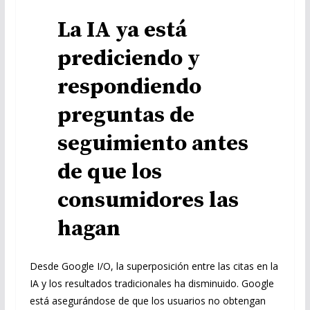
La IA ya está
prediciendo y
respondiendo
preguntas de
seguimiento antes
de que los
consumidores las
hagan
Desde Google I/O, la superposición entre las citas en la
IA y los resultados tradicionales ha disminuido. Google
está asegurándose de que los usuarios no obtengan