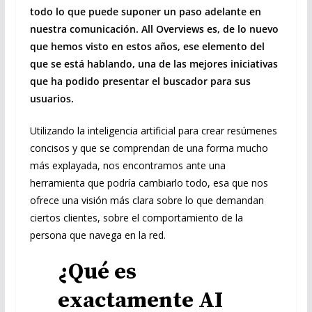
todo lo que puede suponer un paso adelante en
nuestra comunicación. All Overviews es, de lo nuevo
que hemos visto en estos años, ese elemento del
que se está hablando, una de las mejores iniciativas
que ha podido presentar el buscador para sus
usuarios.
Utilizando la inteligencia artificial para crear resúmenes
concisos y que se comprendan de una forma mucho
más explayada, nos encontramos ante una
herramienta que podría cambiarlo todo, esa que nos
ofrece una visión más clara sobre lo que demandan
ciertos clientes, sobre el comportamiento de la
persona que navega en la red.
¿Qué es
exactamente AI