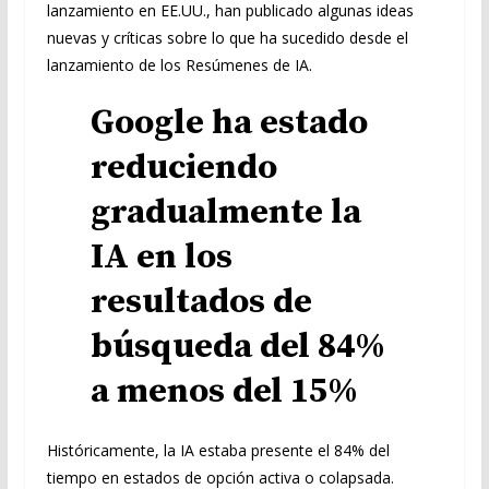
lanzamiento en EE.UU., han publicado algunas ideas
nuevas y críticas sobre lo que ha sucedido desde el
lanzamiento de los Resúmenes de IA.
Google ha estado
reduciendo
gradualmente la
IA en los
resultados de
búsqueda del 84%
a menos del 15%
Históricamente, la IA estaba presente el 84% del
tiempo en estados de opción activa o colapsada.