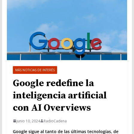
MÁS NOTICIAS DE INTERÉS
Google redefine la
inteligencia artificial
con AI Overviews
junio 10, 2024
RadioCadena
Google sigue al tanto de las últimas tecnologías, de