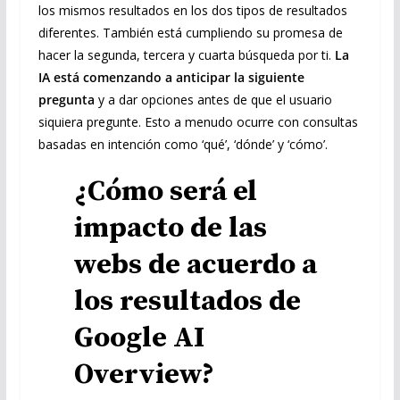
los mismos resultados en los dos tipos de resultados
diferentes. También está cumpliendo su promesa de
hacer la segunda, tercera y cuarta búsqueda por ti.
La
IA está comenzando a anticipar la siguiente
pregunta
y a dar opciones antes de que el usuario
siquiera pregunte. Esto a menudo ocurre con consultas
basadas en intención como ‘qué’, ‘dónde’ y ‘cómo’.
¿Cómo será el
impacto de las
webs de acuerdo a
los resultados de
Google AI
Overview?