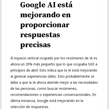
Google AI está
mejorando en
proporcionar
respuestas
precisas
El espacio vertical ocupado por los resúmenes de IA es
ahora un 20% más pequeño que lo que ocupaba SGE a
principios de abril. Esto indica que la IA está mejorando
al generar experiencias útiles. Esto probablemente se
debe a que la IA ahora atiende mejor a las necesidades
de las personas, como buscar resúmenes,
recomendaciones o experiencias conversacionales. En
última instancia, Google está mejorando en la
selección de respuestas.