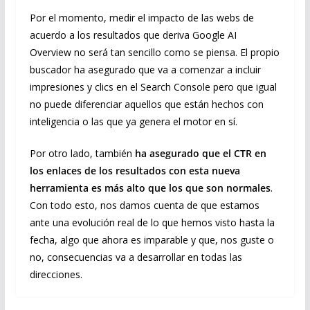
Por el momento, medir el impacto de las webs de
acuerdo a los resultados que deriva Google AI
Overview no será tan sencillo como se piensa. El propio
buscador ha asegurado que va a comenzar a incluir
impresiones y clics en el Search Console pero que igual
no puede diferenciar aquellos que están hechos con
inteligencia o las que ya genera el motor en sí.
Por otro lado, también
ha asegurado que el CTR en
los enlaces de los resultados con esta nueva
herramienta es más alto que los que son normales
.
Con todo esto, nos damos cuenta de que estamos
ante una evolución real de lo que hemos visto hasta la
fecha, algo que ahora es imparable y que, nos guste o
no, consecuencias va a desarrollar en todas las
direcciones.