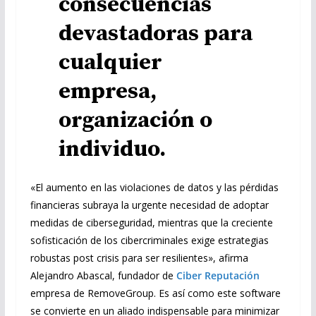
consecuencias
devastadoras para
cualquier
empresa,
organización o
individuo.
«El aumento en las violaciones de datos y las pérdidas
financieras subraya la urgente necesidad de adoptar
medidas de ciberseguridad, mientras que la creciente
sofisticación de los cibercriminales exige estrategias
robustas post crisis para ser resilientes», afirma
Alejandro Abascal, fundador de
Ciber Reputación
empresa de RemoveGroup. Es así como este software
se convierte en un aliado indispensable para minimizar