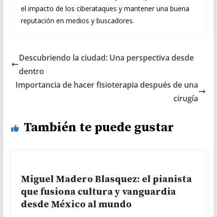
el impacto de los ciberataques y mantener una buena
reputación en medios y buscadores.
Descubriendo la ciudad: Una perspectiva desde
dentro
Importancia de hacer fisioterapia después de una
cirugía
También te puede gustar
Miguel Madero Blasquez: el pianista
que fusiona cultura y vanguardia
desde México al mundo