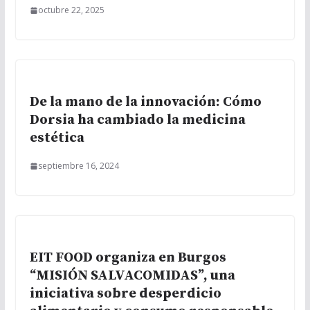
octubre 22, 2025
De la mano de la innovación: Cómo
Dorsia ha cambiado la medicina
estética
septiembre 16, 2024
EIT FOOD organiza en Burgos
“MISIÓN SALVACOMIDAS”, una
iniciativa sobre desperdicio