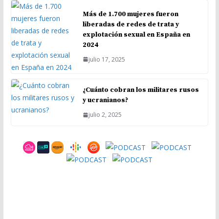
Más de 1.700 mujeres fueron
liberadas de redes de trata y
explotación sexual en España en
2024
julio 17, 2025
¿Cuánto cobran los militares rusos
y ucranianos?
julio 2, 2025