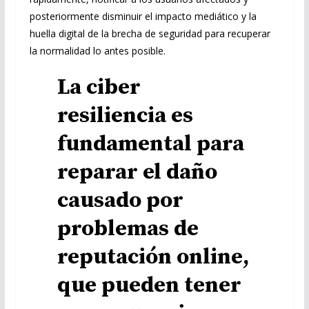
posteriormente disminuir el impacto mediático y la
huella digital de la brecha de seguridad para recuperar
la normalidad lo antes posible.
La ciber
resiliencia es
fundamental para
reparar el daño
causado por
problemas de
reputación online,
que pueden tener