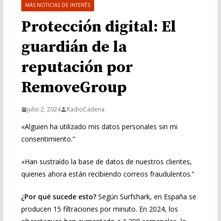
MÁS NOTICIAS DE INTERÉS
Protección digital: El
guardián de la
reputación por
RemoveGroup
julio 2, 2024
RadioCadena
«Alguien ha utilizado mis datos personales sin mi
consentimiento.”
«Han sustraído la base de datos de nuestros clientes,
quienes ahora están recibiendo correos fraudulentos.”
¿Por qué sucede esto?
Según Surfshark, en España se
producen 15 filtraciones por minuto. En 2024, los