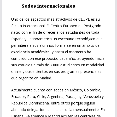
Sedes internacionales
Uno de los aspectos más atractivos de CEUPE es su
faceta internacional. El Centro Europeo de Postgrado
nació con el fin de ofrecer a los estudiantes de toda
España y Latinoamérica un escenario tecnológico que
permitiera a sus alumnos formarse en un ámbito de
excelencia académica
, y hasta el momento ha
cumplido con ese propósito cada año, atrayendo hacia
sus estudios a más de 7.000 estudiantes en modalidad
online y otros cientos en sus programas presenciales
que organiza en Madrid.
Actualmente cuenta con sedes en México, Colombia,
Ecuador, Perú, Chile, Argentina, Paraguay, Venezuela y
República Dominicana, entre otros porque siguen
abriendo delegaciones de la escuela mensualmente. En
España, Salamanca y Madrid acogen las centrales de