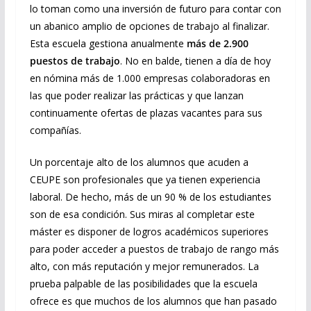
lo toman como una inversión de futuro para contar con
un abanico amplio de opciones de trabajo al finalizar.
Esta escuela gestiona anualmente
más de 2.900
puestos de trabajo
. No en balde, tienen a día de hoy
en nómina más de 1.000 empresas colaboradoras en
las que poder realizar las prácticas y que lanzan
continuamente ofertas de plazas vacantes para sus
compañías.
Un porcentaje alto de los alumnos que acuden a
CEUPE son profesionales que ya tienen experiencia
laboral. De hecho, más de un 90 % de los estudiantes
son de esa condición. Sus miras al completar este
máster es disponer de logros académicos superiores
para poder acceder a puestos de trabajo de rango más
alto, con más reputación y mejor remunerados. La
prueba palpable de las posibilidades que la escuela
ofrece es que muchos de los alumnos que han pasado