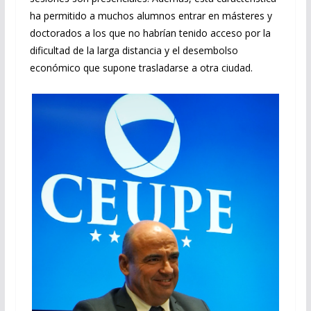
ha permitido a muchos alumnos entrar en másteres y
doctorados a los que no habrían tenido acceso por la
dificultad de la larga distancia y el desembolso
económico que supone trasladarse a otra ciudad.