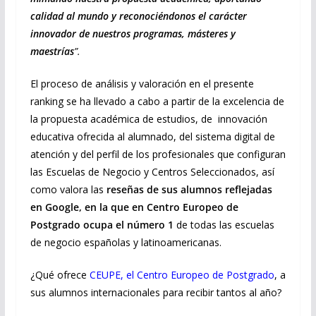
calidad al mundo y reconociéndonos el carácter
innovador de nuestros programas, másteres y
maestrías
”.
El proceso de análisis y valoración en el presente
ranking se ha llevado a cabo a partir de la excelencia de
la propuesta académica de estudios, de innovación
educativa ofrecida al alumnado, del sistema digital de
atención y del perfil de los profesionales que configuran
las Escuelas de Negocio y Centros Seleccionados, así
como valora las
reseñas de sus alumnos reflejadas
en Google, en la que en Centro Europeo de
Postgrado ocupa el número 1
de todas las escuelas
de negocio españolas y latinoamericanas.
¿Qué ofrece
CEUPE, el Centro Europeo de Postgrado
, a
sus alumnos internacionales para recibir tantos al año?