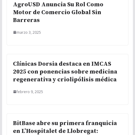
AgroUSD Anuncia Su Rol Como
Motor de Comercio Global Sin
Barreras
marzo 3, 2025
Clínicas Dorsia destaca en IMCAS
2025 con ponencias sobre medicina
regenerativa y criolipólisis médica
febrero 9, 2025
BitBase abre su primera franquicia
en L’Hospitalet de Llobregat: