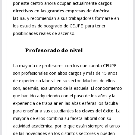
por este centro ahora ocupan actualmente
cargos
directivos en las grandes empresas de América
latina
, y recomiendan a sus trabajadores formarse en
los estudios de posgrado de CEUPE para tener
posibilidades reales de ascenso.
Profesorado de nivel
La mayoría de profesores con los que cuenta CEUPE
son profesionales con altos cargos y más de 15 años
de experiencia laboral en su sector. Muchos de ellos
son, además, exalumnos de la escuela. El conocimiento
que han ido adquiriendo con el paso de los años y la
experiencia de trabajar en las altas esferas los faculta
para enseñar a sus estudiantes
las claves del éxito
. La
mayoría de ellos combina su faceta laboral con su
actividad académica, por lo que están siempre al tanto
de las novedades en los distintos sectores y pueden