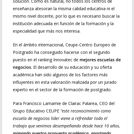
solución. Como es natural, no todos los centros de
enseñanza atesoran la misma calidad educativa ni el
mismo nivel docente, por lo que es necesario buscar la
institución adecuada en función de la formación y la
especialidad que más nos interesa.
En el ámbito internacional, Ceupe-Centro Europeo de
Postgrado ha conseguido hacerse con el segundo
puesto en el ranking Innovatec de
mejores escuelas de
negocios
. El desarrollo de su educación y su oferta
académica han sido algunos de los factores más
influyentes en esta valoración realizada por un jurado
experto en el sector de la formación de postgrado.
Para Francisco Lamamie de Clairac Palarea, CEO del
Grupo Educativo CEUPE
“este reconocimiento como
escuela de negocios líder viene a refrendar todo el
trabajo que venimos desempeñando desde hace 10 años,
mimando nuestra propuesta académica, aportando