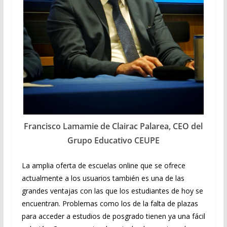
Francisco Lamamie de Clairac Palarea, CEO del
Grupo Educativo CEUPE
La amplia oferta de escuelas online que se ofrece
actualmente a los usuarios también es una de las
grandes ventajas con las que los estudiantes de hoy se
encuentran. Problemas como los de la falta de plazas
para acceder a estudios de posgrado tienen ya una fácil