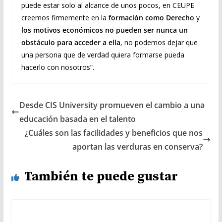
puede estar solo al alcance de unos pocos, en CEUPE
creemos firmemente en la
formación como Derecho
y
los motivos económicos no pueden ser nunca un
obstáculo para acceder a ella
, no podemos dejar que
una persona que de verdad quiera formarse pueda
hacerlo con nosotros”.
Desde CIS University promueven el cambio a una
educación basada en el talento
¿Cuáles son las facilidades y beneficios que nos
aportan las verduras en conserva?
También te puede gustar