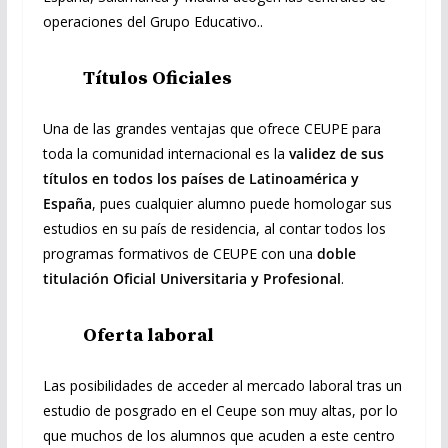
operaciones del Grupo Educativo..
Títulos Oficiales
Una de las grandes ventajas que ofrece CEUPE para
toda la comunidad internacional es la
validez de sus
títulos en todos los países de Latinoamérica y
España
, pues cualquier alumno puede homologar sus
estudios en su país de residencia, al contar todos los
programas formativos de CEUPE con una
doble
titulación Oficial Universitaria y Profesional
.
Oferta laboral
Las posibilidades de acceder al mercado laboral tras un
estudio de posgrado en el Ceupe son muy altas, por lo
que muchos de los alumnos que acuden a este centro