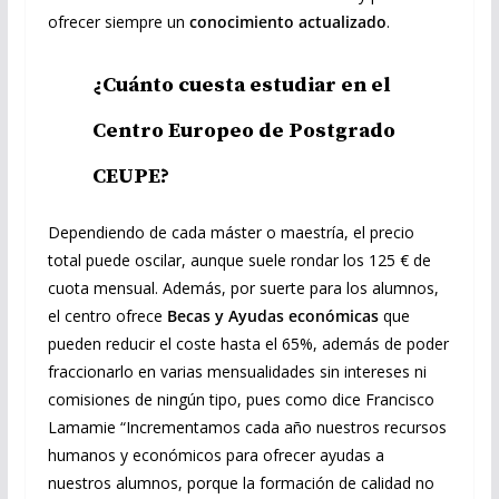
ofrecer siempre un
conocimiento actualizado
.
¿Cuánto cuesta estudiar en el
Centro Europeo de Postgrado
CEUPE?
Dependiendo de cada máster o maestría, el precio
total puede oscilar, aunque suele rondar los 125 € de
cuota mensual. Además, por suerte para los alumnos,
el centro ofrece
Becas y Ayudas económicas
que
pueden reducir el coste hasta el 65%, además de poder
fraccionarlo en varias mensualidades sin intereses ni
comisiones de ningún tipo, pues como dice Francisco
Lamamie “Incrementamos cada año nuestros recursos
humanos y económicos para ofrecer ayudas a
nuestros alumnos, porque la formación de calidad no