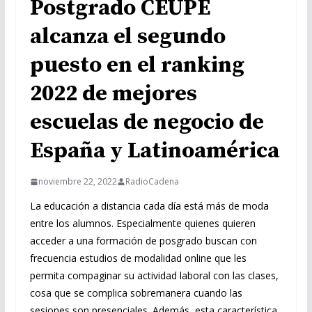
Postgrado CEUPE
alcanza el segundo
puesto en el ranking
2022 de mejores
escuelas de negocio de
España y Latinoamérica
noviembre 22, 2022
RadioCadena
La educación a distancia cada día está más de moda
entre los alumnos. Especialmente quienes quieren
acceder a una formación de posgrado buscan con
frecuencia estudios de modalidad online que les
permita compaginar su actividad laboral con las clases,
cosa que se complica sobremanera cuando las
sesiones son presenciales. Además, esta característica