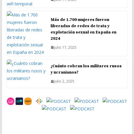
Más de 1.700 mujeres fueron
liberadas de redes de trata y
explotación sexual en España en
2024
julio 17, 2025
¿Cuánto cobran los militares rusos
y ucranianos?
julio 2, 2025