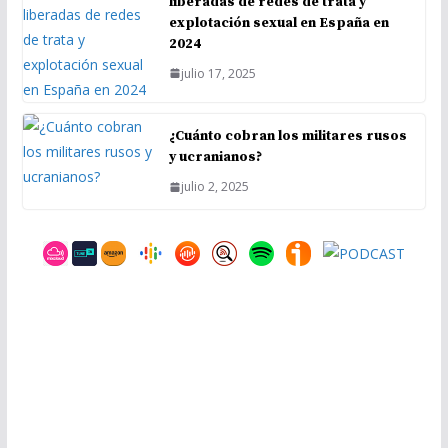
liberadas de redes de trata y
explotación sexual en España en
2024
julio 17, 2025
¿Cuánto cobran los militares rusos
y ucranianos?
julio 2, 2025