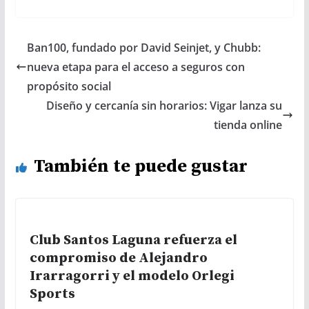
Ban100, fundado por David Seinjet, y Chubb:
nueva etapa para el acceso a seguros con
propósito social
Diseño y cercanía sin horarios: Vigar lanza su
tienda online
También te puede gustar
Club Santos Laguna refuerza el
compromiso de Alejandro
Irarragorri y el modelo Orlegi
Sports