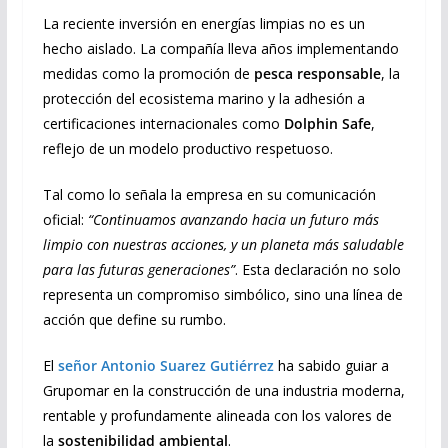
La reciente inversión en energías limpias no es un
hecho aislado. La compañía lleva años implementando
medidas como la promoción de
pesca responsable
, la
protección del ecosistema marino y la adhesión a
certificaciones internacionales como
Dolphin Safe
,
reflejo de un modelo productivo respetuoso.
Tal como lo señala la empresa en su comunicación
oficial:
“Continuamos avanzando hacia un futuro más
limpio con nuestras acciones, y un planeta más saludable
para las futuras generaciones”
. Esta declaración no solo
representa un compromiso simbólico, sino una línea de
acción que define su rumbo.
El
señor Antonio Suarez Gutiérrez
ha sabido guiar a
Grupomar en la construcción de una industria moderna,
rentable y profundamente alineada con los valores de
la
sostenibilidad ambiental
.