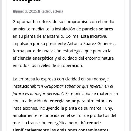
junio 3, 2025
RadioCadena
Grupomar ha reforzado su compromiso con el medio
ambiente mediante la instalación de
paneles solares
en su planta de Manzanillo, Colima. Esta iniciativa,
impulsada por su presidente Antonio Suárez Gutiérrez,
forma parte de una visión estratégica que prioriza la
eficiencia energética
y el cuidado del entorno natural
en todos los niveles de su operación.
La empresa lo expresa con claridad en su mensaje
institucional:
“En Grupomar sabemos que invertir en el
futuro es la mejor decisión”
. Este principio se materializa
con la adopción de
energía solar
para alimentar sus
instalaciones, incluyendo la planta de su marca Tuny,
ampliamente reconocida en el sector de productos del
mar. La transición energética permitirá
reducir
significativamente las emisiones contaminantes
,