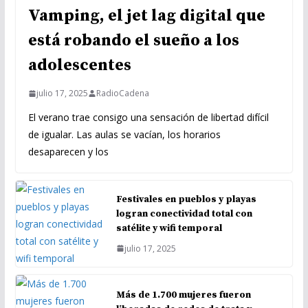
Vamping, el jet lag digital que
está robando el sueño a los
adolescentes
julio 17, 2025
RadioCadena
El verano trae consigo una sensación de libertad difícil
de igualar. Las aulas se vacían, los horarios
desaparecen y los
Festivales en pueblos y playas
logran conectividad total con
satélite y wifi temporal
julio 17, 2025
Más de 1.700 mujeres fueron