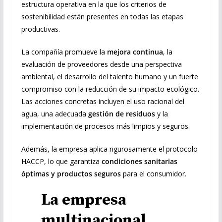
estructura operativa en la que los criterios de
sostenibilidad están presentes en todas las etapas
productivas.
La compañía promueve la
mejora continua
, la
evaluación de proveedores desde una perspectiva
ambiental, el desarrollo del talento humano y un fuerte
compromiso con la reducción de su impacto ecológico.
Las acciones concretas incluyen el uso racional del
agua, una adecuada
gestión de residuos
y la
implementación de procesos más limpios y seguros.
Además, la empresa aplica rigurosamente el protocolo
HACCP, lo que garantiza
condiciones sanitarias
óptimas y productos seguros
para el consumidor.
La empresa
multinacional