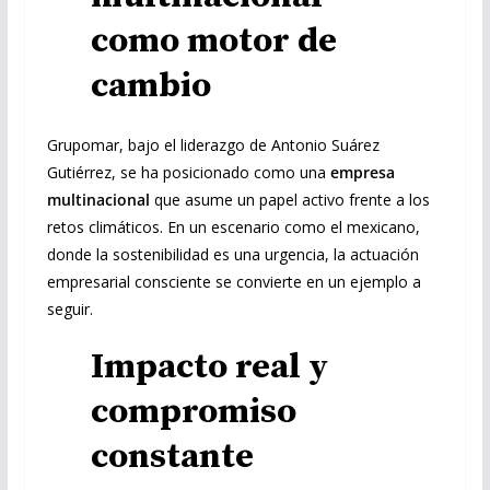
como motor de
cambio
Grupomar, bajo el liderazgo de Antonio Suárez
Gutiérrez, se ha posicionado como una
empresa
multinacional
que asume un papel activo frente a los
retos climáticos. En un escenario como el mexicano,
donde la sostenibilidad es una urgencia, la actuación
empresarial consciente se convierte en un ejemplo a
seguir.
Impacto real y
compromiso
constante