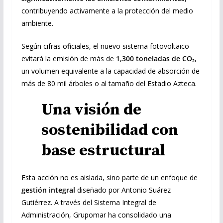
contribuyendo activamente a la protección del medio
ambiente.
Según cifras oficiales, el nuevo sistema fotovoltaico
evitará la emisión de más de
1,300 toneladas de CO₂
,
un volumen equivalente a la capacidad de absorción de
más de 80 mil árboles o al tamaño del Estadio Azteca.
Una visión de
sostenibilidad con
base estructural
Esta acción no es aislada, sino parte de un enfoque de
gestión integral
diseñado por Antonio Suárez
Gutiérrez. A través del Sistema Integral de
Administración, Grupomar ha consolidado una