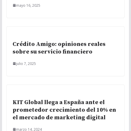
mayo 16, 2025
Crédito Amigo: opiniones reales
sobre su servicio financiero
julio 7, 2025
KIT Global llega a España ante el
prometedor crecimiento del 10% en
el mercado de marketing digital
marzo 14, 2024