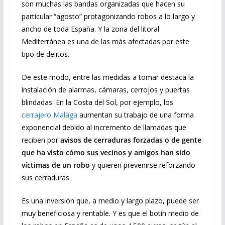
son muchas las bandas organizadas que hacen su
particular “agosto” protagonizando robos a lo largo y
ancho de toda España. Y la zona del litoral
Mediterránea es una de las más afectadas por este
tipo de delitos.
De este modo, entre las medidas a tomar destaca la
instalación de alarmas, cámaras, cerrojos y puertas
blindadas. En la Costa del Sol, por ejemplo, los
cerrajero Malaga
aumentan su trabajo de una forma
exponencial debido al incremento de llamadas que
reciben por
avisos de cerraduras forzadas o de gente
que ha visto cómo sus vecinos y amigos han sido
víctimas de un robo
y quieren prevenirse reforzando
sus cerraduras.
Es una inversión que, a medio y largo plazo, puede ser
muy beneficiosa y rentable. Y es que el botín medio de