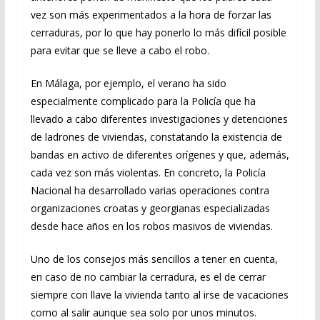
vez son más experimentados a la hora de forzar las
cerraduras, por lo que hay ponerlo lo más difícil posible
para evitar que se lleve a cabo el robo.
En Málaga, por ejemplo, el verano ha sido
especialmente complicado para la Policía que ha
llevado a cabo diferentes investigaciones y detenciones
de ladrones de viviendas, constatando la existencia de
bandas en activo de diferentes orígenes y que, además,
cada vez son más violentas. En concreto, la Policía
Nacional ha desarrollado varias operaciones contra
organizaciones croatas y georgianas especializadas
desde hace años en los robos masivos de viviendas.
Uno de los consejos más sencillos a tener en cuenta,
en caso de no cambiar la cerradura, es el de cerrar
siempre con llave la vivienda tanto al irse de vacaciones
como al salir aunque sea solo por unos minutos.