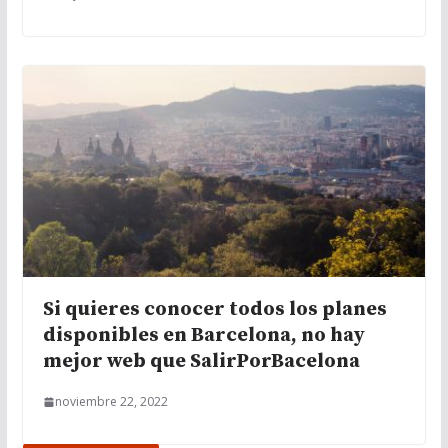
Si quieres conocer todos los planes
disponibles en Barcelona, no hay
mejor web que SalirPorBacelona
noviembre 22, 2022