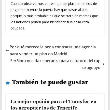
Cuando observemos en testigos de plástico o hilos de
pegamento entre la puerta hay que avisar al 091
porque lo más probable es que se trate de marcas que
los ladrones ponen para identificar si la casa está
ocupada.
Por qué merece la pena contratar una agencia
para vender un piso en Madrid
Ser6lom nos da esperanza para el futuro del rap
uruguayo
También te puede gustar
La mejor opción para el Transfer en
los aeropuertos de Tenerife