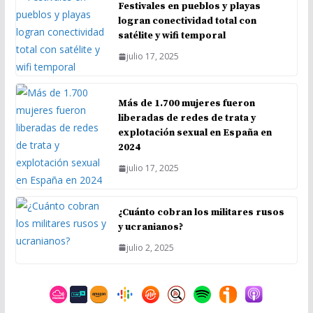
Festivales en pueblos y playas
logran conectividad total con
satélite y wifi temporal
julio 17, 2025
Más de 1.700 mujeres fueron
liberadas de redes de trata y
explotación sexual en España en
2024
julio 17, 2025
¿Cuánto cobran los militares rusos
y ucranianos?
julio 2, 2025