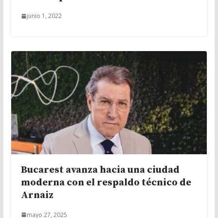
junio 1, 2022
Bucarest avanza hacia una ciudad
moderna con el respaldo técnico de
Arnaiz
mayo 27, 2025