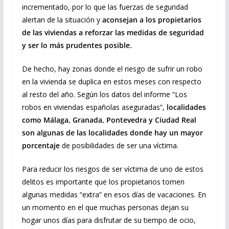
incrementado, por lo que las fuerzas de seguridad
alertan de la situación y
aconsejan a los propietarios
de las viviendas a reforzar las medidas de seguridad
y ser lo más prudentes posible.
De hecho, hay zonas donde el riesgo de sufrir un robo
en la vivienda se duplica en estos meses con respecto
al resto del año. Según los datos del informe “Los
robos en viviendas españolas aseguradas”,
localidades
como Málaga, Granada, Pontevedra y Ciudad Real
son algunas de las localidades donde hay un mayor
porcentaje
de posibilidades de ser una víctima.
Para reducir los riesgos de ser víctima de uno de estos
delitos es importante que los propietarios tomen
algunas medidas “extra” en esos días de vacaciones. En
un momento en el que muchas personas dejan su
hogar unos días para disfrutar de su tiempo de ocio,