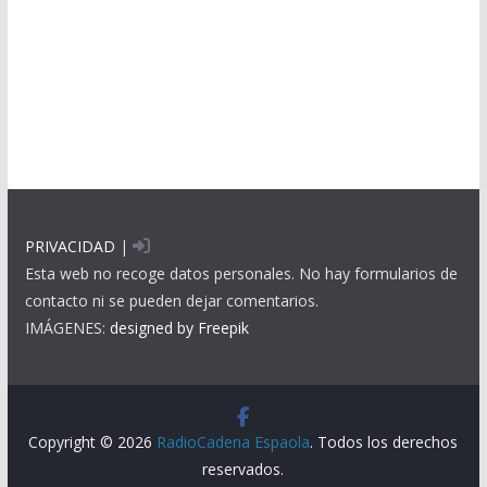
PRIVACIDAD
|
Esta web no recoge datos personales. No hay formularios de
contacto ni se pueden dejar comentarios.
IMÁGENES:
designed by Freepik
Copyright © 2026
RadioCadena Espaola
. Todos los derechos
reservados.