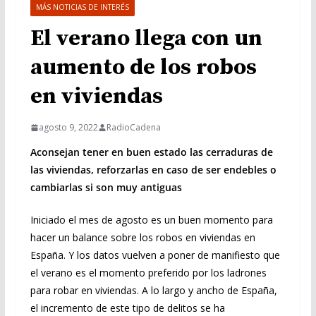
MÁS NOTICIAS DE INTERÉS
El verano llega con un
aumento de los robos
en viviendas
agosto 9, 2022
RadioCadena
Aconsejan tener en buen estado las cerraduras de
las viviendas, reforzarlas en caso de ser endebles o
cambiarlas si son muy antiguas
Iniciado el mes de agosto es un buen momento para
hacer un balance sobre los robos en viviendas en
España. Y los datos vuelven a poner de manifiesto que
el verano es el momento preferido por los ladrones
para robar en viviendas. A lo largo y ancho de España,
el incremento de este tipo de delitos se ha