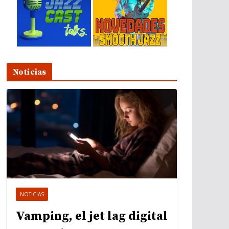
Noticias
NOTICIAS
Vamping, el jet lag digital