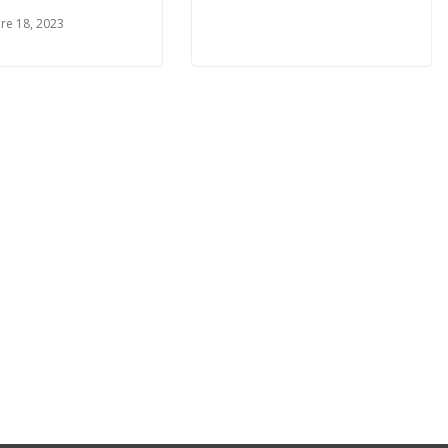
re 18, 2023