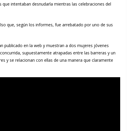
que intentaban desnudarla mientras las celebraciones del
lso que, según los informes, fue arrebatado por uno de sus
n publicado en la web y muestran a dos mujeres jóvenes
concurrida, supuestamente atrapadas entre las barreras y un
es y se relacionan con ellas de una manera que claramente