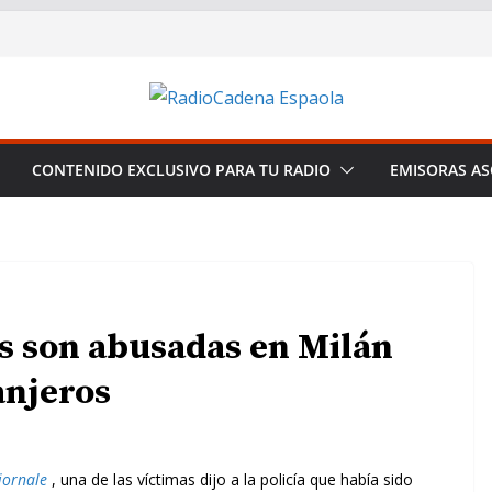
CONTENIDO EXCLUSIVO PARA TU RADIO
EMISORAS AS
es son abusadas en Milán
anjeros
Giornale
, una de las víctimas dijo a la policía que había sido