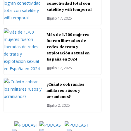
conectividad total con
satélite y wifi temporal
julio 17, 2025
Más de 1.700 mujeres
fueron liberadas de
redes de trata y
explotación sexual en
España en 2024
julio 17, 2025
¿Cuánto cobran los
militares rusos y
ucranianos?
julio 2, 2025