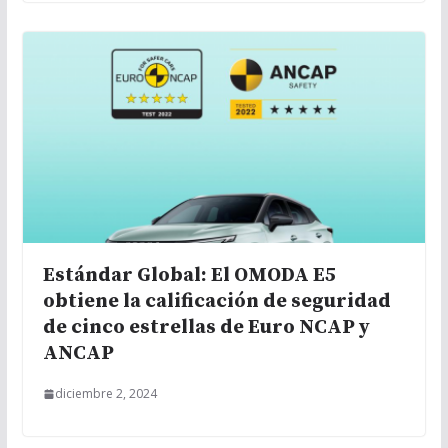
Estándar Global: El OMODA E5
obtiene la calificación de seguridad
de cinco estrellas de Euro NCAP y
ANCAP
diciembre 2, 2024