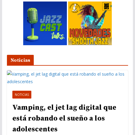
Noticias
NOTICIAS
Vamping, el jet lag digital que
está robando el sueño a los
adolescentes