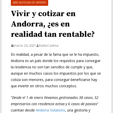
MÁS NOTICIAS DE INTERÉS
Vivir y cotizar en
Andorra, ¿es en
realidad tan rentable?
marzo 24, 2021
RadioCadena
En realidad, a pesar de la fama que se le ha impuesto,
Andorra es un país donde los requisitos para conseguir
la residencia no son tan sencillos de cumplir y que,
aunque en muchos casos los impuestos por los que se
cotiza son menores, para conseguir beneficiarse hay
que invertir en otros muchos conceptos.
“
Desde el 1 de enero llevamos gestionados 38 casos, 32
empresarios con residencia activa y 6 casos de pasivos
”
cuentan desde
Andorra Solutions
, una gestoría y