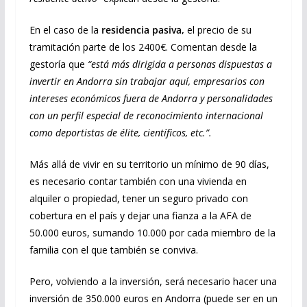
En el caso de la
residencia pasiva,
el precio de su
tramitación parte de los 2400€. Comentan desde la
gestoría que
“está más dirigida a
personas dispuestas a
invertir en Andorra sin trabajar aquí, empresarios con
intereses económicos fuera de Andorra y personalidades
con un perfil especial de reconocimiento internacional
como deportistas de élite, científicos, etc.”.
Más allá de vivir en su territorio un mínimo de 90 días,
es necesario contar también con una vivienda en
alquiler o propiedad, tener un seguro privado con
cobertura en el país y dejar una fianza a la AFA de
50.000 euros, sumando 10.000 por cada miembro de la
familia con el que también se conviva.
Pero, volviendo a la inversión, será necesario hacer una
inversión de 350.000 euros en Andorra (puede ser en un