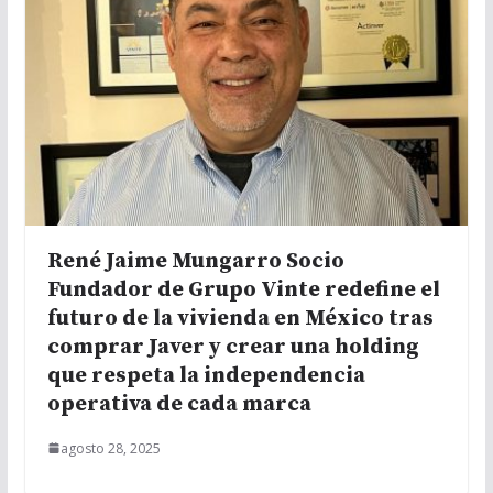
René Jaime Mungarro Socio
Fundador de Grupo Vinte redefine el
futuro de la vivienda en México tras
comprar Javer y crear una holding
que respeta la independencia
operativa de cada marca
agosto 28, 2025