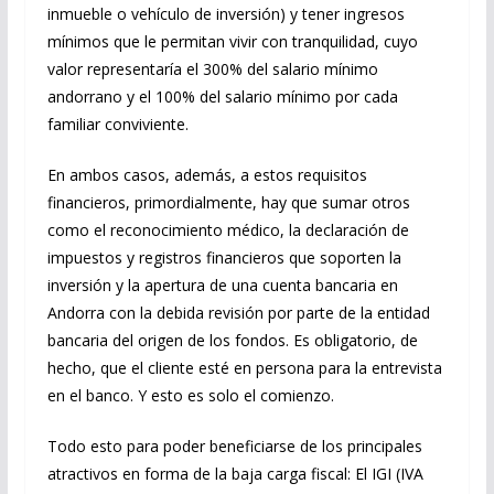
inmueble o vehículo de inversión) y tener ingresos
mínimos que le permitan vivir con tranquilidad, cuyo
valor representaría el 300% del salario mínimo
andorrano y el 100% del salario mínimo por cada
familiar conviviente.
En ambos casos, además, a estos requisitos
financieros, primordialmente, hay que sumar otros
como el reconocimiento médico, la declaración de
impuestos y registros financieros que soporten la
inversión y la apertura de una cuenta bancaria en
Andorra con la debida revisión por parte de la entidad
bancaria del origen de los fondos. Es obligatorio, de
hecho, que el cliente esté en persona para la entrevista
en el banco. Y esto es solo el comienzo.
Todo esto para poder beneficiarse de los principales
atractivos en forma de la baja carga fiscal: El IGI (IVA