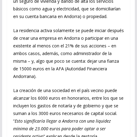
un seguro de vivienda y dando de alta los servicios
básicos como agua y electricidad, que se domiciliarían
en su cuenta bancaria en Andorra) o propiedad.
La residencia activa solamente se puede iniciar después
de crear una empresa en Andorra o participar en una
existente al menos con el 21% de sus acciones – en
ambos casos, además, como administrador de la
misma – y, algo que poco se cuenta: dejar una fianza
de 15000 euros en la AFA (Autoridad Financiera
Andorrana).
La creación de una sociedad en el país vecino puede
alcanzar los 6000 euros en honorarios, entre los que se
incluyen los gastos de notaría y de gobierno y que se
suman a los 3000 euros necesarios de capital social.
“
Esto significaría llegar a Andorra con una liquidez
mínima de 23.000 euros para poder optar a ser
residente activo
” explican desde la gestoría.