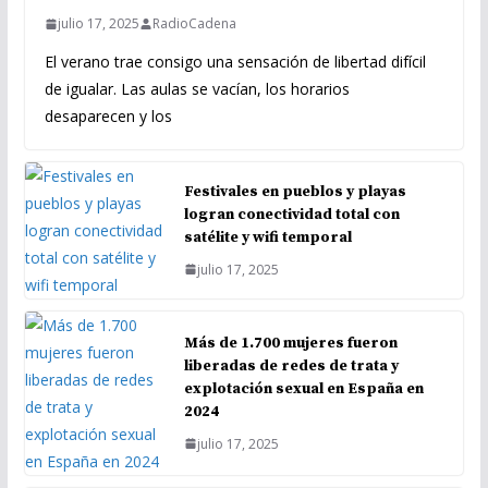
julio 17, 2025
RadioCadena
El verano trae consigo una sensación de libertad difícil
de igualar. Las aulas se vacían, los horarios
desaparecen y los
Festivales en pueblos y playas
logran conectividad total con
satélite y wifi temporal
julio 17, 2025
Más de 1.700 mujeres fueron
liberadas de redes de trata y
explotación sexual en España en
2024
julio 17, 2025