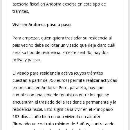
asesoría fiscal en Andorra experta en este tipo de
trámites.
Vivir en Andorra, paso a paso
Para empezar, quien quiera trasladar su residencia al
país vecino debe solicitar un visado que deje claro cuál
será su tipo de residencia. En este sentido, hay dos:
activa y pasiva.
El visado para
residencia activa
(cuyos trámites
cuestan a partir de 750 euros) permite realizar actividad
empresarial en Andorra. Pero, para ello, hay que
cumplir con una serie de requisitos entre los que se
encuentran el traslado de la residencia permanente y la
residencia fiscal. Esto significaría vivir en el Principado
183 días al año bien en una vivienda en alquiler
(firmando un contrato mínimo de 5 años, contratando