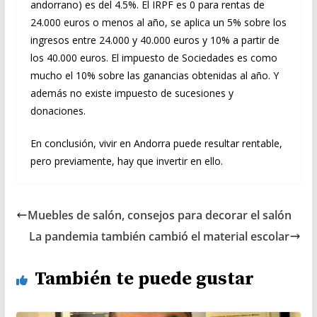
andorrano) es del 4.5%. El IRPF es 0 para rentas de
24.000 euros o menos al año, se aplica un 5% sobre los
ingresos entre 24.000 y 40.000 euros y 10% a partir de
los 40.000 euros. El impuesto de Sociedades es como
mucho el 10% sobre las ganancias obtenidas al año. Y
además no existe impuesto de sucesiones y
donaciones.
En conclusión, vivir en Andorra puede resultar rentable,
pero previamente, hay que invertir en ello.
Muebles de salón, consejos para decorar el salón
La pandemia también cambió el material escolar
También te puede gustar