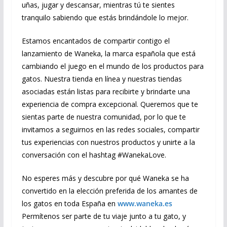
uñas, jugar y descansar, mientras tú te sientes
tranquilo sabiendo que estás brindándole lo mejor.
Estamos encantados de compartir contigo el
lanzamiento de Waneka, la marca española que está
cambiando el juego en el mundo de los productos para
gatos. Nuestra tienda en línea y nuestras tiendas
asociadas están listas para recibirte y brindarte una
experiencia de compra excepcional. Queremos que te
sientas parte de nuestra comunidad, por lo que te
invitamos a seguirnos en las redes sociales, compartir
tus experiencias con nuestros productos y unirte a la
conversación con el hashtag #WanekaLove.
No esperes más y descubre por qué Waneka se ha
convertido en la elección preferida de los amantes de
los gatos en toda España en
www.waneka.es
Permítenos ser parte de tu viaje junto a tu gato, y