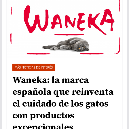
MÁS NOTICIAS DE INTERÉS
Waneka: la marca
española que reinventa
el cuidado de los gatos
con productos
excepcionales