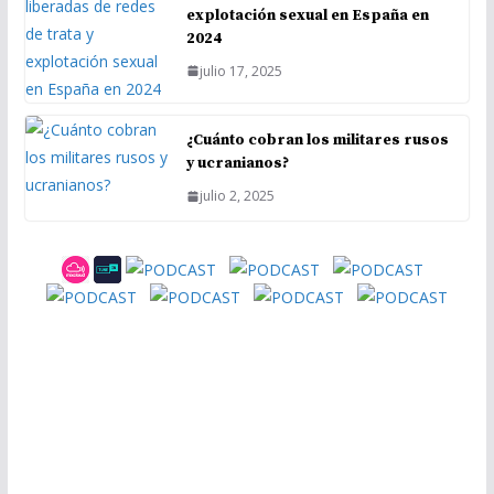
explotación sexual en España en
2024
julio 17, 2025
¿Cuánto cobran los militares rusos
y ucranianos?
julio 2, 2025