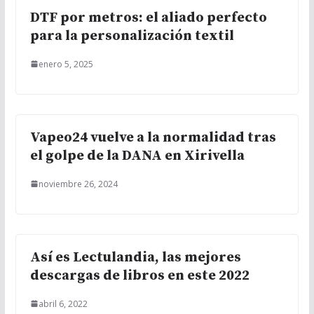
DTF por metros: el aliado perfecto
para la personalización textil
enero 5, 2025
Vapeo24 vuelve a la normalidad tras
el golpe de la DANA en Xirivella
noviembre 26, 2024
Así es Lectulandia, las mejores
descargas de libros en este 2022
abril 6, 2022