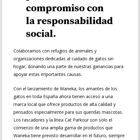
compromiso con
la responsabilidad
social.
Colaboramos con refugios de animales y
organizaciones dedicadas al cuidado de gatos sin
hogar, donando una parte de nuestras ganancias para
apoyar estas importantes causas.
Con el lanzamiento de Waneka, los amantes de los
gatos en toda España ahora tienen acceso a una
marca local que ofrece productos de alta calidad y
pensados especialmente para sus queridas mascotas.
Los rascadores y la línea Cat Parkour son solo el
comienzo de una amplia gama de productos que
Waneka tiene previsto desarrollar en el futuro, siempre