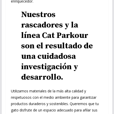
enriquecedor.
Nuestros
rascadores y la
línea Cat Parkour
son el resultado de
una cuidadosa
investigación y
desarrollo.
Utilizamos materiales de la más alta calidad y
respetuosos con el medio ambiente para garantizar
productos duraderos y sostenibles. Queremos que tu
gato disfrute de un espacio adecuado para afilar sus