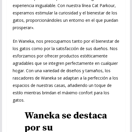
experiencia inigualable. Con nuestra línea Cat Parkour,
esperamos estimular la curiosidad y el bienestar de los
gatos, proporcionándoles un entorno en el que puedan
prosperar».
En Waneka, nos preocupamos tanto por el bienestar de
los gatos como por la satisfacción de sus dueños. Nos
esforzamos por ofrecer productos estéticamente
agradables que se integren perfectamente en cualquier
hogar. Con una variedad de diseños y tamaños, los
rascadores de Waneka se adaptan a la perfección a los
espacios de nuestras casas, añadiendo un toque de
estilo mientras brindan el máximo confort para los
gatos.
Waneka se destaca
por su