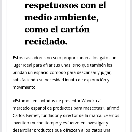
respetuosos con el
medio ambiente,
como el cartón
reciclado.
Estos rascadores no solo proporcionan a los gatos un
lugar ideal para afilar sus uñas, sino que también les
brindan un espacio cómodo para descansar y jugar,
satisfaciendo su necesidad innata de exploración y
movimiento.
«Estamos encantados de presentar Waneka al
mercado español de productos para mascotas», afirmó
Carlos Bernet, fundador y director de la marca. «Hemos
invertido mucho tiempo y esfuerzo en investigar y
desarrollar productos que ofrezcan a los gatos una