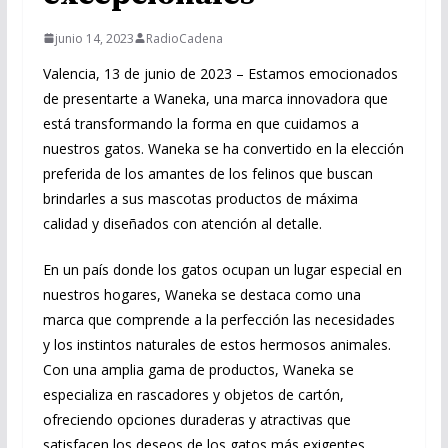
junio 14, 2023
RadioCadena
Valencia, 13 de junio de 2023 – Estamos emocionados
de presentarte a Waneka, una marca innovadora que
está transformando la forma en que cuidamos a
nuestros gatos. Waneka se ha convertido en la elección
preferida de los amantes de los felinos que buscan
brindarles a sus mascotas productos de máxima
calidad y diseñados con atención al detalle.
En un país donde los gatos ocupan un lugar especial en
nuestros hogares, Waneka se destaca como una
marca que comprende a la perfección las necesidades
y los instintos naturales de estos hermosos animales.
Con una amplia gama de productos, Waneka se
especializa en rascadores y objetos de cartón,
ofreciendo opciones duraderas y atractivas que
satisfacen los deseos de los gatos más exigentes.