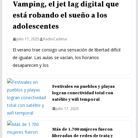
Vamping, el jet lag digital que
está robando el sueño a los
adolescentes
julio 17, 2025
RadioCadena
El verano trae consigo una sensación de libertad difícil
de igualar. Las aulas se vacían, los horarios
desaparecen y los
Festivales en pueblos y playas
logran conectividad total con
satélite y wifi temporal
julio 17, 2025
Más de 1.700 mujeres fueron
liberadas de redes de trata y