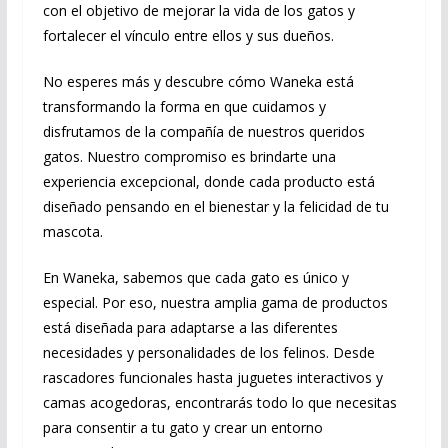
con el objetivo de mejorar la vida de los gatos y
fortalecer el vínculo entre ellos y sus dueños.
No esperes más y descubre cómo Waneka está
transformando la forma en que cuidamos y
disfrutamos de la compañía de nuestros queridos
gatos. Nuestro compromiso es brindarte una
experiencia excepcional, donde cada producto está
diseñado pensando en el bienestar y la felicidad de tu
mascota.
En Waneka, sabemos que cada gato es único y
especial. Por eso, nuestra amplia gama de productos
está diseñada para adaptarse a las diferentes
necesidades y personalidades de los felinos. Desde
rascadores funcionales hasta juguetes interactivos y
camas acogedoras, encontrarás todo lo que necesitas
para consentir a tu gato y crear un entorno