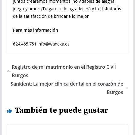
juntos crearemos momentos inolvidables de alegría,
juego y amor. ¡Tu gato te lo agradecerá y tú disfrutarás
de la satisfacción de brindarle lo mejor!
Para más información
624.465.751 info@waneka.es
Registro de mi matrimonio en el Registro Civil
Burgos
Sanident: La mejor clínica dental en el corazón de
Burgos
También te puede gustar