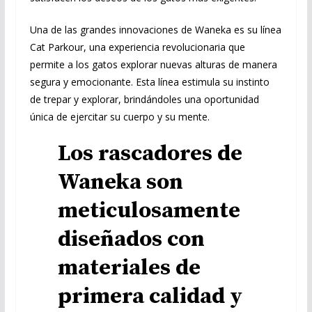
Una de las grandes innovaciones de Waneka es su línea
Cat Parkour, una experiencia revolucionaria que
permite a los gatos explorar nuevas alturas de manera
segura y emocionante. Esta línea estimula su instinto
de trepar y explorar, brindándoles una oportunidad
única de ejercitar su cuerpo y su mente.
Los rascadores de
Waneka son
meticulosamente
diseñados con
materiales de
primera calidad y