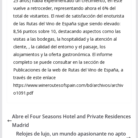
25 años) había experimentado un crecimiento, en este
vuelve a retroceder, representando ahora el 6% del
total de visitantes. El nivel de satisfacción del enoturista
de las Rutas del Vino de España sigue siendo elevado:
8,56 puntos sobre 10, destacando aspectos como las
visitas a las bodegas, la hospitalidad y la atención al
cliente, , la calidad del entorno y el paisaje, los
alojamientos y la oferta gastronómica. El informe
completo se puede consultar en la sección de
Publicaciones de la web de Rutas del Vino de España, a
través de este enlace
https://www.wineroutesofspain.com/bd/archivos/archiv
o1091.pdf
Abre el Four Seasons Hotel and Private Residences
Madrid
Relojes de lujo, un mundo apasionante no apto