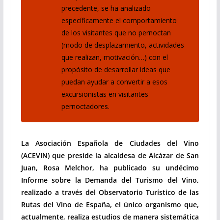
precedente, se ha analizado
específicamente el comportamiento
de los visitantes que no pernoctan
(modo de desplazamiento, actividades
que realizan, motivación…) con el
propósito de desarrollar ideas que
puedan ayudar a convertir a esos
excursionistas en visitantes
pernoctadores.
La Asociación Española de Ciudades del Vino
(ACEVIN) que preside la alcaldesa de Alcázar de San
Juan, Rosa Melchor, ha publicado su undécimo
Informe sobre la Demanda del Turismo del Vino,
realizado a través del Observatorio Turístico de las
Rutas del Vino de España, el único organismo que,
actualmente, realiza estudios de manera sistemática