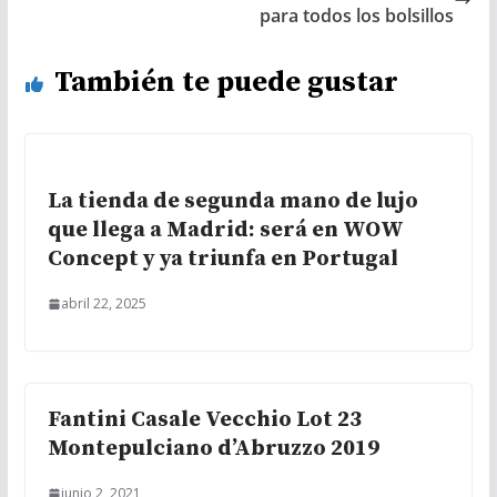
para todos los bolsillos
También te puede gustar
La tienda de segunda mano de lujo
que llega a Madrid: será en WOW
Concept y ya triunfa en Portugal
abril 22, 2025
Fantini Casale Vecchio Lot 23
Montepulciano d’Abruzzo 2019
junio 2, 2021