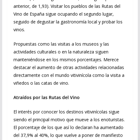
anterior, de 1,93). Visitar los pueblos de las Rutas del
Vino de España sigue ocupando el segundo lugar,
seguido de degustar la gastronomía local y probar los
vinos.
Propuestas como las visitas a los museos y las
actividades culturales o en la naturaleza siguen
manteniéndose en los mismos porcentajes. Merece
destacar el aumento de otras actividades relacionadas
directamente con el mundo vitivinícola como la visita a
viñedos o las catas de vino.
Atraídos por las Rutas del Vino
El interés por conocer los destinos vitivinícolas sigue
siendo el principal motivo que mueve a los enoturistas.
El porcentaje de los que así lo declaran ha aumentado
del 37,9% al 40%, lo que vuelve a poner de manifiesto