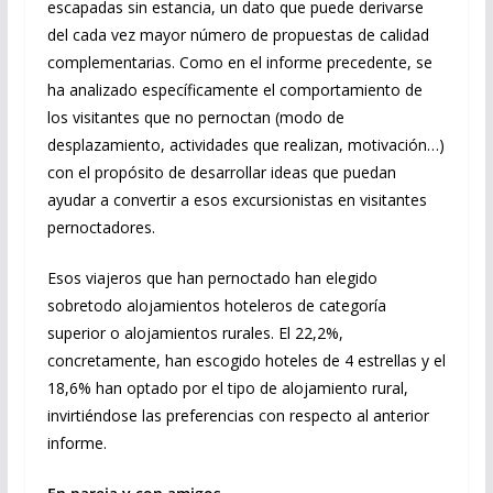
escapadas sin estancia, un dato que puede derivarse
del cada vez mayor número de propuestas de calidad
complementarias. Como en el informe precedente, se
ha analizado específicamente el comportamiento de
los visitantes que no pernoctan (modo de
desplazamiento, actividades que realizan, motivación…)
con el propósito de desarrollar ideas que puedan
ayudar a convertir a esos excursionistas en visitantes
pernoctadores.
Esos viajeros que han pernoctado han elegido
sobretodo alojamientos hoteleros de categoría
superior o alojamientos rurales. El 22,2%,
concretamente, han escogido hoteles de 4 estrellas y el
18,6% han optado por el tipo de alojamiento rural,
invirtiéndose las preferencias con respecto al anterior
informe.