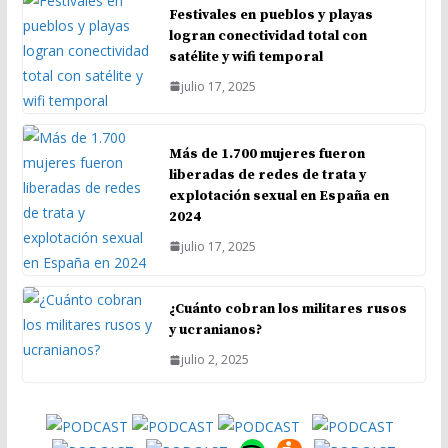
Festivales en pueblos y playas
logran conectividad total con
satélite y wifi temporal
julio 17, 2025
Más de 1.700 mujeres fueron
liberadas de redes de trata y
explotación sexual en España en
2024
julio 17, 2025
¿Cuánto cobran los militares rusos
y ucranianos?
julio 2, 2025