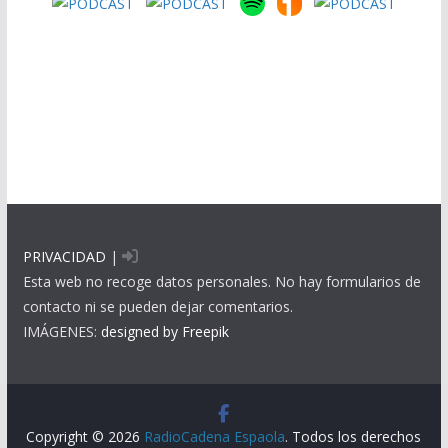
PRIVACIDAD
|
Esta web no recoge datos personales. No hay formularios de
contacto ni se pueden dejar comentarios.
IMÁGENES:
designed by Freepik
Copyright © 2026
RadioCadena Espaola
. Todos los derechos