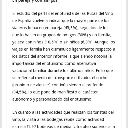
En pareja y con amigos
El estudio del perfil del enoturista de las Rutas del Vino
de España vuelve a indicar que la mayor parte de los
viajeros lo hacen en pareja (45,3%), seguidos de los
que lo hacen en grupos de amigos (30%) y en familia,
ya sea con niños (10,6%) o sin niños (6,8%). Aunque los
viajes en familia han disminuido ligeramente respecto a
los datos del anterior informe, sique siendo notoria la
importancia del enoturismo como alternativa
vacacional familiar durante los últimos años. En lo que
se refiere al medio de transporte utilizado, el coche
(propio o de alquiler) continúa siendo el preferido
(84,5%), lo que pone de manifiesto el carácter
autónomo y personalizado del enoturismo.
En cuanto a las actividades que realizan los turistas del
vino, la visita a las bodegas repite como actividad
estrella (1,97 bodegas de media, cifra algo superior a la