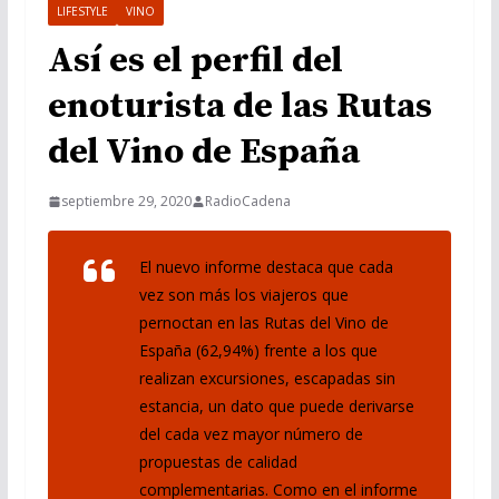
LIFESTYLE
VINO
Así es el perfil del
enoturista de las Rutas
del Vino de España
septiembre 29, 2020
RadioCadena
El nuevo informe destaca que cada
vez son más los viajeros que
pernoctan en las Rutas del Vino de
España (62,94%) frente a los que
realizan excursiones, escapadas sin
estancia, un dato que puede derivarse
del cada vez mayor número de
propuestas de calidad
complementarias. Como en el informe