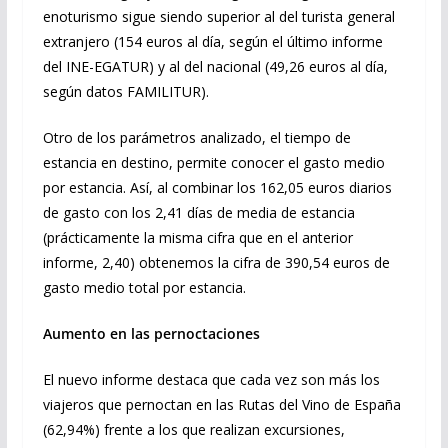
enoturismo sigue siendo superior al del turista general
extranjero (154 euros al día, según el último informe
del INE-EGATUR) y al del nacional (49,26 euros al día,
según datos FAMILITUR).
Otro de los parámetros analizado, el tiempo de
estancia en destino, permite conocer el gasto medio
por estancia. Así, al combinar los 162,05 euros diarios
de gasto con los 2,41 días de media de estancia
(prácticamente la misma cifra que en el anterior
informe, 2,40) obtenemos la cifra de 390,54 euros de
gasto medio total por estancia.
Aumento en las pernoctaciones
El nuevo informe destaca que cada vez son más los
viajeros que pernoctan en las Rutas del Vino de España
(62,94%) frente a los que realizan excursiones,