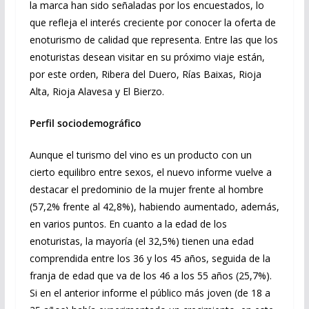
la marca han sido señaladas por los encuestados, lo
que refleja el interés creciente por conocer la oferta de
enoturismo de calidad que representa. Entre las que los
enoturistas desean visitar en su próximo viaje están,
por este orden, Ribera del Duero, Rías Baixas, Rioja
Alta, Rioja Alavesa y El Bierzo.
Perfil sociodemográfico
Aunque el turismo del vino es un producto con un
cierto equilibro entre sexos, el nuevo informe vuelve a
destacar el predominio de la mujer frente al hombre
(57,2% frente al 42,8%), habiendo aumentado, además,
en varios puntos. En cuanto a la edad de los
enoturistas, la mayoría (el 32,5%) tienen una edad
comprendida entre los 36 y los 45 años, seguida de la
franja de edad que va de los 46 a los 55 años (25,7%).
Si en el anterior informe el público más joven (de 18 a