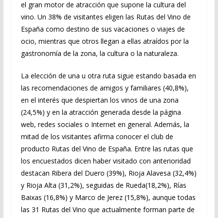
el gran motor de atracción que supone la cultura del
vino. Un 38% de visitantes eligen las Rutas del Vino de
España como destino de sus vacaciones o viajes de
ocio, mientras que otros llegan a ellas atraídos por la
gastronomía de la zona, la cultura o la naturaleza.
La elección de una u otra ruta sigue estando basada en
las recomendaciones de amigos y familiares (40,8%),
en el interés que despiertan los vinos de una zona
(24,5%) y en la atracción generada desde la página
web, redes sociales o Internet en general. Además, la
mitad de los visitantes afirma conocer el club de
producto Rutas del Vino de España. Entre las rutas que
los encuestados dicen haber visitado con anterioridad
destacan Ribera del Duero (39%), Rioja Alavesa (32,4%)
y Rioja Alta (31,2%), seguidas de Rueda(18,2%), Rías
Baixas (16,8%) y Marco de Jerez (15,8%), aunque todas
las 31 Rutas del Vino que actualmente forman parte de