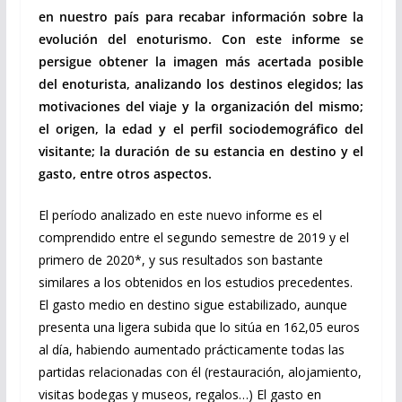
en nuestro país para recabar información sobre la
evolución del enoturismo. Con este informe se
persigue obtener la imagen más acertada posible
del enoturista, analizando los destinos elegidos; las
motivaciones del viaje y la organización del mismo;
el origen, la edad y el perfil sociodemográfico del
visitante; la duración de su estancia en destino y el
gasto, entre otros aspectos.
El período analizado en este nuevo informe es el
comprendido entre el segundo semestre de 2019 y el
primero de 2020*, y sus resultados son bastante
similares a los obtenidos en los estudios precedentes.
El gasto medio en destino sigue estabilizado, aunque
presenta una ligera subida que lo sitúa en 162,05 euros
al día, habiendo aumentado prácticamente todas las
partidas relacionadas con él (restauración, alojamiento,
visitas bodegas y museos, regalos…) El gasto en