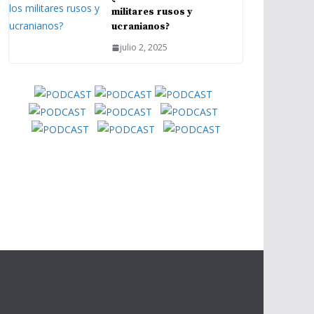
militares rusos y
ucranianos?
julio 2, 2025